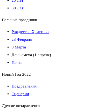
25 Лет
30 Лет
Большие праздники
Рождество Христово
23 Февраля
8 Марта
День смеха (1 апреля)
Пасха
Новый Год 2022
Поздравления
Сценарии
Другие поздравления