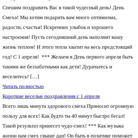
Спешим поздравить Вас в такой чудесный день! День
Смеха! Мы хотим подарить вам много оптимизма,
радости, счастья! Искренних улыбок и хорошего
настроения! Пусть сегодняшний день наполнит вашу
жизнь теплом! И этого тепла хватит на весь предстоящий
год! С 1 апреля! *** Желаем в День первого апреля быть
такими же беззаботными как дети! Дурачьтесь и
веселитесь! […]
Читать полностью
Короткие веселые поздравления с 1 апреля
Всего лишь минута здорового смеха Приносит огромную
пользу для всех! Как будто ты 40 минут быстро бегал!
Такой результат принесет чудо-смех! *** Как музыка
жизни нам смех свыше дан! Он быть в позитиве поможет