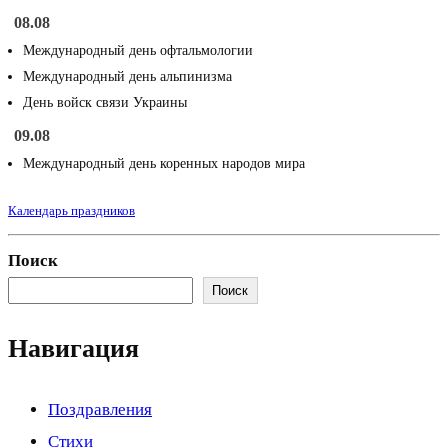
08.08
Международный день офтальмологии
Международный день альпинизма
День войск связи Украины
09.08
Международный день коренных народов мира
Календарь праздников
Поиск
Поиск
Навигация
Поздравления
Стихи