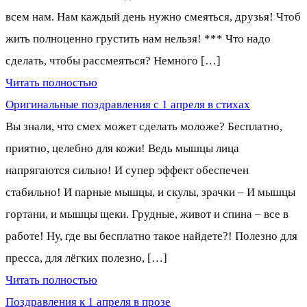
всем нам. Нам каждый день нужно смеяться, друзья! Чтоб
жить полноценно грустить нам нельзя! *** Что надо
сделать, чтобы рассмеяться? Немного […]
Читать полностью
Оригинальные поздравления с 1 апреля в стихах
Вы знали, что смех может сделать моложе? Бесплатно,
приятно, целебно для кожи! Ведь мышцы лица
напрягаются сильно! И супер эффект обеспечен
стабильно! И парные мышцы, и скулы, зрачки – И мышцы
гортани, и мышцы щеки. Грудные, живот и спина – все в
работе! Ну, где вы бесплатно такое найдете?! Полезно для
пресса, для лёгких полезно, […]
Читать полностью
Поздравления к 1 апреля в прозе