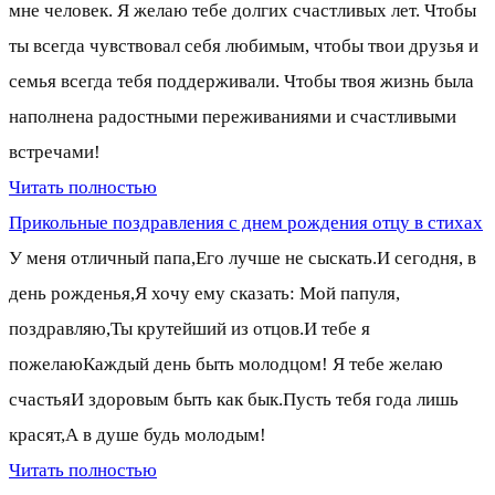
мне человек. Я желаю тебе долгих счастливых лет. Чтобы
ты всегда чувствовал себя любимым, чтобы твои друзья и
семья всегда тебя поддерживали. Чтобы твоя жизнь была
наполнена радостными переживаниями и счастливыми
встречами!
Читать полностью
Прикольные поздравления с днем рождения отцу в стихах
У меня отличный папа,Его лучше не сыскать.И сегодня, в
день рожденья,Я хочу ему сказать: Мой папуля,
поздравляю,Ты крутейший из отцов.И тебе я
пожелаюКаждый день быть молодцом! Я тебе желаю
счастьяИ здоровым быть как бык.Пусть тебя года лишь
красят,А в душе будь молодым!
Читать полностью