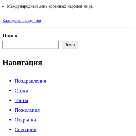
Международный день коренных народов мира
Календарь праздников
Поиск
Поиск
Навигация
Поздравления
Стихи
Тосты
Пожелания
Открытки
Сценарии