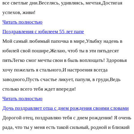
все светлые дни.Веселясь, удивляясь, мечтая,Достигая
успехов, живи!
Читать полностью
Поздравления с юбилеем 55 лет папе
Мой самый любимый папочка в мире,Улыбку надень в
юбилей свой пошире,Желаю, чтоб ты в эти пятьдесят
пятьЛегко смог мечты свои в быль воплощать! Здоровья
хочу пожелать я стального,И настроения всегда
заводного,Пусть счастье ликует, папуля, в груди,Ведь
столько всего тебя ждет впереди!
Читать полностью
Дочь поздравляет отца с днем рождения своими словами
Дорогой отец, поздравляю тебя с днем рождения! Я очень
рада, что ты у меня есть такой сильный, родной и близкий