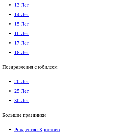
13 Лет
14 Лет
15 Лет
16 Лет
17 Лет
18 Лет
Поздравления с юбилеем
20 Лет
25 Лет
30 Лет
Большие праздники
Рождество Христово