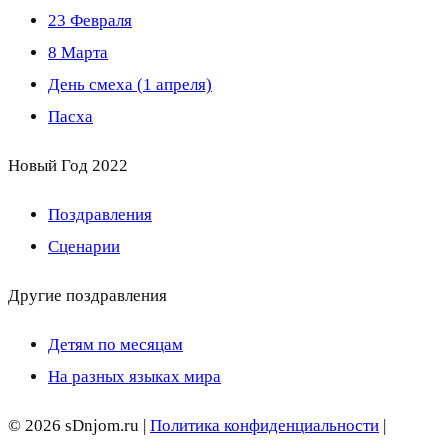
23 Февраля
8 Марта
День смеха (1 апреля)
Пасха
Новый Год 2022
Поздравления
Сценарии
Другие поздравления
Детям по месяцам
На разных языках мира
© 2026 sDnjom.ru |
Политика конфиденциальности
|