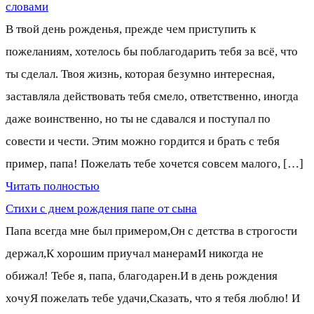
словами
В твой день рожденья, прежде чем приступить к
пожеланиям, хотелось бы поблагодарить тебя за всё, что
ты сделал. Твоя жизнь, которая безумно интересная,
заставляла действовать тебя смело, ответственно, иногда
даже воинственно, но ты не сдавался и поступал по
совести и чести. Этим можно гордится и брать с тебя
пример, папа! Пожелать тебе хочется совсем малого, […]
Читать полностью
Стихи с днем рождения папе от сына
Папа всегда мне был примером,Он с детства в строгости
держал,К хорошим приучал манерамИ никогда не
обижал! Тебе я, папа, благодарен.И в день рождения
хочуЯ пожелать тебе удачи,Сказать, что я тебя люблю! И