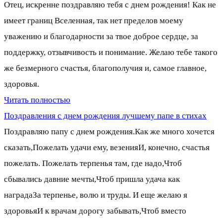
Отец, искренне поздравляю тебя с днем рождения! Как не
имеет границ Вселенная, так нет пределов моему
уважению и благодарности за твое доброе сердце, за
поддержку, отзывчивость и понимание. Желаю тебе такого
же безмерного счастья, благополучия и, самое главное,
здоровья.
Читать полностью
Поздравления с днем рождения лучшему папе в стихах
Поздравляю папу с днем рождения.Как же много хочется
сказать,Пожелать удачи ему, везенияИ, конечно, счастья
пожелать. Пожелать терпенья там, где надо,Чтоб
сбывались давние мечты,Чтоб пришла удача как
наградаЗа терпенье, волю и труды. И еще желаю я
здоровьяИ к врачам дорогу забывать,Чтоб вместо