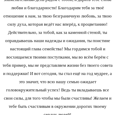
любви и благодарности! Благодарим тебя за твоё
отношение к нам, за твою безграничную любовь, за твою
силу духа, которая ведёт нас вперёд, к процветанию!
Действительно, за тобой, как за каменной стеной, ты
оправдываешь наши надежды и ожидания, ты поистине
настоящий глава семейства! Мы гордимся тобой и
восхищаемся твоими поступками, мы во всём берём с
тебя пример, мы не представляем жизни без твоего совета
и поддержки! И вот сегодня, ты стал ещё на год мудрее, а
это значит, что всю нашу семью ожидает
головокружительный успех! Ведь ты вкладываешь все
свои силы, для того чтобы мы были счастливы! Желаем и
тебе быть счастливым в окружении дорогих твоему
сердцу людей!