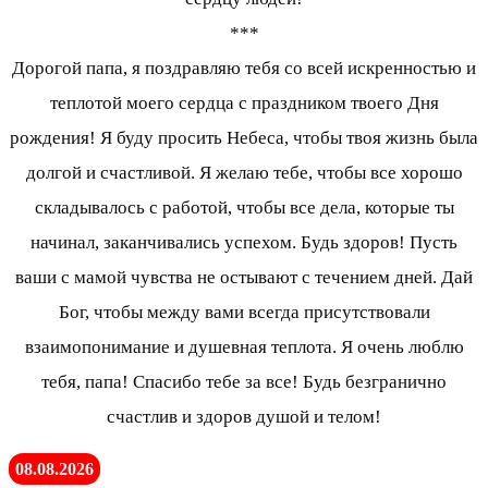
***
Дорогой папа, я поздравляю тебя со всей искренностью и
теплотой моего сердца с праздником твоего Дня
рождения! Я буду просить Небеса, чтобы твоя жизнь была
долгой и счастливой. Я желаю тебе, чтобы все хорошо
складывалось с работой, чтобы все дела, которые ты
начинал, заканчивались успехом. Будь здоров! Пусть
ваши с мамой чувства не остывают с течением дней. Дай
Бог, чтобы между вами всегда присутствовали
взаимопонимание и душевная теплота. Я очень люблю
тебя, папа! Спасибо тебе за все! Будь безгранично
счастлив и здоров душой и телом!
08.08.2026