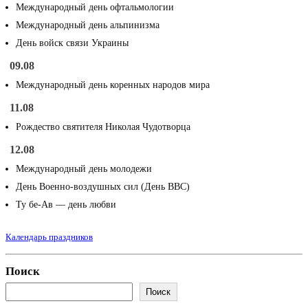
Международный день офтальмологии
Международный день альпинизма
День войск связи Украины
09.08
Международный день коренных народов мира
11.08
Рождество святителя Николая Чудотворца
12.08
Международный день молодежи
День Военно-воздушных сил (День ВВС)
Ту бе-Ав — день любви
Календарь праздников
Поиск
Поиск