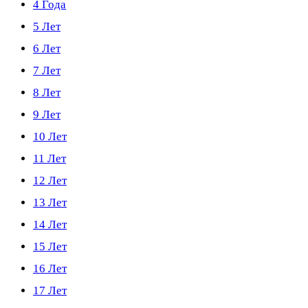
4 Года
5 Лет
6 Лет
7 Лет
8 Лет
9 Лет
10 Лет
11 Лет
12 Лет
13 Лет
14 Лет
15 Лет
16 Лет
17 Лет