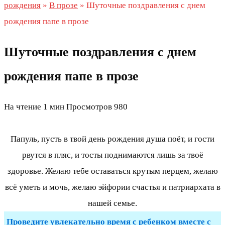
рождения
»
В прозе
»
Шуточные поздравления с днем
рождения папе в прозе
Шуточные поздравления с днем
рождения папе в прозе
На чтение
1 мин
Просмотров
980
Папуль, пусть в твой день рождения душа поёт, и гости
рвутся в пляс, и тосты поднимаются лишь за твоё
здоровье. Желаю тебе оставаться крутым перцем, желаю
всё уметь и мочь, желаю эйфории счастья и патриархата в
нашей семье.
Проведите увлекательно время с ребенком вместе с