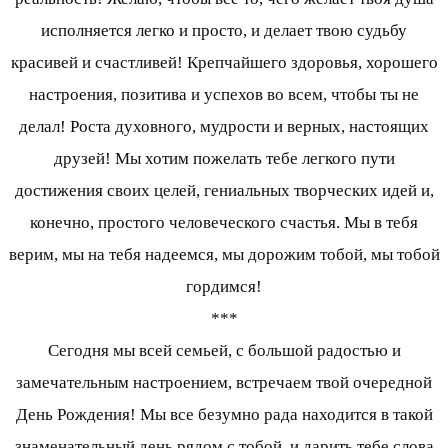
исполняется легко и просто, и делает твою судьбу
красивей и счастливей! Крепчайшего здоровья, хорошего
настроения, позитива и успехов во всем, чтобы ты не
делал! Роста духовного, мудрости и верных, настоящих
друзей! Мы хотим пожелать тебе легкого пути
достижения своих целей, гениальных творческих идей и,
конечно, простого человеческого счастья. Мы в тебя
верим, мы на тебя надеемся, мы дорожим тобой, мы тобой
гордимся!
***
Сегодня мы всей семьей, с большой радостью и
замечательным настроением, встречаем твой очередной
День Рождения! Мы все безумно рада находится в такой
знаменательный день рядом с тобой, и дарить тебе слова