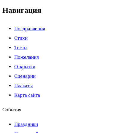
Навигация
Поздравления
Стихи
Тосты
Пожелания
Открытки
Сценарии
Плакаты
Карта сайта
События
Праздники