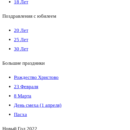
18 Лет
Поздравления с юбилеем
20 Лет
25 Лет
30 Лет
Большие праздники
Рождество Христово
23 Февраля
8 Марта
День смеха (1 апреля)
Пасха
Новый Год 2022