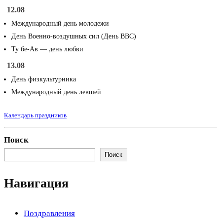
12.08
Международный день молодежи
День Военно-воздушных сил (День ВВС)
Ту бе-Ав — день любви
13.08
День физкультурника
Международный день левшей
Календарь праздников
Поиск
Поиск
Навигация
Поздравления