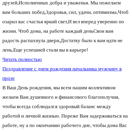
друзей,Исполненных добра и уваженья. Мы пожелаем
вам больших побед,Здоровья, сил, удачи, оптимизма,Чтоб
озарил вас счастья яркий свет,И вел вперед уверенно по
жизни. Чтоб дома, на работе каждый деньСвои вам
радость распахнула двери,Достатку было к вам идти не
лень,Еще успешней стали вы в карьере!
Читать полностью
Поздравление с днем рождения начальника мужчину в
прозе
В Ваш День рождения, мы всем нашим коллективом
желаем Вам душевного и финансового благополучия,
чтобы всегда соблюдался здоровый баланс между
работой и личной жизнью. Пореже Вам задерживаться на
работе, ну а по окончанию рабочего дне, чтобы дома Вас