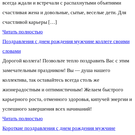
всегда ждали и встречали с распахнутыми объятиями
счастливая жена и довольные, сытые, веселые дети. Для
счастливой карьеры […]
Читать полностью
Поздравления с днем рождения мужчине коллеге своими
словами
Дорогой коллега! Позвольте тепло поздравить Вас с этим
замечательным праздником! Вы — душа нашего
коллектива, так оставайтесь всегда столь же
жизнерадостным и оптимистичным! Желаем быстрого
карьерного роста, отменного здоровья, кипучей энергии и
успешного завершения всех начинаний!
Читать полностью
Короткие поздравления с днем рождения мужчине