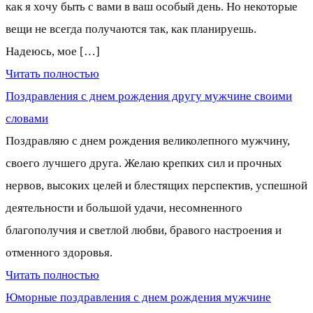
как я хочу быть с вами в ваш особый день. Но некоторые
вещи не всегда получаются так, как планируешь.
Надеюсь, мое […]
Читать полностью
Поздравления с днем рождения другу мужчине своими
словами
Поздравляю с днем рождения великолепного мужчину,
своего лучшего друга. Желаю крепких сил и прочных
нервов, высоких целей и блестящих перспектив, успешной
деятельности и большой удачи, несомненного
благополучия и светлой любви, бравого настроения и
отменного здоровья.
Читать полностью
Юморные поздравления с днем рождения мужчине