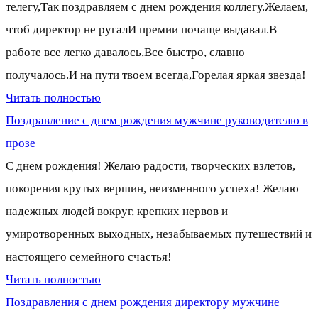
телегу,Так поздравляем с днем рождения коллегу.Желаем,
чтоб директор не ругалИ премии почаще выдавал.В
работе все легко давалось,Все быстро, славно
получалось.И на пути твоем всегда,Горелая яркая звезда!
Читать полностью
Поздравление с днем рождения мужчине руководителю в
прозе
С днем рождения! Желаю радости, творческих взлетов,
покорения крутых вершин, неизменного успеха! Желаю
надежных людей вокруг, крепких нервов и
умиротворенных выходных, незабываемых путешествий и
настоящего семейного счастья!
Читать полностью
Поздравления с днем рождения директору мужчине