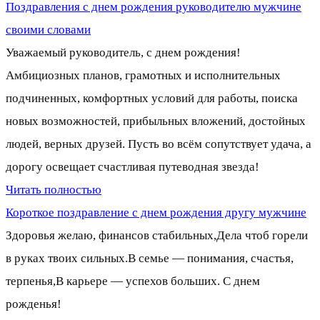
Поздравления с днем рождения руководителю мужчине
своими словами
Уважаемый руководитель, с днем рождения!
Амбициозных планов, грамотных и исполнительных
подчиненных, комфортных условий для работы, поиска
новых возможностей, прибыльных вложений, достойных
людей, верных друзей. Пусть во всём сопутствует удача, а
дорогу освещает счастливая путеводная звезда!
Читать полностью
Короткое поздравление с днем рождения другу мужчине
Здоровья желаю, финансов стабильных,Дела чтоб горели
в руках твоих сильных.В семье — понимания, счастья,
терпенья,В карьере — успехов больших. С днем
рожденья!