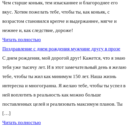
Чем старше коньяк, тем изысканнее и благороднее его
вкус. Хотим пожелать тебе, чтобы ты, как коньяк, с
возрастом становился крепче и выдержаннее, мягче и
нежнее и, как следствие, дороже!
Читать полностью
Поздравление с днем рождения мужчине другу в прозе
С днем рождения, мой дорогой друг! Кажется, что я знаю
тебя уже тысячу лет. И в этот замечательный день я желаю
тебе, чтобы ты жил как минимум 150 лет. Наша жизнь
интересна и многогранна. Я желаю тебе, чтобы ты успел в
ней воплотить в реальность как можно больше
поставленных целей и реализовать максимум планов. Ты
[…]
Читать полностью