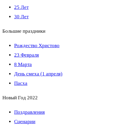
25 Лет
30 Лет
Большие праздники
Рождество Христово
23 Февраля
8 Марта
День смеха (1 апреля)
Пасха
Новый Год 2022
Поздравления
Сценарии