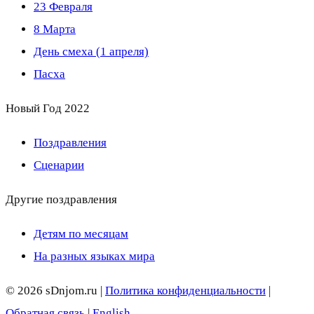
23 Февраля
8 Марта
День смеха (1 апреля)
Пасха
Новый Год 2022
Поздравления
Сценарии
Другие поздравления
Детям по месяцам
На разных языках мира
© 2026 sDnjom.ru |
Политика конфиденциальности
|
Обратная связь
|
English