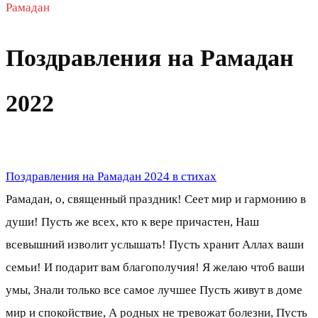
Рамадан
Поздравления на Рамадан
2022
Поздравления на Рамадан 2024 в стихах
Рамадан, о, священный праздник! Сеет мир и гармонию в
души! Пусть же всех, кто к вере причастен, Наш
всевышний изволит услышать! Пусть хранит Аллах ваши
семьи! И подарит вам благополучия! Я желаю чтоб ваши
умы, Знали только все самое лучшее Пусть живут в доме
мир и спокойствие, А родных не тревожат болезни, Пусть