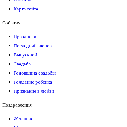
Карта сайта
События
Праздники
Последний звонок
Выпускной
Свадьба
Годовщина свадьбы
Рождение ребенка
Признание в любви
Поздравления
Женщине