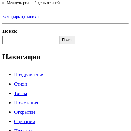
Международный день левшей
Календарь праздников
Поиск
Поиск
Навигация
Поздравления
Стихи
Тосты
Пожелания
Открытки
Сценарии
Плакаты