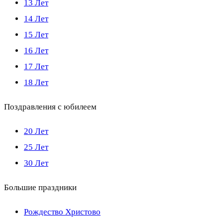
13 Лет
14 Лет
15 Лет
16 Лет
17 Лет
18 Лет
Поздравления с юбилеем
20 Лет
25 Лет
30 Лет
Большие праздники
Рождество Христово