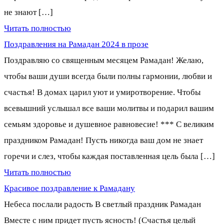
не знают […]
Читать полностью
Поздравления на Рамадан 2024 в прозе
Поздравляю со священным месяцем Рамадан! Желаю,
чтобы ваши души всегда были полны гармонии, любви и
счастья! В домах царил уют и умиротворение. Чтобы
всевышний услышал все ваши молитвы и подарил вашим
семьям здоровье и душевное равновесие! *** С великим
праздником Рамадан! Пусть никогда ваш дом не знает
горечи и слез, чтобы каждая поставленная цель была […]
Читать полностью
Красивое поздравление к Рамадану
Небеса послали радость В светлый праздник Рамадан
Вместе с ним придет пусть ясность! (Счастья целый