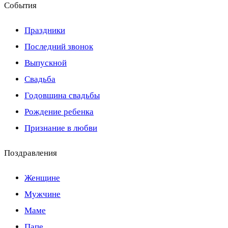
События
Праздники
Последний звонок
Выпускной
Свадьба
Годовщина свадьбы
Рождение ребенка
Признание в любви
Поздравления
Женщине
Мужчине
Маме
Папе