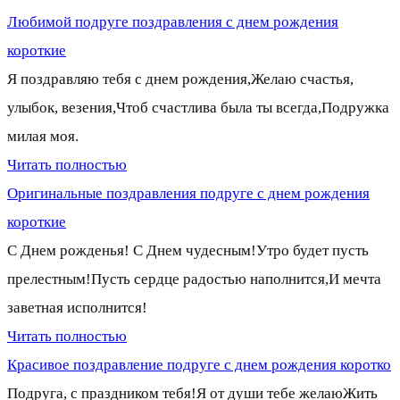
Любимой подруге поздравления с днем рождения
короткие
Я поздравляю тебя с днем рождения,Желаю счастья,
улыбок, везения,Чтоб счастлива была ты всегда,Подружка
милая моя.
Читать полностью
Оригинальные поздравления подруге с днем рождения
короткие
С Днем рожденья! С Днем чудесным!Утро будет пусть
прелестным!Пусть сердце радостью наполнится,И мечта
заветная исполнится!
Читать полностью
Красивое поздравление подруге с днем рождения коротко
Подруга, с праздником тебя!Я от души тебе желаюЖить