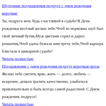
Шуточные поздравления подруге с днем рождения
короткие
Ты, подруга моя, будь счастливой в судьбе!В День
рожденья весёлый желаю тебе:Чтоб из норковых шуб был
свой личный бутик,Муж цветами сорил и дарил
романтик,Чтоб удача бежала навстречу тебе,Чтоб карьера
блистала в шикарной судьбе!
Читать полностью
Поздравление с днем рождения подруге короткая проза
Желаю тебе светить ярко, жить — долго, любить —
искренне, деньги тратить качественно, улыбаться
привлекательно и быть всегда самой радостной. С Днем
рождения, подруга!
Читать полностью