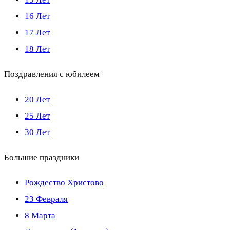
16 Лет
17 Лет
18 Лет
Поздравления с юбилеем
20 Лет
25 Лет
30 Лет
Большие праздники
Рождество Христово
23 Февраля
8 Марта