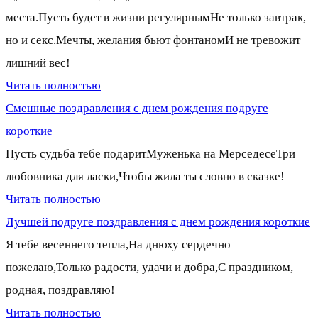
места.Пусть будет в жизни регулярнымНе только завтрак,
но и секс.Мечты, желания бьют фонтаномИ не тревожит
лишний вес!
Читать полностью
Смешные поздравления с днем рождения подруге
короткие
Пусть судьба тебе подаритМуженька на МерседесеТри
любовника для ласки,Чтобы жила ты словно в сказке!
Читать полностью
Лучшей подруге поздравления с днем рождения короткие
Я тебе весеннего тепла,На днюху сердечно
пожелаю,Только радости, удачи и добра,С праздником,
родная, поздравляю!
Читать полностью