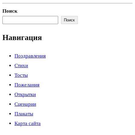
Поиск
Поиск
Навигация
Поздравления
Стихи
Тосты
Пожелания
Открытки
Сценарии
Плакаты
Карта сайта