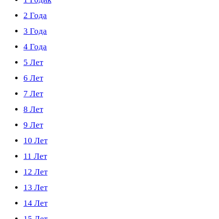
2 Года
3 Года
4 Года
5 Лет
6 Лет
7 Лет
8 Лет
9 Лет
10 Лет
11 Лет
12 Лет
13 Лет
14 Лет
15 Лет