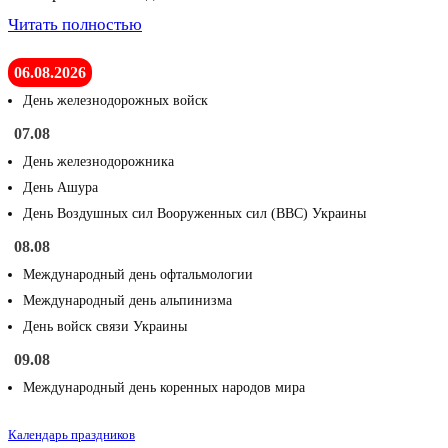
Читать полностью
06.08.2026
День железнодорожных войск
07.08
День железнодорожника
День Ашура
День Воздушных сил Вооруженных сил (ВВС) Украины
08.08
Международный день офтальмологии
Международный день альпинизма
День войск связи Украины
09.08
Международный день коренных народов мира
Календарь праздников