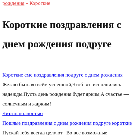
рождения
»
Короткие
Короткие поздравления с
днем рождения подруге
Короткие смс поздравления подруге с днем рождения
Желаю быть во всём успешной,Чтоб все исполнились
надежды.Пусть день рождения будет ярким,А счастье —
солнечным и жарким!
Читать полностью
Пошлые поздравления с днем рождения подруге короткие
Пускай тебя всегда целуют –Во все возможные