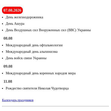
07.08.2026
День железнодорожника
День Ашура
День Воздушных сил Вооруженных сил (ВВС) Украины
08.08
Международный день офтальмологии
Международный день альпинизма
День войск связи Украины
09.08
Международный день коренных народов мира
11.08
Рождество святителя Николая Чудотворца
Календарь праздников