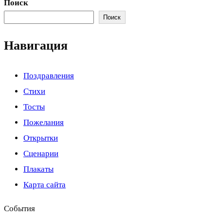
Поиск
Поиск
Навигация
Поздравления
Стихи
Тосты
Пожелания
Открытки
Сценарии
Плакаты
Карта сайта
События