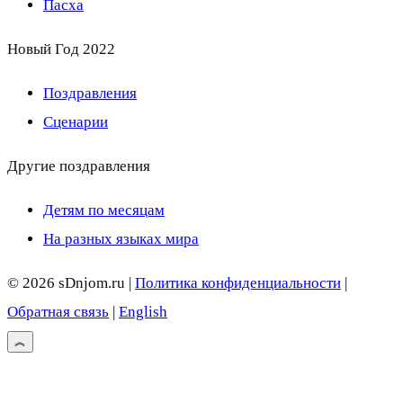
Пасха
Новый Год 2022
Поздравления
Сценарии
Другие поздравления
Детям по месяцам
На разных языках мира
© 2026 sDnjom.ru |
Политика конфиденциальности
|
Обратная связь
|
English