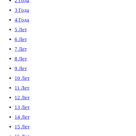
2 Года
3 Года
4 Года
5 Лет
6 Лет
7 Лет
8 Лет
9 Лет
10 Лет
11 Лет
12 Лет
13 Лет
14 Лет
15 Лет