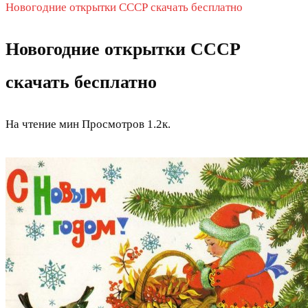
Новогодние открытки СССР скачать бесплатно
Новогодние открытки СССР
скачать бесплатно
На чтение
мин
Просмотров
1.2к.