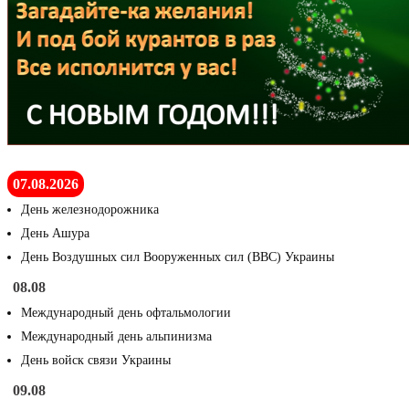
07.08.2026
День железнодорожника
День Ашура
День Воздушных сил Вооруженных сил (ВВС) Украины
08.08
Международный день офтальмологии
Международный день альпинизма
День войск связи Украины
09.08