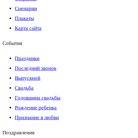
Сценарии
Плакаты
Карта сайта
События
Праздники
Последний звонок
Выпускной
Свадьба
Годовщина свадьбы
Рождение ребенка
Признание в любви
Поздравления