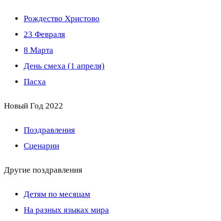
Рождество Христово
23 Февраля
8 Марта
День смеха (1 апреля)
Пасха
Новый Год 2022
Поздравления
Сценарии
Другие поздравления
Детям по месяцам
На разных языках мира