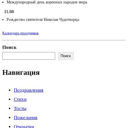
Международный день коренных народов мира
11.08
Рождество святителя Николая Чудотворца
Календарь праздников
Поиск
Поиск
Навигация
Поздравления
Стихи
Тосты
Пожелания
Открытки