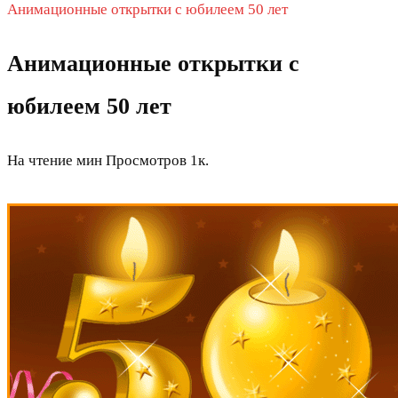
Анимационные открытки с юбилеем 50 лет
Анимационные открытки с
юбилеем 50 лет
На чтение
мин
Просмотров
1к.