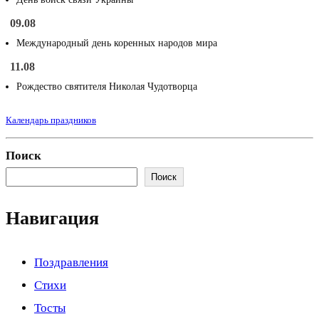
09.08
Международный день коренных народов мира
11.08
Рождество святителя Николая Чудотворца
Календарь праздников
Поиск
Поиск
Навигация
Поздравления
Стихи
Тосты