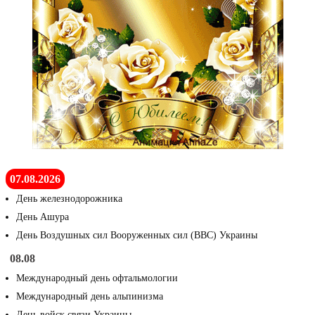
07.08.2026
День железнодорожника
День Ашура
День Воздушных сил Вооруженных сил (ВВС) Украины
08.08
Международный день офтальмологии
Международный день альпинизма
День войск связи Украины