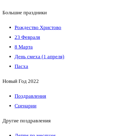
Большие праздники
Рождество Христово
23 Февраля
8 Марта
День смеха (1 апреля)
Пасха
Новый Год 2022
Поздравления
Сценарии
Другие поздравления
Детям по месяцам