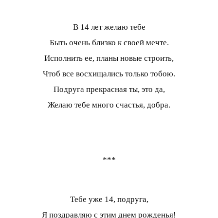
В 14 лет желаю тебе
Быть очень близко к своей мечте.
Исполнить ее, планы новые строить,
Чтоб все восхищались только тобою.
Подруга прекрасная ты, это да,
Желаю тебе много счастья, добра.
***
Тебе уже 14, подруга,
Я поздравляю с этим днем рожденья!