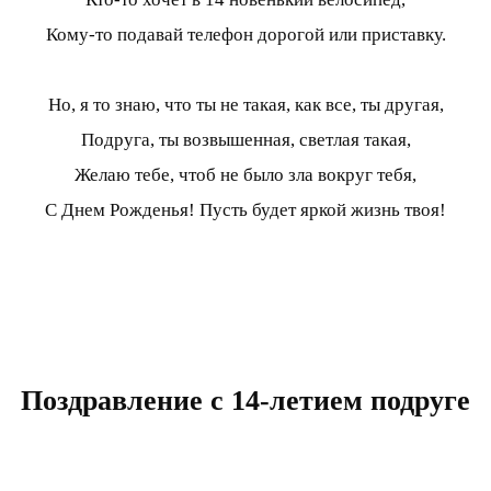
Кому-то подавай телефон дорогой или приставку.
Но, я то знаю, что ты не такая, как все, ты другая,
Подруга, ты возвышенная, светлая такая,
Желаю тебе, чтоб не было зла вокруг тебя,
С Днем Рожденья! Пусть будет яркой жизнь твоя!
Поздравление с 14-летием подруге