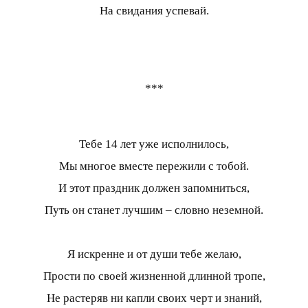
На свидания успевай.
***
Тебе 14 лет уже исполнилось,
Мы многое вместе пережили с тобой.
И этот праздник должен запомниться,
Путь он станет лучшим – словно неземной.
Я искренне и от души тебе желаю,
Прости по своей жизненной длинной тропе,
Не растеряв ни капли своих черт и знаний,