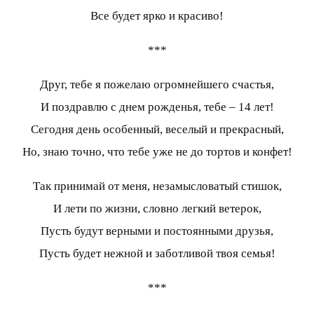
Все будет ярко и красиво!
***
Друг, тебе я пожелаю огромнейшего счастья,
И поздравлю с днем рожденья, тебе – 14 лет!
Сегодня день особенный, веселый и прекрасный,
Но, знаю точно, что тебе уже не до тортов и конфет!
Так принимай от меня, незамысловатый стишок,
И лети по жизни, словно легкий ветерок,
Пусть будут верными и постоянными друзья,
Пусть будет нежной и заботливой твоя семья!
***