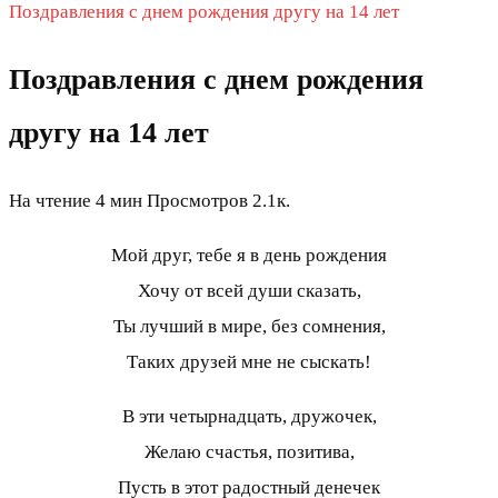
Поздравления с днем рождения другу на 14 лет
Поздравления с днем рождения
другу на 14 лет
На чтение
4 мин
Просмотров
2.1к.
Мой друг, тебе я в день рождения
Хочу от всей души сказать,
Ты лучший в мире, без сомнения,
Таких друзей мне не сыскать!
В эти четырнадцать, дружочек,
Желаю счастья, позитива,
Пусть в этот радостный денечек