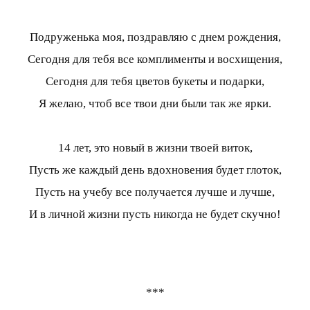
Подруженька моя, поздравляю с днем рождения,
Сегодня для тебя все комплименты и восхищения,
Сегодня для тебя цветов букеты и подарки,
Я желаю, чтоб все твои дни были так же ярки.
14 лет, это новый в жизни твоей виток,
Пусть же каждый день вдохновения будет глоток,
Пусть на учебу все получается лучше и лучше,
И в личной жизни пусть никогда не будет скучно!
***