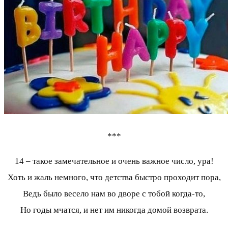
***
14 – такое замечательное и очень важное число, ура!
Хоть и жаль немного, что детства быстро проходит пора,
Ведь было весело нам во дворе с тобой когда-то,
Но годы мчатся, и нет им никогда домой возврата.