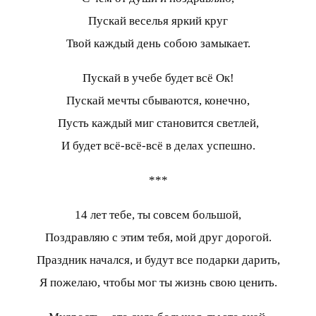
Пускай веселья яркий круг
Твой каждый день собою замыкает.
Пускай в учебе будет всё Ок!
Пускай мечты сбываются, конечно,
Пусть каждый миг становится светлей,
И будет всё-всё-всё в делах успешно.
***
14 лет тебе, ты совсем большой,
Поздравляю с этим тебя, мой друг дорогой.
Праздник начался, и будут все подарки дарить,
Я пожелаю, чтобы мог ты жизнь свою ценить.