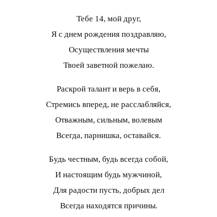
Тебе 14, мой друг,
Я с днем рождения поздравляю,
Осуществления мечты
Твоей заветной пожелаю.
Раскрой талант и верь в себя,
Стремись вперед, не расслабляйся,
Отважным, сильным, волевым
Всегда, парнишка, оставайся.
Будь честным, будь всегда собой,
И настоящим будь мужчиной,
Для радости пусть, добрых дел
Всегда находятся причины.