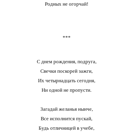
Родных не огорчай!
***
С днем рождения, подруга,
Свечки поскорей зажги,
Их четырнадцать сегодня,
Ни одной не пропусти.
Загадай желанья нынче,
Все исполнится пускай,
Будь отличницей в учебе,