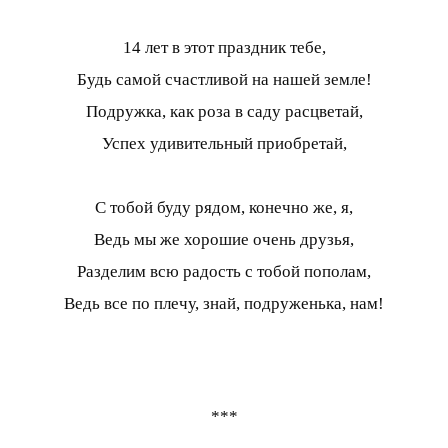
14 лет в этот праздник тебе,
Будь самой счастливой на нашей земле!
Подружка, как роза в саду расцветай,
Успех удивительный приобретай,
С тобой буду рядом, конечно же, я,
Ведь мы же хорошие очень друзья,
Разделим всю радость с тобой пополам,
Ведь все по плечу, знай, подруженька, нам!
***