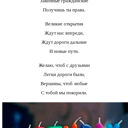
Законные гражданские
Получишь ты права.
Великие открытия
Ждут нас впереди,
Ждут дороги дальние
И новые пути.
Желаю, чтоб с друзьями
Легки дороги были,
Вершины, чтоб любые
С тобой мы покорили.