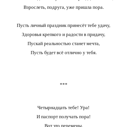
Взрослеть, подруга, уже пришла пора.
Пусть личный праздник принесёт тебе удачу,
Здоровья крепкого и радости в придачу,
Пускай реальностью станет мечта,
Пусть будет всё отлично у тебя.
***
Четырнадцать тебе! Ура!
И паспорт получать пора!
Вот это перемены,