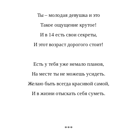
Ты – молодая девушка и это
Такое ощущение крутое!
И в 14 есть свои секреты,
И этот возраст дорогого стоит!
Есть у тебя уже немало планов,
На месте ты не можешь усидеть.
Желаю быть всегда красивой самой,
И в жизни отыскать себя суметь.
***