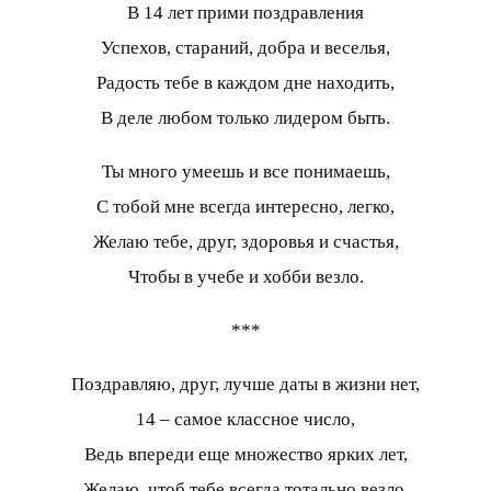
В 14 лет прими поздравления
Успехов, стараний, добра и веселья,
Радость тебе в каждом дне находить,
В деле любом только лидером быть.
Ты много умеешь и все понимаешь,
С тобой мне всегда интересно, легко,
Желаю тебе, друг, здоровья и счастья,
Чтобы в учебе и хобби везло.
***
Поздравляю, друг, лучше даты в жизни нет,
14 – самое классное число,
Ведь впереди еще множество ярких лет,
Желаю, чтоб тебе всегда тотально везло.