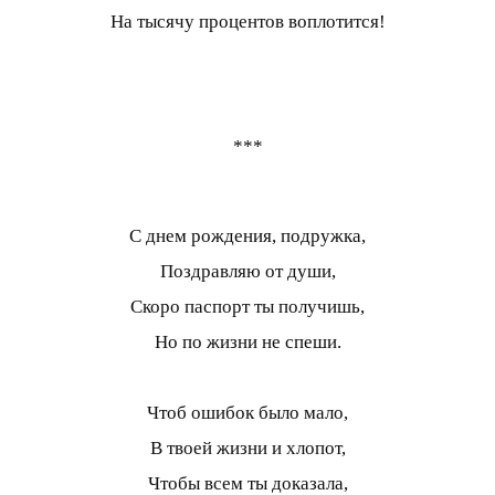
На тысячу процентов воплотится!
***
С днем рождения, подружка,
Поздравляю от души,
Скоро паспорт ты получишь,
Но по жизни не спеши.
Чтоб ошибок было мало,
В твоей жизни и хлопот,
Чтобы всем ты доказала,