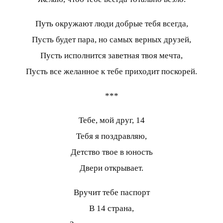
Путь окружают люди добрые тебя всегда,
Пусть будет пара, но самых верных друзей,
Пусть исполнится заветная твоя мечта,
Пусть все желанное к тебе приходит поскорей.
***
Тебе, мой друг, 14
Тебя я поздравляю,
Детство твое в юность
Двери открывает.
Вручит тебе паспорт
В 14 страна,