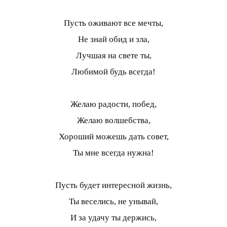
Пусть оживают все мечты,
Не знай обид и зла,
Лучшая на свете ты,
Любимой будь всегда!
Желаю радости, побед,
Желаю волшебства,
Хороший можешь дать совет,
Ты мне всегда нужна!
Пусть будет интересной жизнь,
Ты веселись, не унывай,
И за удачу ты держись,