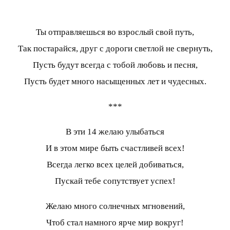
Ты отправляешься во взрослый свой путь,
Так постарайся, друг с дороги светлой не свернуть,
Пусть будут всегда с тобой любовь и песня,
Пусть будет много насыщенных лет и чудесных.
***
В эти 14 желаю улыбаться
И в этом мире быть счастливей всех!
Всегда легко всех целей добиваться,
Пускай тебе сопутствует успех!
Желаю много солнечных мгновений,
Чтоб стал намного ярче мир вокруг!