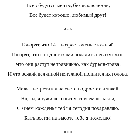
Все сбудутся мечты, без исключений,
Все будет хорошо, любимый друг!
***
Говорят, что 14 – возраст очень сложный,
Говорят, что с подростками поладить невозможно,
Что они растут неправильно, как бурьян-трава,
И что всякий всячиной ненужной полнится их голова.
Может встретится на свете подросток и такой,
Но, ты, дружище, совсем-совсем не такой,
С Днем Рожденья тебя я сегодня поздравляю,
Быть всегда на высоте тебе я пожелаю!
***