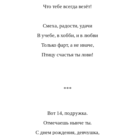
Что тебе всегда везёт!
Смеха, радости, удачи
В учебе, в хобби, и в любви
Только фарт, а не иначе,
Птицу счастья ты лови!
***
Вот 14, подружка.
Отмечаешь нынче ты.
С днем рождения, девчушка,