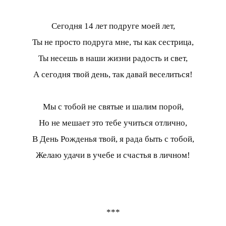
Сегодня 14 лет подруге моей лет,
Ты не просто подруга мне, ты как сестрица,
Ты несешь в наши жизни радость и свет,
А сегодня твой день, так давай веселиться!
Мы с тобой не святые и шалим порой,
Но не мешает это тебе учиться отлично,
В День Рожденья твой, я рада быть с тобой,
Желаю удачи в учебе и счастья в личном!
***