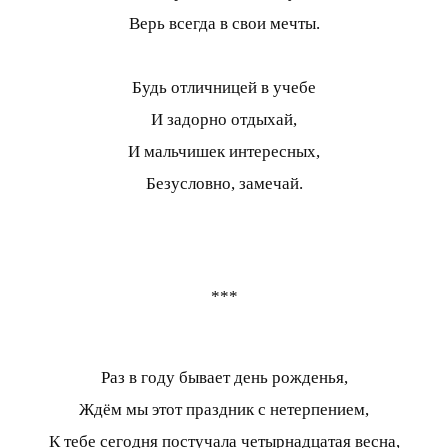
Верь всегда в свои мечты.
Будь отличницей в учебе
И задорно отдыхай,
И мальчишек интересных,
Безусловно, замечай.
***
Раз в году бывает день рожденья,
Ждём мы этот праздник с нетерпением,
К тебе сегодня постучала четырнадцатая весна,