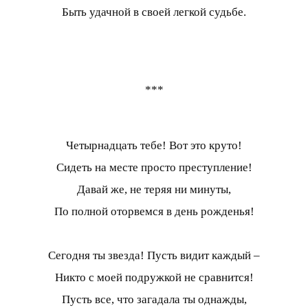
Быть удачной в своей легкой судьбе.
***
Четырнадцать тебе! Вот это круто!
Сидеть на месте просто преступление!
Давай же, не теряя ни минуты,
По полной оторвемся в день рожденья!
Сегодня ты звезда! Пусть видит каждый –
Никто с моей подружкой не сравнится!
Пусть все, что загадала ты однажды,