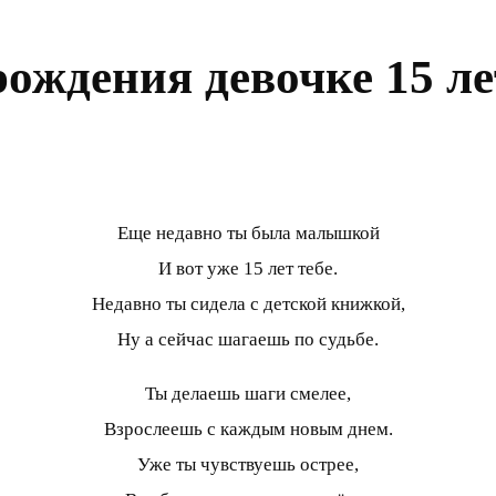
рождения девочке 15 ле
Еще недавно ты была малышкой
И вот уже 15 лет тебе.
Недавно ты сидела с детской книжкой,
Ну а сейчас шагаешь по судьбе.
Ты делаешь шаги смелее,
Взрослеешь с каждым новым днем.
Уже ты чувствуешь острее,