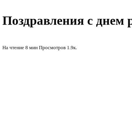
Поздравления с днем 
На чтение
8 мин
Просмотров
1.9к.