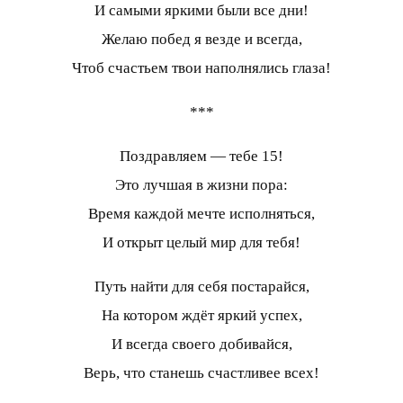
И самыми яркими были все дни!
Желаю побед я везде и всегда,
Чтоб счастьем твои наполнялись глаза!
***
Поздравляем — тебе 15!
Это лучшая в жизни пора:
Время каждой мечте исполняться,
И открыт целый мир для тебя!
Путь найти для себя постарайся,
На котором ждёт яркий успех,
И всегда своего добивайся,
Верь, что станешь счастливее всех!