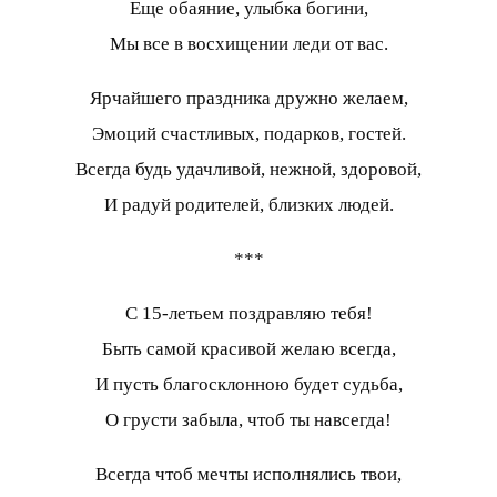
Еще обаяние, улыбка богини,
Мы все в восхищении леди от вас.
Ярчайшего праздника дружно желаем,
Эмоций счастливых, подарков, гостей.
Всегда будь удачливой, нежной, здоровой,
И радуй родителей, близких людей.
***
С 15-летьем поздравляю тебя!
Быть самой красивой желаю всегда,
И пусть благосклонною будет судьба,
О грусти забыла, чтоб ты навсегда!
Всегда чтоб мечты исполнялись твои,