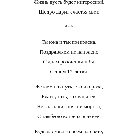
Жизнь пусть будет интересной,
Щедро дарит счастья свет.
***
Ты юна и так прекрасна,
Поздравляем не напрасно
С днем рождения тебя,
С днем 15-летия.
Желаем пахнуть, словно роза,
Благоухать, как василек.
Не знать ни зноя, ни мороза,
С улыбкою встречать денек.
Будь ласкова ко всем на свете,