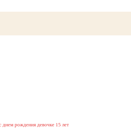
с днем рождения девочке 15 лет