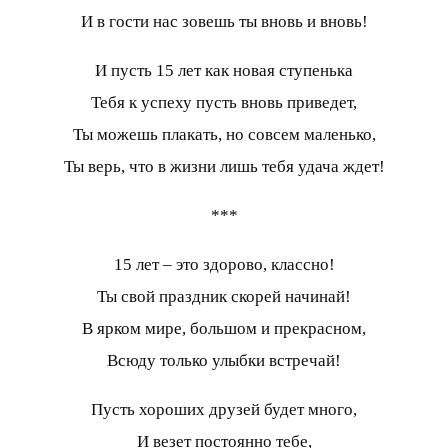
И в гости нас зовешь ты вновь и вновь!
И пусть 15 лет как новая ступенька
Тебя к успеху пусть вновь приведет,
Ты можешь плакать, но совсем маленько,
Ты верь, что в жизни лишь тебя удача ждет!
***
15 лет – это здорово, классно!
Ты свой праздник скорей начинай!
В ярком мире, большом и прекрасном,
Всюду только улыбки встречай!
Пусть хороших друзей будет много,
И везет постоянно тебе,