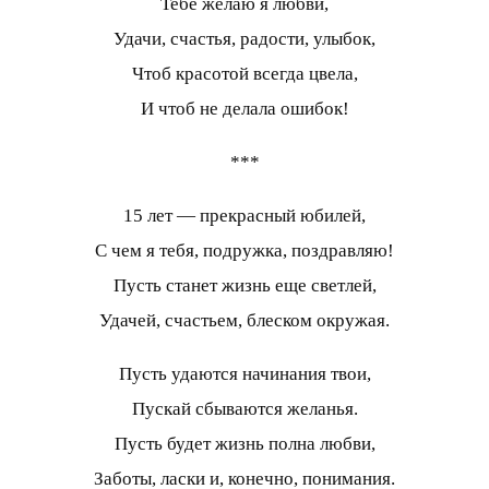
Тебе желаю я любви,
Удачи, счастья, радости, улыбок,
Чтоб красотой всегда цвела,
И чтоб не делала ошибок!
***
15 лет — прекрасный юбилей,
С чем я тебя, подружка, поздравляю!
Пусть станет жизнь еще светлей,
Удачей, счастьем, блеском окружая.
Пусть удаются начинания твои,
Пускай сбываются желанья.
Пусть будет жизнь полна любви,
Заботы, ласки и, конечно, понимания.