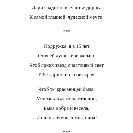
Дарит радость и счастье дорога
К самой главной, чудесной мечте!
***
Подружка, я в 15 лет
От всей души тебе желаю,
Чтоб ярких звезд счастливый свет
Тебе дарил тепло без края.
Чтоб ты красавицей была,
Училась только на отлично,
Была добра и весела,
И очень-очень симпатична!
***