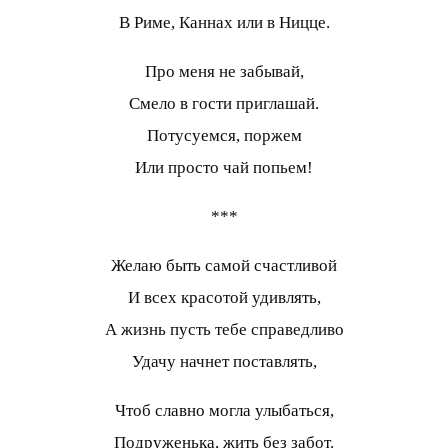
В Риме, Каннах или в Ницце.
Про меня не забывай,
Смело в гости приглашай.
Потусуемся, поржем
Или просто чай попьем!
***
Желаю быть самой счастливой
И всех красотой удивлять,
А жизнь пусть тебе справедливо
Удачу начнет поставлять,
Чтоб славно могла улыбаться,
Подруженька, жить без забот.