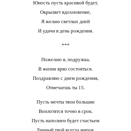
Юность пусть красивой будет,
Окрыляет вдохновение,
Я желаю светлых дней
И удачи в день рождения.
***
Пожелаю я, подружка,
В жизни ярко состояться.
Поздравляю с днем рождения,
Отмечаешь ты 15.
Пусть мечты твои большие
Воплотятся точно в срок.
Пусть наполнен будет счастьем
Личный твой всегда мирок.