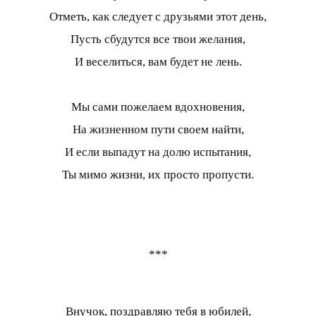
Отметь, как следует с друзьями этот день,
Пусть сбудутся все твои желания,
И веселиться, вам будет не лень.
Мы сами пожелаем вдохновения,
На жизненном пути своем найти,
И если выпадут на долю испытания,
Ты мимо жизни, их просто пропусти.
***
Внучок, поздравляю тебя в юбилей,