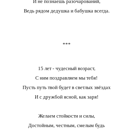
И не познаешь разочарований,
Ведь рядом дедушка и бабушка всегда.
***
15 лет - чудесный возраст,
С ним поздравляем мы тебя!
Пусть путь твой будет в светлых звёздах
И с дружбой ясной, как заря!
Желаем стойкости и силы,
Достойным, честным, смелым будь