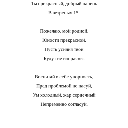
Ты прекрасный, добрый парень
В ветреных 15.
Пожелаю, мой родной,
Юности прекрасной.
Пусть усилия твои
Будут не напрасны.
Воспитай в себе упорность,
Пред проблемой не пасуй,
Ум холодный, жар сердечный
Непременно согласуй.