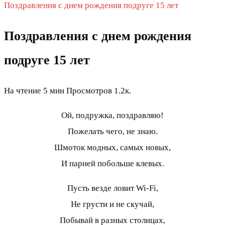
Поздравления с днем рождения подруге 15 лет
Поздравления с днем рождения
подруге 15 лет
На чтение
5 мин
Просмотров
1.2к.
Ой, подружка, поздравляю!
Пожелать чего, не знаю.
Шмоток модных, самых новых,
И парней побольше клевых.
Пусть везде ловит Wi-Fi,
Не грусти и не скучай,
Побывай в разных столицах,