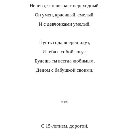
Нечего, что возраст переходный.
Он умен, красивый, смелый,
И с девчонками умелый.
Пусть года вперед идут,
И тебя с собой зовут.
Будешь ты всегда любимым,
Дедом с бабушкой своими.
***
С 15-летием, дорогой,