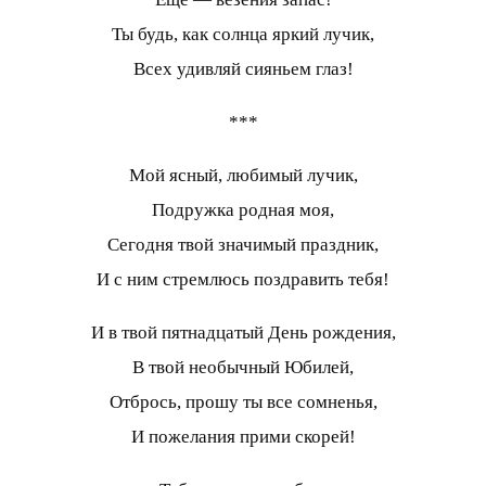
Ты будь, как солнца яркий лучик,
Всех удивляй сияньем глаз!
***
Мой ясный, любимый лучик,
Подружка родная моя,
Сегодня твой значимый праздник,
И с ним стремлюсь поздравить тебя!
И в твой пятнадцатый День рождения,
В твой необычный Юбилей,
Отбрось, прошу ты все сомненья,
И пожелания прими скорей!