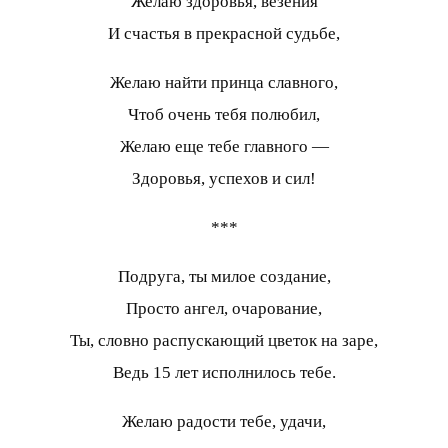
Желаю здоровья, везения
И счастья в прекрасной судьбе,
Желаю найти принца славного,
Чтоб очень тебя полюбил,
Желаю еще тебе главного —
Здоровья, успехов и сил!
***
Подруга, ты милое создание,
Просто ангел, очарование,
Ты, словно распускающий цветок на заре,
Ведь 15 лет исполнилось тебе.
Желаю радости тебе, удачи,