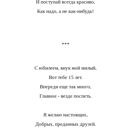
И поступай всегда красиво,
Как надо, а не как-нибудь!
***
С юбилеем, внук мой милый,
Вот тебе 15 лет.
Впереди еще так много,
Главное - везде поспеть.
Я желаю настоящих,
Добрых, преданных друзей.