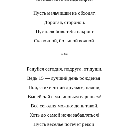
Пусть мальчишки не обходят,
Дорогая, стороной.
Пусть любовь тебя накроет
Сказочной, большой волной.
***
Радуйся сегодня, подруга, от души,
Ведь 15 — лучший день рожденья!
Пой, стихи читай друзьям, пляши,
Выпей чай с малиновым вареньем!
Всё сегодня можно: день такой,
Хоть до самой ночи забавляться!
Пусть веселье потечёт рекой!