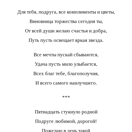
Для тебя, подруга, все комплименты и цветы,
Виновница торжества сегодня ты,
От всей души желаю счастья и добра,
Путь пусть освещает яркая звезда.
Все мечты пускай сбываются,
Удача пусть мило улыбается,
Всех благ тебе, благополучия,
И всего самого наилучшего.
***
Пятнадцать стукнуло родной
Подруге любимой, дорогой!
Пожелаю в день такой