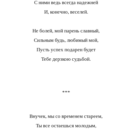
С ними ведь всегда надежней
И, конечно, веселей.
Не болей, мой парень славный,
Сильным будь, любимый мой,
Пусть успех подарен будет
Тебе дерзкою судьбой.
***
Внучек, мы со временем стареем,
Ты все остаешься молодым,