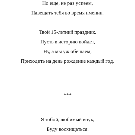
Но еще, не раз успеем,
Навещать тебя во время именин.
Твой 15-летний праздник,
Пусть в историю войдет,
Ну, а мы уж обещаем,
Приходить на день рождение каждый год.
***
Я тобой, любимый внук,
Буду восхищаться.