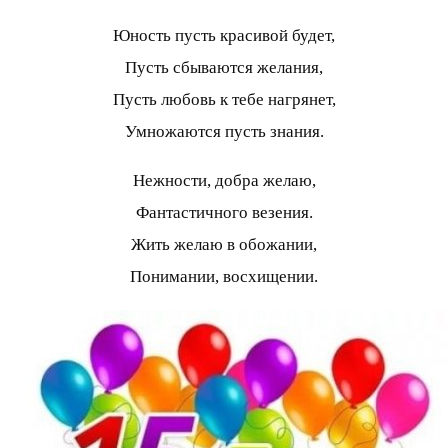
Юность пусть красивой будет,
Пусть сбываются желания,
Пусть любовь к тебе нагрянет,
Умножаются пусть знания.
Нежности, добра желаю,
Фантастичного везения.
Жить желаю в обожании,
Понимании, восхищении.