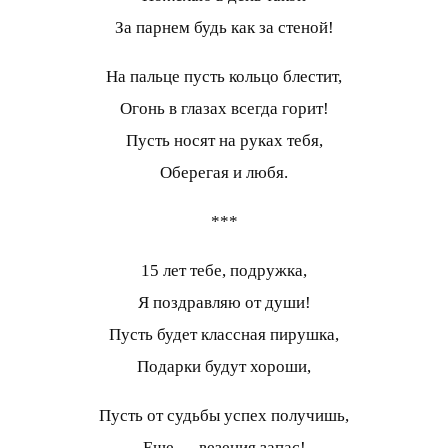
За парнем будь как за стеной!
На пальце пусть кольцо блестит,
Огонь в глазах всегда горит!
Пусть носят на руках тебя,
Оберегая и любя.
***
15 лет тебе, подружка,
Я поздравляю от души!
Пусть будет классная пирушка,
Подарки будут хороши,
Пусть от судьбы успех получишь,
Еще — везения запас!