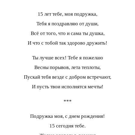
15 лет тебе, моя подружка,
Тебя я поздравляю от души,
Всё от того, что и сама ты душка,
И что с тобой так здорово дружить!
Ты лучше всех! Тебе я пожелаю
Весны порывов, лета теплоты,
Пускай тебя везде с добром встречают,
И пусть твои исполнятся мечты!
***
Подружка моя, с днем рождения!
15 сегодня тебе.