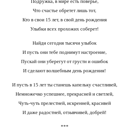
Подружка, в мире есть поверье,
Что счастье обретет лишь тот,
Кто в свои 15 лет, в свой день рождения
Улыбки всех прохожих соберет!
Найди сегодня тысячи улыбок
И пусть они тебе поднимут настроение,
Пускай они уберегут от грусти и ошибок
И сделают волшебным день рождения!
И пусть в 15 лет ты станешь капельку счастливей,
Немножечко успешнее, прекрасней и светлей,
Чуть-чуть прелестней, искренней, красивей
И даже радостней, отзывчивей, добрей!
***