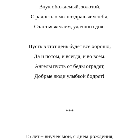
Внук обожаемый, золотой,
С радостью мы поздравляем тебя,
Счастья желаем, удачного дня:
Пусть в этот день будет всё хорошо,
Да и потом, и всегда, и во всём.
Ангелы пусть от беды оградят,
Добрые люди улыбкой бодрят!
***
15 лет – внучек мой, с днем рождения,