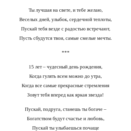
Ты лучшая на свете, и тебе желаю,
Веселых дней, улыбок, сердечной теплоты,
Пускай тебя везде с радостью встречают,
Пусть сбудутся твои, самые смелые мечты.
***
15 лет – чудесный день рождения,
Когда гулять всем можно до утра,
Когда все самые прекрасные стремления
Зовут тебя вперед как яркая звезда!
Пускай, подруга, станешь ты богаче –
Богатством будут счастье и любовь,
Пускай ты улыбаешься почаще