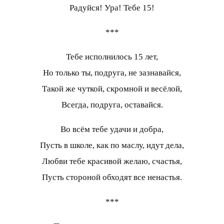
Радуйся! Ура! Тебе 15!
***
Тебе исполнилось 15 лет,
Но только ты, подруга, не зазнавайся,
Такой же чуткой, скромной и весёлой,
Всегда, подруга, оставайся.
Во всём тебе удачи и добра,
Пусть в школе, как по маслу, идут дела,
Любви тебе красивой желаю, счастья,
Пусть стороной обходят все ненастья.
***