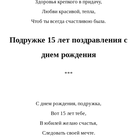
Здоровья крепкого в придачу,
Любви красивой, тепла,
Чтоб ты всегда счастливою была.
Подружке 15 лет поздравления с
днем рождения
***
С днем рождения, подружка,
Вот 15 лет тебе,
В юбилей желаю счастья,
Следовать своей мечте.