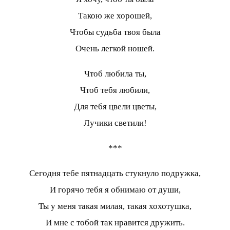
Такою же хорошей,
Чтобы судьба твоя была
Очень легкой ношей.
Чтоб любила ты,
Чтоб тебя любили,
Для тебя цвели цветы,
Лучики светили!
***
Сегодня тебе пятнадцать стукнуло подружка,
И горячо тебя я обнимаю от души,
Ты у меня такая милая, такая хохотушка,
И мне с тобой так нравится дружить.