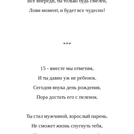
Все впереди, ты только будь смелей,
Лови момент, и будет все чудесно!
***
15 - вместе мы отметим,
И ты давно уж не ребенок.
Сегодня внука день рождения,
Пора достать его с пеленок.
Ты стал мужчиной, взрослый парень.
Не сможет жизнь спугнуть тебя,