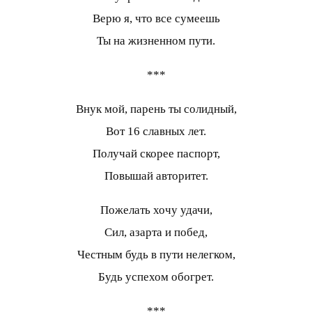
Верю я, что все сумеешь
Ты на жизненном пути.
***
Внук мой, парень ты солидный,
Вот 16 славных лет.
Получай скорее паспорт,
Повышай авторитет.
Пожелать хочу удачи,
Сил, азарта и побед,
Честным будь в пути нелегком,
Будь успехом обогрет.
***