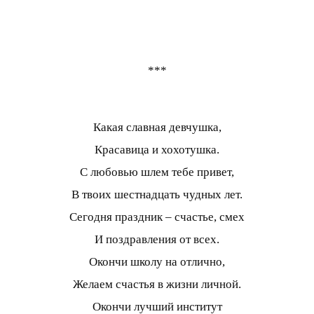
***
Какая славная девчушка,
Красавица и хохотушка.
С любовью шлем тебе привет,
В твоих шестнадцать чудных лет.
Сегодня праздник – счастье, смех
И поздравления от всех.
Окончи школу на отлично,
Желаем счастья в жизни личной.
Окончи лучший институт