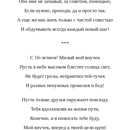
Обо мне не забывай, за советом, помощью,
Если нужно, приходи, да и просто так.
А еще желаю жить только с чистой совестью
И обдумывать всегда каждый новый шаг!
***
С 16-летием! Милый мой внучек
Пусть в небе высоком блестит солнца свет,
Не будет грозы, неприятностей-тучек
И разных ненужных проколов и бед!
Пусть только друзья окружают повсюду,
Тебя вдохновляя на жизни пути,
Конечно, и я помогать тебе буду,
Мой внучек, вперед к твоей цели идти!