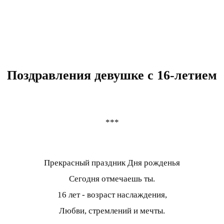
Поздравления девушке с 16-летием
***
Прекрасный праздник Дня рожденья
Сегодня отмечаешь ты.
16 лет - возраст наслаждения,
Любви, стремлений и мечты.