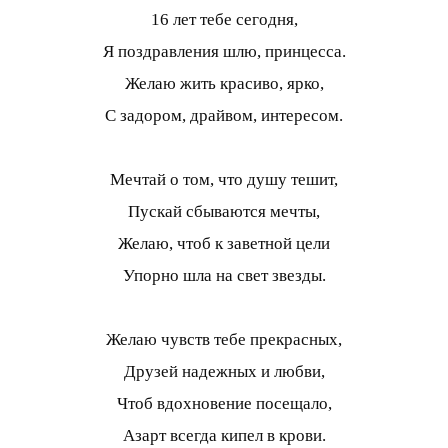
16 лет тебе сегодня,
Я поздравления шлю, принцесса.
Желаю жить красиво, ярко,
С задором, драйвом, интересом.
Мечтай о том, что душу тешит,
Пускай сбываются мечты,
Желаю, чтоб к заветной цели
Упорно шла на свет звезды.
Желаю чувств тебе прекрасных,
Друзей надежных и любви,
Чтоб вдохновение посещало,
Азарт всегда кипел в крови.