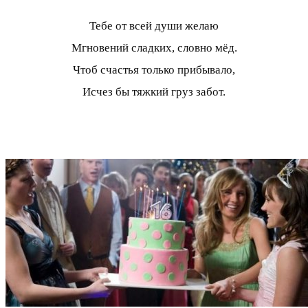
Тебе от всей души желаю
Мгновений сладких, словно мёд.
Чтоб счастья только прибывало,
Исчез бы тяжкий груз забот.