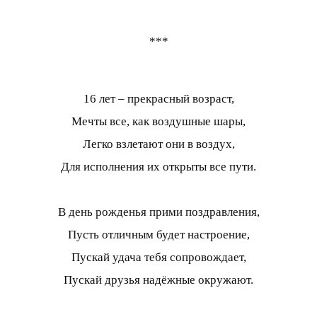
***
16 лет – прекрасный возраст,
Мечты все, как воздушные шары,
Легко взлетают они в воздух,
Для исполнения их открыты все пути.
В день рожденья прими поздравления,
Пусть отличным будет настроение,
Пускай удача тебя сопровождает,
Пускай друзья надёжные окружают.