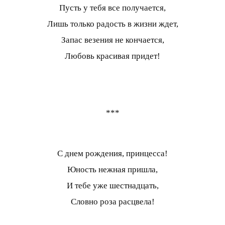
Пусть у тебя все получается,
Лишь только радость в жизни ждет,
Запас везения не кончается,
Любовь красивая придет!
***
С днем рождения, принцесса!
Юность нежная пришла,
И тебе уже шестнадцать,
Словно роза расцвела!