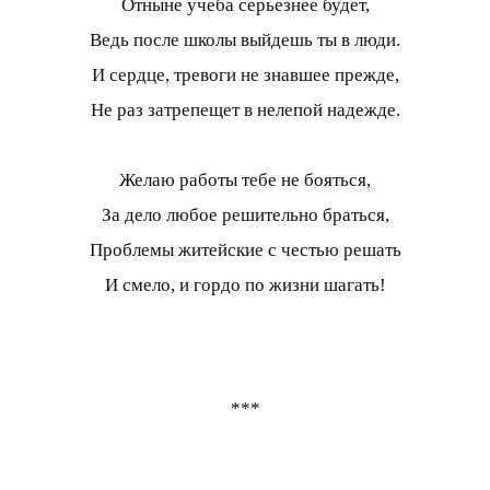
Отныне учеба серьезнее будет,
Ведь после школы выйдешь ты в люди.
И сердце, тревоги не знавшее прежде,
Не раз затрепещет в нелепой надежде.
Желаю работы тебе не бояться,
За дело любое решительно браться,
Проблемы житейские с честью решать
И смело, и гордо по жизни шагать!
***