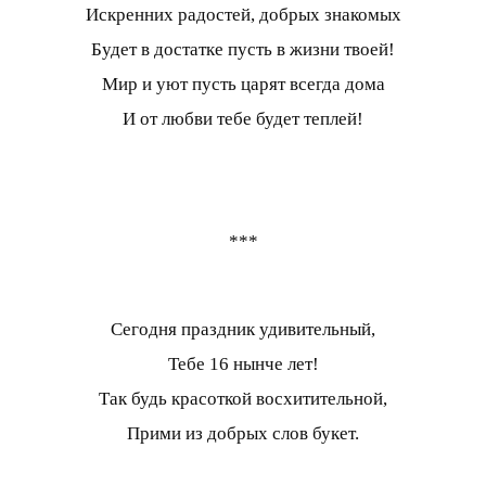
Искренних радостей, добрых знакомых
Будет в достатке пусть в жизни твоей!
Мир и уют пусть царят всегда дома
И от любви тебе будет теплей!
***
Сегодня праздник удивительный,
Тебе 16 нынче лет!
Так будь красоткой восхитительной,
Прими из добрых слов букет.