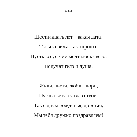
***
Шестнадцать лет – какая дата!
Ты так свежа, так хороша.
Пусть все, о чем мечталось свято,
Получат тело и душа.
Живи, цвети, люби, твори,
Пусть светятся глаза твои.
Так с днем рожденья, дорогая,
Мы тебя дружно поздравляем!