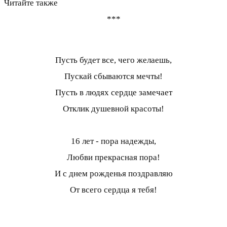
Читайте также
***
Пусть будет все, чего желаешь,
Пускай сбываются мечты!
Пусть в людях сердце замечает
Отклик душевной красоты!
16 лет - пора надежды,
Любви прекрасная пора!
И с днем рожденья поздравляю
От всего сердца я тебя!