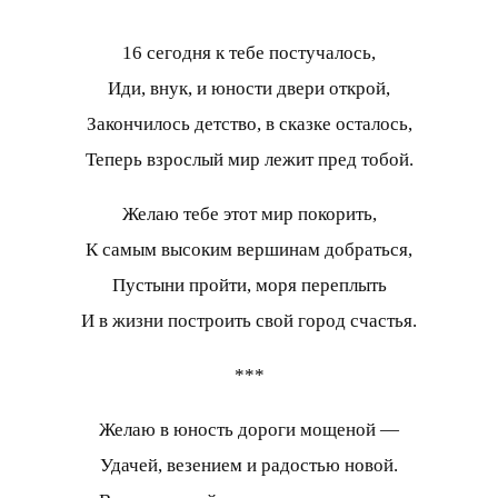
16 сегодня к тебе постучалось,
Иди, внук, и юности двери открой,
Закончилось детство, в сказке осталось,
Теперь взрослый мир лежит пред тобой.
Желаю тебе этот мир покорить,
К самым высоким вершинам добраться,
Пустыни пройти, моря переплыть
И в жизни построить свой город счастья.
***
Желаю в юность дороги мощеной —
Удачей, везением и радостью новой.