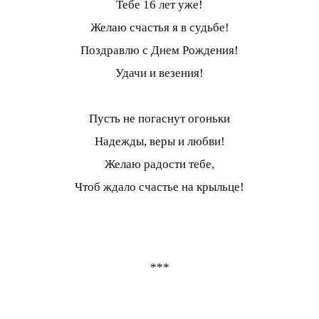
Тебе 16 лет уже!
Желаю счастья я в судьбе!
Поздравлю с Днем Рождения!
Удачи и везения!
Пусть не погаснут огоньки
Надежды, веры и любви!
Желаю радости тебе,
Чтоб ждало счастье на крыльце!
***