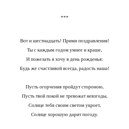
***
Вот и шестнадцать! Прими поздравления!
Ты с каждым годом умнее и краше,
И пожелать я хочу в день рожденья:
Будь же счастливой всегда, радость наша!
Пусть огорчения пройдут стороною,
Пусть твой покой не тревожат невзгоды,
Солнце тебя своим светом укроет,
Солнце хорошую дарит погоду.