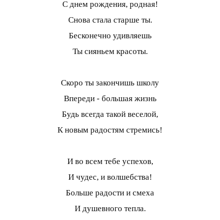
С днем рождения, родная!
Снова стала старше ты.
Бесконечно удивляешь
Ты сияньем красоты.
Скоро ты закончишь школу
Впереди - большая жизнь
Будь всегда такой веселой,
К новым радостям стремись!
И во всем тебе успехов,
И чудес, и волшебства!
Больше радости и смеха
И душевного тепла.