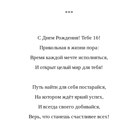
***
С Днем Рождения! Тебе 16!
Прикольная в жизни пора:
Время каждой мечте исполняться,
И открыт целый мир для тебя!
Путь найти для себя постарайся,
На котором ждёт яркий успех,
И всегда своего добивайся,
Верь, что станешь счастливее всех!