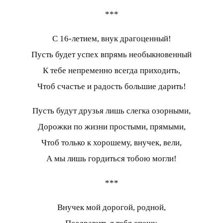
***
С 16-летием, внук драгоценный!
Пусть будет успех впрямь необыкновенный
К тебе непременно всегда приходить,
Чтоб счастье и радость большие дарить!
Пусть будут друзья лишь слегка озорными,
Дорожки по жизни простыми, прямыми,
Чтоб только к хорошему, внучек, вели,
А мы лишь гордиться тобою могли!
***
Внучек мой дорогой, родной,