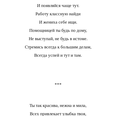
И появляйся чаще тут.
Работу классную найди
И жениха себе ищи.
Помощницей ты будь по дому,
Не выступай, не будь в истоме.
Стремись всегда к большим делам,
Всегда успей и тут и там.
***
Ты так красива, нежна и мила,
Всех привлекает улыбка твоя,