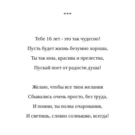
***
Тебе 16 лет - это так чудесно!
Пусть будет жизнь безумно хороша,
Ты так юна, красива и прелестна,
Пускай поет от радости душа!
Желаю, чтобы все твои желания
Сбывались очень просто, без труда,
И помни, ты полна очарования,
И светишь, словно солнышко, всегда!