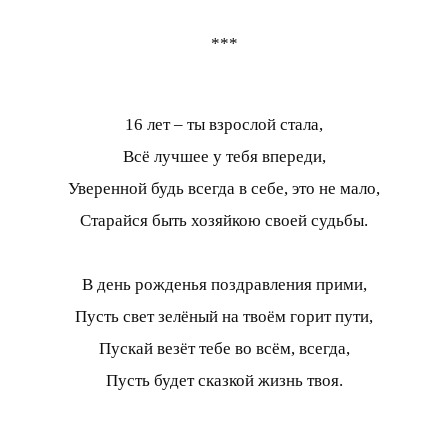
***
16 лет – ты взрослой стала,
Всё лучшее у тебя впереди,
Уверенной будь всегда в себе, это не мало,
Старайся быть хозяйкою своей судьбы.
В день рожденья поздравления прими,
Пусть свет зелёный на твоём горит пути,
Пускай везёт тебе во всём, всегда,
Пусть будет сказкой жизнь твоя.