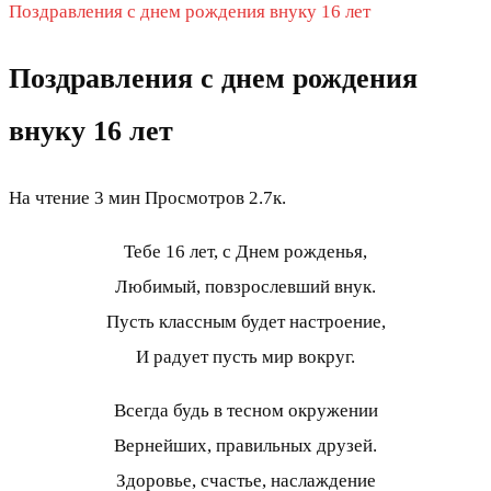
Поздравления с днем рождения внуку 16 лет
Поздравления с днем рождения
внуку 16 лет
На чтение
3 мин
Просмотров
2.7к.
Тебе 16 лет, с Днем рожденья,
Любимый, повзрослевший внук.
Пусть классным будет настроение,
И радует пусть мир вокруг.
Всегда будь в тесном окружении
Вернейших, правильных друзей.
Здоровье, счастье, наслаждение