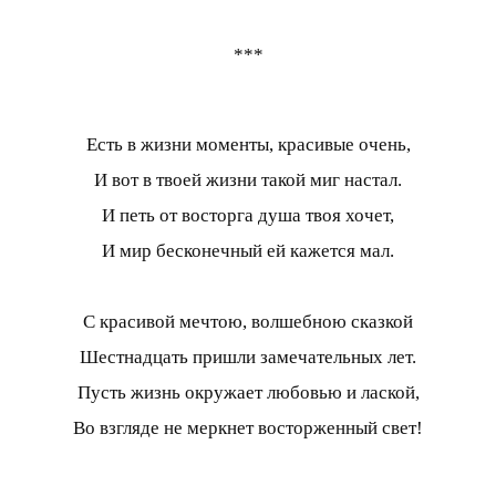
***
Есть в жизни моменты, красивые очень,
И вот в твоей жизни такой миг настал.
И петь от восторга душа твоя хочет,
И мир бесконечный ей кажется мал.
С красивой мечтою, волшебною сказкой
Шестнадцать пришли замечательных лет.
Пусть жизнь окружает любовью и лаской,
Во взгляде не меркнет восторженный свет!