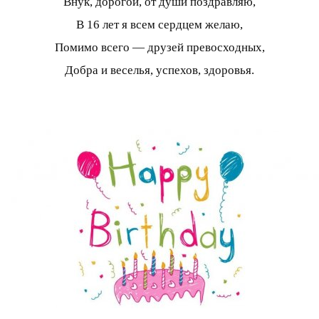
Внук, дорогой, от души поздравляю,
В 16 лет я всем сердцем желаю,
Помимо всего — друзей превосходных,
Добра и веселья, успехов, здоровья.