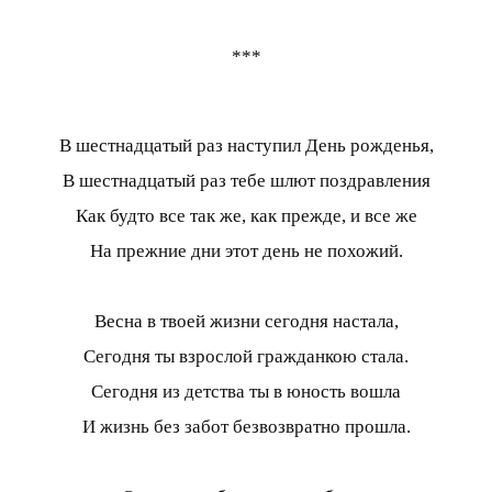
***
В шестнадцатый раз наступил День рожденья,
В шестнадцатый раз тебе шлют поздравления
Как будто все так же, как прежде, и все же
На прежние дни этот день не похожий.
Весна в твоей жизни сегодня настала,
Сегодня ты взрослой гражданкою стала.
Сегодня из детства ты в юность вошла
И жизнь без забот безвозвратно прошла.