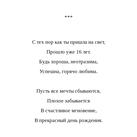
***
С тех пор как ты пришла на свет,
Прошло уже 16 лет.
Будь хороша, неотразима,
Успешна, горячо любима.
Пусть все мечты сбываются,
Плохое забывается
В счастливое мгновение,
В прекрасный день рождения.