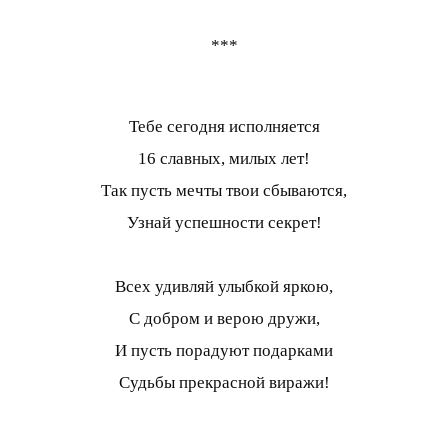
***
Тебе сегодня исполняется
16 славных, милых лет!
Так пусть мечты твои сбываются,
Узнай успешности секрет!
Всех удивляй улыбкой яркою,
С добром и верою дружи,
И пусть порадуют подарками
Судьбы прекрасной виражи!