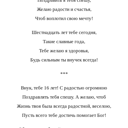
Поздравить я тебя спешу,
Желаю радости и счастья,
Чтоб воплотил свою мечту!
Шестнадцать лет тебе сегодня,
Такие славные года,
Тебе желаю я здоровья,
Будь сильным ты внучек всегда!
***
Внук, тебе 16 лет! С радостью огромною
Поздравлять тебя спешу. А желаю, чтоб
Жизнь твоя была всегда радостной, веселою,
Пусть всего тебе достичь помогает Бог!