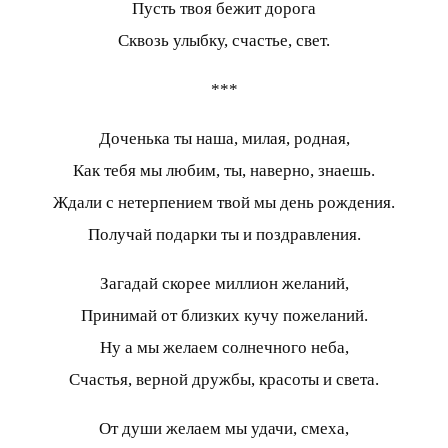
Пусть твоя бежит дорога
Сквозь улыбку, счастье, свет.
***
Доченька ты наша, милая, родная,
Как тебя мы любим, ты, наверно, знаешь.
Ждали с нетерпением твой мы день рождения.
Получай подарки ты и поздравления.
Загадай скорее миллион желаний,
Принимай от близких кучу пожеланий.
Ну а мы желаем солнечного неба,
Счастья, верной дружбы, красоты и света.
От души желаем мы удачи, смеха,