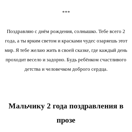
***
Поздравляю с днём рождения, солнышко. Тебе всего 2
года, а ты ярким светом и красками чудес озаряешь этот
мир. Я тебе желаю жить в своей сказке, где каждый день
проходит весело и задорно. Будь ребёнком счастливого
детства и человечком доброго сердца.
Мальчику 2 года поздравления в
прозе