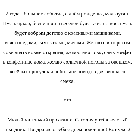
2 года - большое событие, с днём рожденья, мальчуган.
Пусть яркой, беспечной и весёлой будет жизнь твоя, пусть
будет добрым детство с красивыми машинками,
велосипедами, самокатами, мячами. Желаю с интересом
совершать новые открытия, желаю много вкусных конфет
в конфетнице дома, желаю солнечной погоды за окошком,
весёлых прогулок и побольше поводов для звонкого
смеха.
***
Милый маленький проказник! Сегодня у тебя веселый
праздник! Поздравляю тебя с днем рождения! Вот уже 2