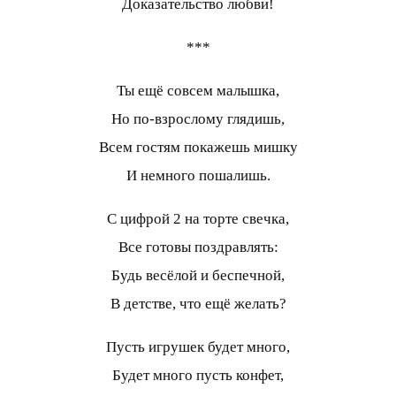
Доказательство любви!
***
Ты ещё совсем малышка,
Но по-взрослому глядишь,
Всем гостям покажешь мишку
И немного пошалишь.
С цифрой 2 на торте свечка,
Все готовы поздравлять:
Будь весёлой и беспечной,
В детстве, что ещё желать?
Пусть игрушек будет много,
Будет много пусть конфет,