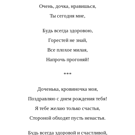
Очень, дочка, нравишься,
Ты сегодня мне,
Будь всегда здоровою,
Горестей не знай,
Все плохое милая,
Напрочь прогоняй!
***
Доченька, кровиночка моя,
Поздравляю с днем рождения тебя!
Я тебе желаю только счастья,
Стороной обходят пусть ненастья.
Будь всегда здоровой и счастливой,