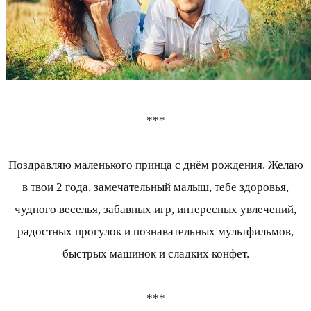
***
Поздравляю маленького принца с днём рождения. Желаю
в твои 2 года, замечательный малыш, тебе здоровья,
чудного веселья, забавных игр, интересных увлечений,
радостных прогулок и познавательных мультфильмов,
быстрых машинок и сладких конфет.
***