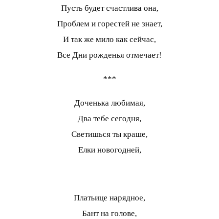
Пусть будет счастлива она,
Проблем и горестей не знает,
И так же мило как сейчас,
Все Дни рожденья отмечает!
***
Доченька любимая,
Два тебе сегодня,
Светишься ты краше,
Елки новогодней,
Платьице нарядное,
Бант на голове,