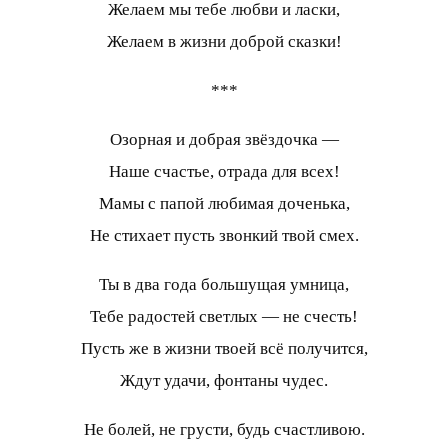
Желаем мы тебе любви и ласки,
Желаем в жизни доброй сказки!
***
Озорная и добрая звёздочка —
Наше счастье, отрада для всех!
Мамы с папой любимая доченька,
Не стихает пусть звонкий твой смех.
Ты в два года большущая умница,
Тебе радостей светлых — не счесть!
Пусть же в жизни твоей всё получится,
Ждут удачи, фонтаны чудес.
Не болей, не грусти, будь счастливою.