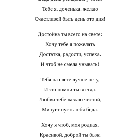
Тебе я, доченька, желаю
Счастливей быть день ото дня!
Достойна ты всего на свете:
Хочу тебе я пожелать
Достатка, радости, успеха.
И чтоб не смела унывать!
Тебя на свете лучше нету,
И это помни ты всегда.
Любви тебе желаю чистой,
Минует пусть тебя беда.
Хочу я чтоб, моя родная,
Красивой, доброй ты была