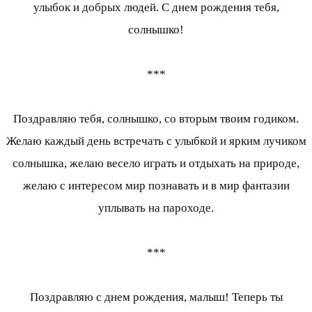
улыбок и добрых людей. С днем рождения тебя,
солнышко!
***
Поздравляю тебя, солнышко, со вторым твоим годиком.
Желаю каждый день встречать с улыбкой и ярким лучиком
солнышка, желаю весело играть и отдыхать на природе,
желаю с интересом мир познавать и в мир фантазии
уплывать на пароходе.
***
Поздравляю с днем рождения, малыш! Теперь ты