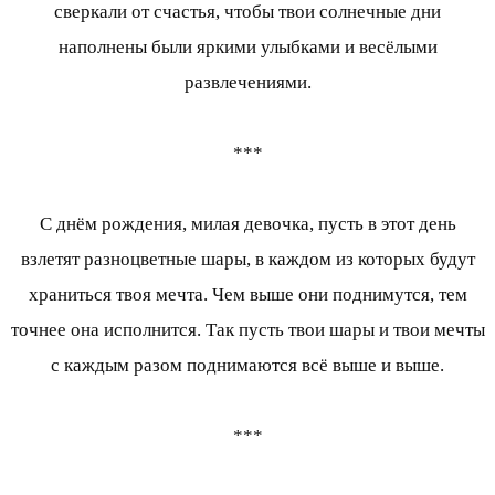
сверкали от счастья, чтобы твои солнечные дни
наполнены были яркими улыбками и весёлыми
развлечениями.
***
С днём рождения, милая девочка, пусть в этот день
взлетят разноцветные шары, в каждом из которых будут
храниться твоя мечта. Чем выше они поднимутся, тем
точнее она исполнится. Так пусть твои шары и твои мечты
с каждым разом поднимаются всё выше и выше.
***