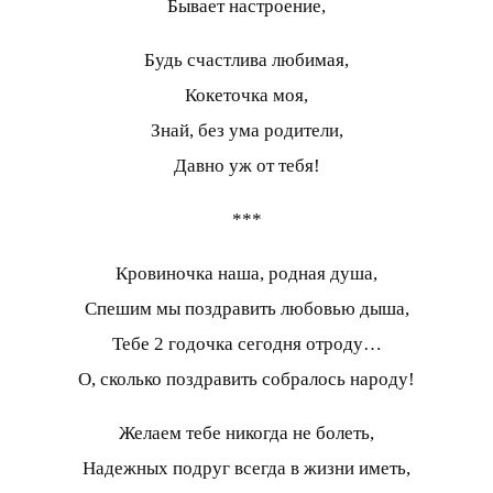
Бывает настроение,
Будь счастлива любимая,
Кокеточка моя,
Знай, без ума родители,
Давно уж от тебя!
***
Кровиночка наша, родная душа,
Спешим мы поздравить любовью дыша,
Тебе 2 годочка сегодня отроду…
О, сколько поздравить собралось народу!
Желаем тебе никогда не болеть,
Надежных подруг всегда в жизни иметь,