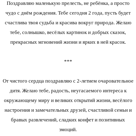
Поздравляю маленькую прелесть, не ребёнка, а просто
чудо с днём рождения. Тебе сегодня 2 года, пусть будет
счастлива твоя судьба и красива вокруг природа. Желаю
тебе, солнышко, весёлых картинок и добрых сказок,
прекрасных мгновений жизни и ярких в ней красок.
***
От чистого сердца поздравляю с 2-летием очаровательное
дитя. Желаю тебе, радость, неугасаемого интереса к
окружающему миру и великих открытий жизни, весёлого
настроения и замечательных друзей, счастливой семьи и
бравых развлечений, сладких конфет и позитивных
эмоций.