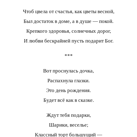
Чтоб цвела от счастья, как цветы весной,
Был достаток в доме, а в душе — покой.
Крепкого здоровья, солнечных дорог,
И любви бескрайней пусть подарит Бог.
***
Вот проснулась дочка,
Распахнула глазки.
Это день рождения.
Будет всё как в сказке.
Ждут тебя подарки,
Шарики, веселье;
Классный торт большущий —