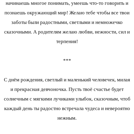
начинаешь многое понимать, умеешь что-то говорить и
познаешь окружающий мир! Желаю тебе чтобы все твои
заботы были радостными, светлыми и немножечко
сказочными. А родителям желаю любви, нежности, сил и
терпения!
***
С днём рождения, светлый и маленький человечек, милая
и прекрасная девчоночка. Пусть твоё счастье будет
солнечным с мягкими лучиками улыбок, сказочным, чтоб
каждый день ты радостно встречала чудеса и невероятно
нежным.