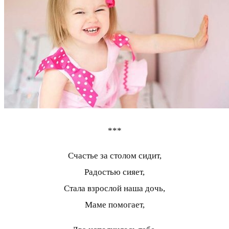
***
Счастье за столом сидит,
Радостью сияет,
Стала взрослой наша дочь,
Маме помогает,