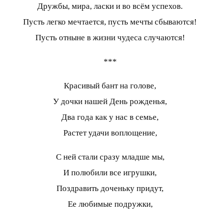
Дружбы, мира, ласки и во всём успехов.
Пусть легко мечтается, пусть мечты сбываются!
Пусть отныне в жизни чудеса случаются!
***
Красивый бант на голове,
У дочки нашей День рожденья,
Два года как у нас в семье,
Растет удачи воплощение,
С ней стали сразу младше мы,
И полюбили все игрушки,
Поздравить доченьку придут,
Ее любимые подружки,