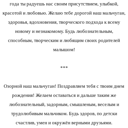
года ты радуешь нас своим присутствием, улыбкой,
красотой и любовью. Желаю тебе дорогой наш мальчуган,
здоровья, вдохновения, творческого подхода к всему
новому и незнакомому. Будь любознательным,
способным, творческим и любящим своих родителей
малышом!
***
Озорной наш мальчуган! Поздравляем тебя с твоим днем
рождения! Желаем оставаться и дальше таким же
любознательный, задорным, смышленым, веселым и
трудолюбивым мальчиком. Будь здоров, по детски
счастлив, умен и окружён верными друзьями.