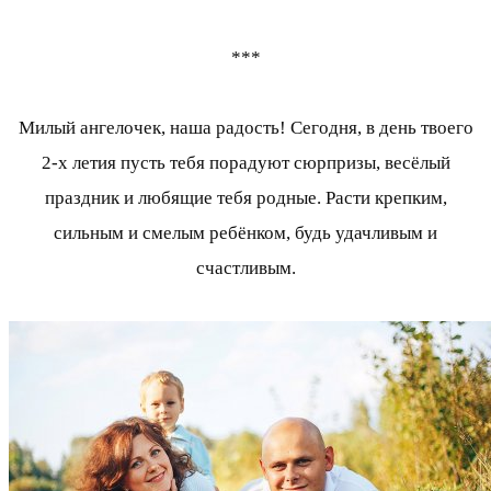
***
Милый ангелочек, наша радость! Сегодня, в день твоего
2-х летия пусть тебя порадуют сюрпризы, весёлый
праздник и любящие тебя родные. Расти крепким,
сильным и смелым ребёнком, будь удачливым и
счастливым.