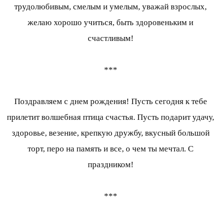
трудолюбивым, смелым и умелым, уважай взрослых,
желаю хорошо учиться, быть здоровеньким и
счастливым!
***
Поздравляем с днем рождения! Пусть сегодня к тебе
прилетит волшебная птица счастья. Пусть подарит удачу,
здоровье, везение, крепкую дружбу, вкусный большой
торт, перо на память и все, о чем ты мечтал. С
праздником!
***