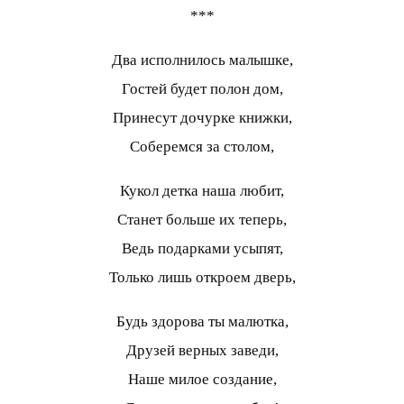
***
Два исполнилось малышке,
Гостей будет полон дом,
Принесут дочурке книжки,
Соберемся за столом,
Кукол детка наша любит,
Станет больше их теперь,
Ведь подарками усыпят,
Только лишь откроем дверь,
Будь здорова ты малютка,
Друзей верных заведи,
Наше милое создание,