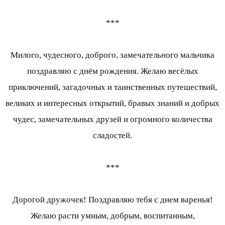
***
Милого, чудесного, доброго, замечательного мальчика
поздравляю с днём рождения. Желаю весёлых
приключений, загадочных и таинственных путешествий,
великих и интересных открытий, бравых знаний и добрых
чудес, замечательных друзей и огромного количества
сладостей.
***
Дорогой дружочек! Поздравляю тебя с днем варенья!
Желаю расти умным, добрым, воспитанным,