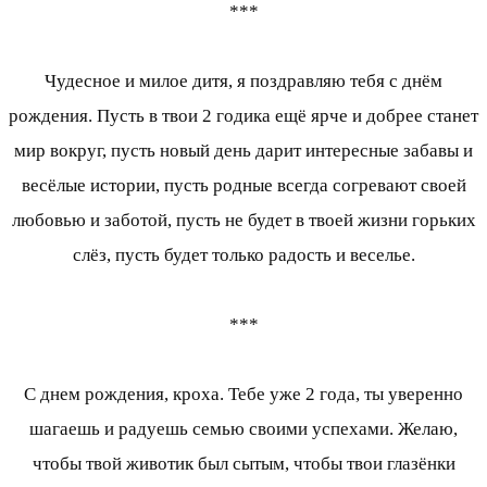
***
Чудесное и милое дитя, я поздравляю тебя с днём
рождения. Пусть в твои 2 годика ещё ярче и добрее станет
мир вокруг, пусть новый день дарит интересные забавы и
весёлые истории, пусть родные всегда согревают своей
любовью и заботой, пусть не будет в твоей жизни горьких
слёз, пусть будет только радость и веселье.
***
С днем рождения, кроха. Тебе уже 2 года, ты уверенно
шагаешь и радуешь семью своими успехами. Желаю,
чтобы твой животик был сытым, чтобы твои глазёнки