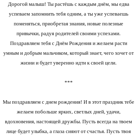
Дорогой малыш! Ты растёшь с каждым днём, мы едва
успеваем запомнить тебя одним, а ты уже успеваешь
поменяться, приобретая знания, новые полезные
привычки, радуя родителей своими успехами.
Поздравляем тебя с Днём Рождения и желаем расти
умным и добрым мальчиком, который знает, чего хочет от
жизни и будет уверенно идти к своей цели.
***
Мы поздравляем с днем рождения! И в этот праздник тебе
желаем побольше ярких, светлых дней, удачи,
вдохновения, настоящей дружбы. Пусть всегда на твоем
лице будет улыбка, а глаза сияют от счастья. Пусть твоя