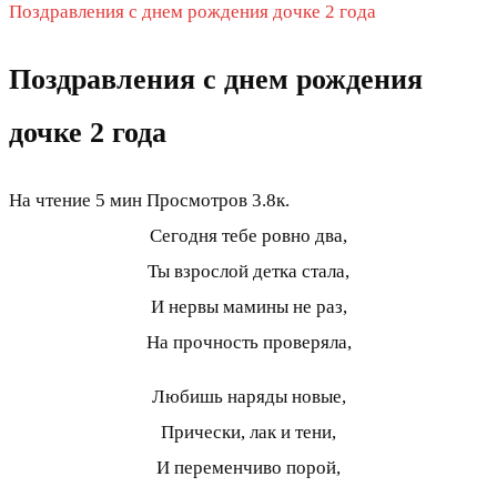
Поздравления с днем рождения дочке 2 года
Поздравления с днем рождения
дочке 2 года
На чтение
5 мин
Просмотров
3.8к.
Сегодня тебе ровно два,
Ты взрослой детка стала,
И нервы мамины не раз,
На прочность проверяла,
Любишь наряды новые,
Прически, лак и тени,
И переменчиво порой,