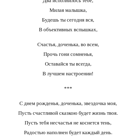
Два исполнилось тебе,
Милая малышка,
Будешь ты сегодня вся,
В объективных вспышках,
Счастья, доченька, во всем,
Прочь гони сомненья,
Оставайся ты всегда,
В лучшем настроении!
***
С днем рожденья, доченька, звездочка моя,
Пусть счастливой сказкою будет жизнь твоя.
Пусть тебя несчастья не коснется тень,
Радостью наполнен будет каждый день.