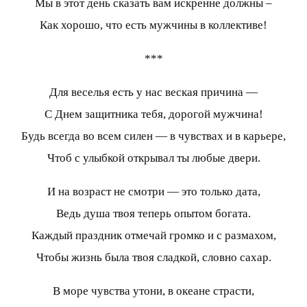
Мы в этот день сказать вам искренне должны –
Как хорошо, что есть мужчины в коллективе!
***
Для веселья есть у нас веская причина —
С Днем защитника тебя, дорогой мужчина!
Будь всегда во всем силен — в чувствах и в карьере,
Чтоб с улыбкой открывал ты любые двери.
И на возраст не смотри — это только дата,
Ведь душа твоя теперь опытом богата.
Каждый праздник отмечай громко и с размахом,
Чтобы жизнь была твоя сладкой, словно сахар.
В море чувства утони, в океане страсти,