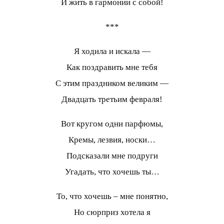
И жить в гармонии с собой!
***
Я ходила и искала —
Как поздравить мне тебя
С этим праздником великим —
Двадцать третьим февраля!
Вот кругом одни парфюмы,
Кремы, лезвия, носки…
Подсказали мне подруги
Угадать, что хочешь ты…
То, что хочешь – мне понятно,
Но сюрприз хотела я