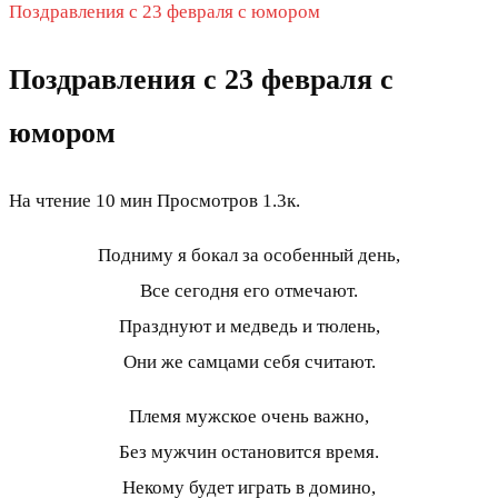
Поздравления с 23 февраля с юмором
Поздравления с 23 февраля с
юмором
На чтение
10 мин
Просмотров
1.3к.
Подниму я бокал за особенный день,
Все сегодня его отмечают.
Празднуют и медведь и тюлень,
Они же самцами себя считают.
Племя мужское очень важно,
Без мужчин остановится время.
Некому будет играть в домино,