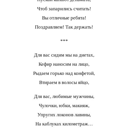
Чтоб запарились считать!
Вы отличные ребята!
Поздравляем! Так держать!
***
Для вас сидим мы на диетах,
Кефир наносим на лицо,
Рыдаем горько над конфетой,
Втираем в волосы яйцо,
Для вас, любимые мужчины,
Чулочки, юбки, макияж,
Упругих локонов лавины,
На каблуках километраж…