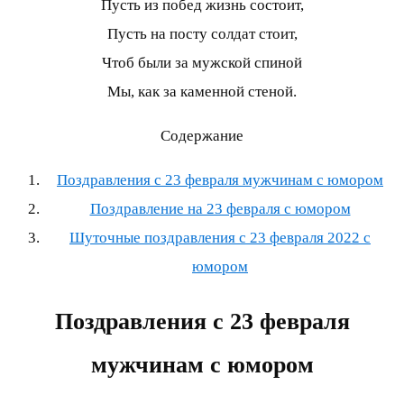
Пусть из побед жизнь состоит,
Пусть на посту солдат стоит,
Чтоб были за мужской спиной
Мы, как за каменной стеной.
Содержание
Поздравления с 23 февраля мужчинам с юмором
Поздравление на 23 февраля с юмором
Шуточные поздравления с 23 февраля 2022 с
юмором
Поздравления с 23 февраля
мужчинам с юмором