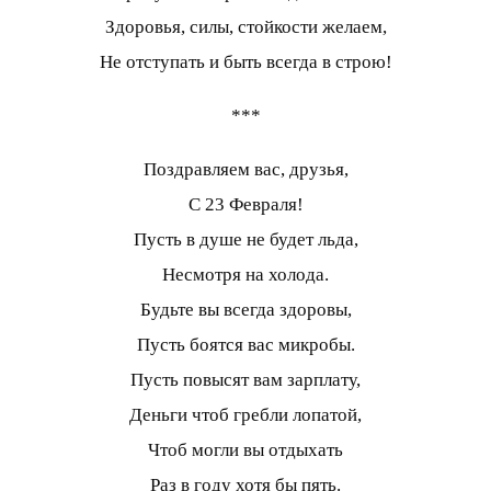
Здоровья, силы, стойкости желаем,
Не отступать и быть всегда в строю!
***
Поздравляем вас, друзья,
С 23 Февраля!
Пусть в душе не будет льда,
Несмотря на холода.
Будьте вы всегда здоровы,
Пусть боятся вас микробы.
Пусть повысят вам зарплату,
Деньги чтоб гребли лопатой,
Чтоб могли вы отдыхать
Раз в году хотя бы пять.