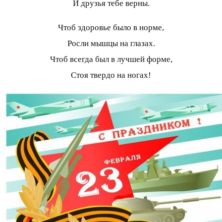
И друзья тебе верны.
Чтоб здоровье было в норме,
Росли мышцы на глазах.
Чтоб всегда был в лучшей форме,
Стоя твердо на ногах!