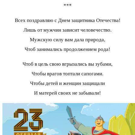
***
Всех поздравляю с Днем защитника Отечества!
Лишь от мужчин зависит человечество.
Мужскую силу вам дала природа,
Чтоб занимались продолжением рода!
Чтоб в цель свою вгрызались вы зубами,
Чтобы врагов топтали сапогами.
Чтобы детей и женщин защищали
И матерей своих не забывали!