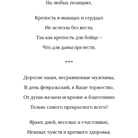
На любых позициях.
Крепость в мышцах и сердцах
Не исчезла без вести,
Так как крепость для бойца –
Что для дамы прелести.
***
Дорогие наши, несравненные мужчины,
В день февральский, в Ваше торжество,
От души желаем искренне и благочинно
Только самого прекрасного всего!
Ярких дней, веселых и счастливых,
Нежных чувств и крепкого здоровья.