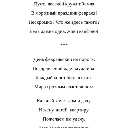
Пусть веселей кружит Земля
В морозный праздник февраля!
Нескромно? Что же здесь такого?
Ведь жизнь одна, живи кайфово!
***
День февральский на пороге.
Поздравлений ждет мужчина.
Каждый хочет быть в итоге
Мира грозным властелином.
Каждый хочет дом и дачу,
И жену, детей, квартиру.
Пожелаем им удачу,