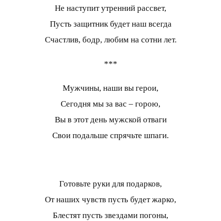
Не наступит утренний рассвет,
Пусть защитник будет наш всегда
Счастлив, бодр, любим на сотни лет.
***
Мужчины, наши вы герои,
Сегодня мы за вас – горою,
Вы в этот день мужской отваги
Свои подальше спрячьте шпаги.
Готовьте руки для подарков,
От наших чувств пусть будет жарко,
Блестят пусть звездами погоны,