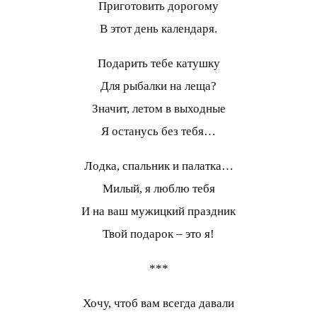
Приготовить дорогому
В этот день календаря.
Подарить тебе катушку
Для рыбалки на леща?
Значит, летом в выходные
Я останусь без тебя…
Лодка, спальник и палатка…
Милый, я люблю тебя
И на ваш мужицкий праздник
Твой подарок – это я!
***
Хочу, чтоб вам всегда давали