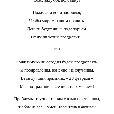
Всех задумок половину!
Пожелаем всем здоровья,
Чтобы миром нашим править.
Деньги будут лишь подспорьем.
От души хотим поздравить!
***
Коллег-мужчин сегодня будем поздравлять,
И поздравления, конечно, не случайны,
Ведь лучший праздник, – 23 февраля –
Мы, по традиции, все вместе отмечаем!
Проблемы, трудности нам с вами не страшны,
Любой из вас – умен, талантлив и активен,