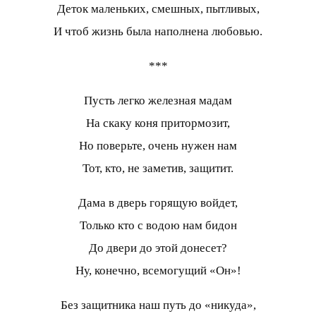
Деток маленьких, смешных, пытливых,
И чтоб жизнь была наполнена любовью.
***
Пусть легко железная мадам
На скаку коня притормозит,
Но поверьте, очень нужен нам
Тот, кто, не заметив, защитит.
Дама в дверь горящую войдет,
Только кто с водою нам бидон
До двери до этой донесет?
Ну, конечно, всемогущий «Он»!
Без защитника наш путь до «никуда»,