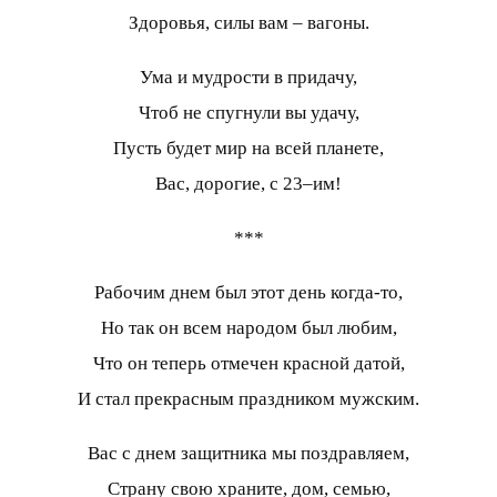
Здоровья, силы вам – вагоны.
Ума и мудрости в придачу,
Чтоб не спугнули вы удачу,
Пусть будет мир на всей планете,
Вас, дорогие, с 23–им!
***
Рабочим днем был этот день когда-то,
Но так он всем народом был любим,
Что он теперь отмечен красной датой,
И стал прекрасным праздником мужским.
Вас с днем защитника мы поздравляем,
Страну свою храните, дом, семью,