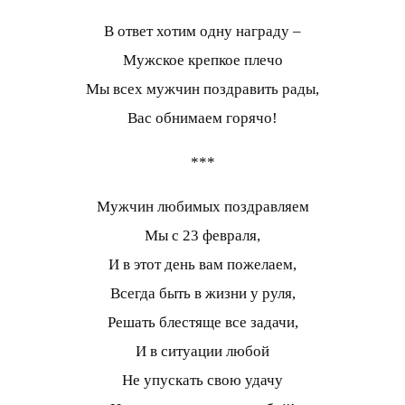
В ответ хотим одну награду –
Мужское крепкое плечо
Мы всех мужчин поздравить рады,
Вас обнимаем горячо!
***
Мужчин любимых поздравляем
Мы с 23 февраля,
И в этот день вам пожелаем,
Всегда быть в жизни у руля,
Решать блестяще все задачи,
И в ситуации любой
Не упускать свою удачу