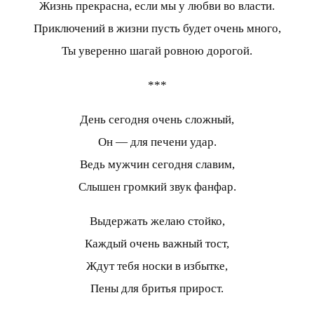
Жизнь прекрасна, если мы у любви во власти.
Приключений в жизни пусть будет очень много,
Ты уверенно шагай ровною дорогой.
***
День сегодня очень сложный,
Он — для печени удар.
Ведь мужчин сегодня славим,
Слышен громкий звук фанфар.
Выдержать желаю стойко,
Каждый очень важный тост,
Ждут тебя носки в избытке,
Пены для бритья прирост.