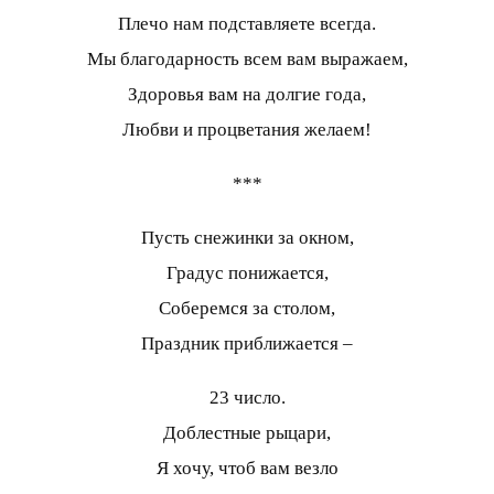
Плечо нам подставляете всегда.
Мы благодарность всем вам выражаем,
Здоровья вам на долгие года,
Любви и процветания желаем!
***
Пусть снежинки за окном,
Градус понижается,
Соберемся за столом,
Праздник приближается –
23 число.
Доблестные рыцари,
Я хочу, чтоб вам везло