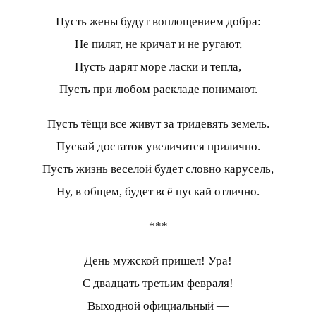
Пусть жены будут воплощением добра:
Не пилят, не кричат и не ругают,
Пусть дарят море ласки и тепла,
Пусть при любом раскладе понимают.
Пусть тёщи все живут за тридевять земель.
Пускай достаток увеличится прилично.
Пусть жизнь веселой будет словно карусель,
Ну, в общем, будет всё пускай отлично.
***
День мужской пришел! Ура!
С двадцать третьим февраля!
Выходной официальный —