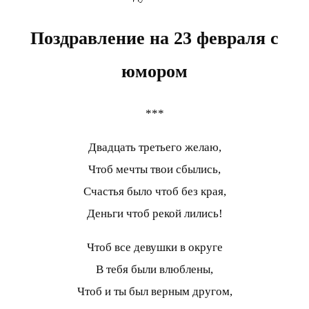
Поздравление на 23 февраля с
юмором
***
Двадцать третьего желаю,
Чтоб мечты твои сбылись,
Счастья было чтоб без края,
Деньги чтоб рекой лились!
Чтоб все девушки в округе
В тебя были влюблены,
Чтоб и ты был верным другом,