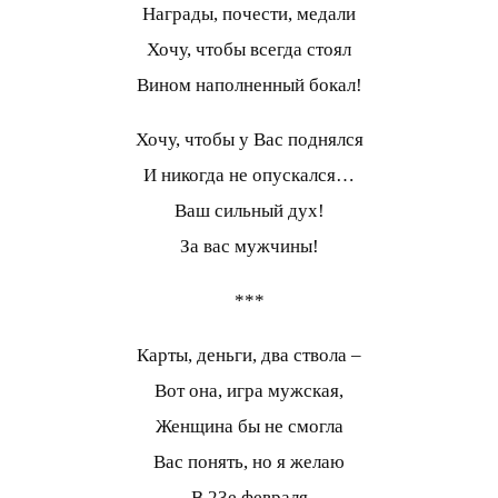
Награды, почести, медали
Хочу, чтобы всегда стоял
Вином наполненный бокал!
Хочу, чтобы у Вас поднялся
И никогда не опускался…
Ваш сильный дух!
За вас мужчины!
***
Карты, деньги, два ствола –
Вот она, игра мужская,
Женщина бы не смогла
Вас понять, но я желаю
В 23е февраля