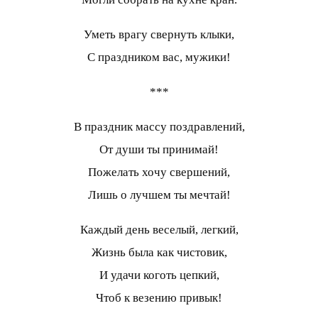
Уметь врагу свернуть клыки,
С праздником вас, мужики!
***
В праздник массу поздравлений,
От души ты принимай!
Пожелать хочу свершений,
Лишь о лучшем ты мечтай!
Каждый день веселый, легкий,
Жизнь была как чистовик,
И удачи коготь цепкий,
Чтоб к везению привык!