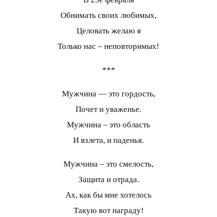
Обнимать своих любимых,
Целовать желаю я
Только нас – неповторимых!
***
Мужчина — это гордость,
Почет и уваженье.
Мужчина – это область
И взлета, и паденья.
Мужчина – это смелость,
Защита и отрада.
Ах, как бы мне хотелось
Такую вот награду!