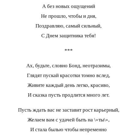
А без новых ощущений
Не прошло, чтобы и дня,
Поздравляю, самый сильный,
С Днем защитника тебя!
***
Ах, будьте, словно Бонд, неотразимы,
Глядят пускай красотки томно вслед,
Живите каждый день легко, красиво,
И сказка пусть продлится много лет.
Пусть ждать вас не заставит рост карьерный,
Желаем вам с удачей быть на \»ты\»,
И стала былью чтобы непременно