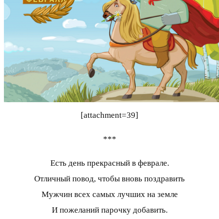
[attachment=39]
***
Есть день прекрасный в феврале.
Отличный повод, чтобы вновь поздравить
Мужчин всех самых лучших на земле
И пожеланий парочку добавить.