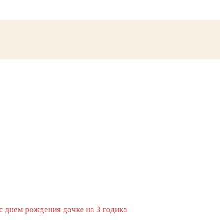
с днем рождения дочке на 3 годика