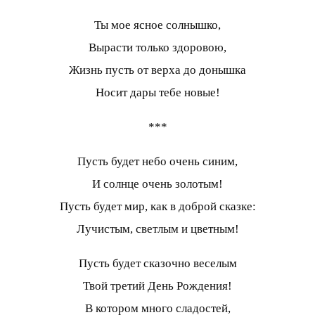
Ты мое ясное солнышко,
Вырасти только здоровою,
Жизнь пусть от верха до донышка
Носит дары тебе новые!
***
Пусть будет небо очень синим,
И солнце очень золотым!
Пусть будет мир, как в доброй сказке:
Лучистым, светлым и цветным!
Пусть будет сказочно веселым
Твой третий День Рождения!
В котором много сладостей,