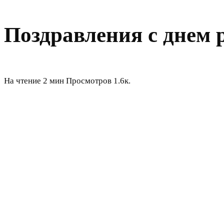
Поздравления с днем 
На чтение
2 мин
Просмотров
1.6к.