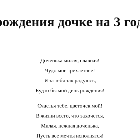
рождения дочке на 3 го
Доченька милая, славная!
Чудо мое трехлетнее!
Я за тебя так радуюсь,
Будто бы мой день рождения!
Счастья тебе, цветочек мой!
В жизни всего, что захочется,
Милая, нежная доченька,
Пусть все мечты исполнятся!