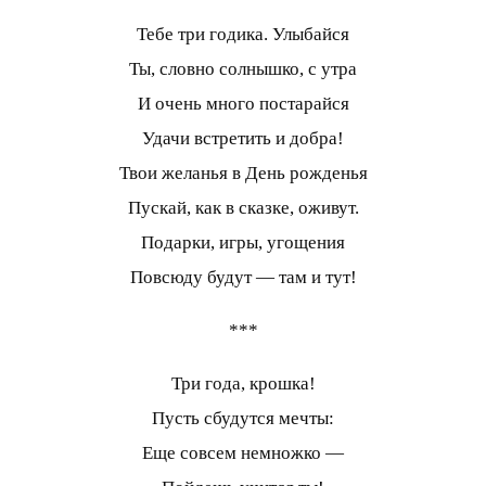
Тебе три годика. Улыбайся
Ты, словно солнышко, с утра
И очень много постарайся
Удачи встретить и добра!
Твои желанья в День рожденья
Пускай, как в сказке, оживут.
Подарки, игры, угощения
Повсюду будут — там и тут!
***
Три года, крошка!
Пусть сбудутся мечты:
Еще совсем немножко —