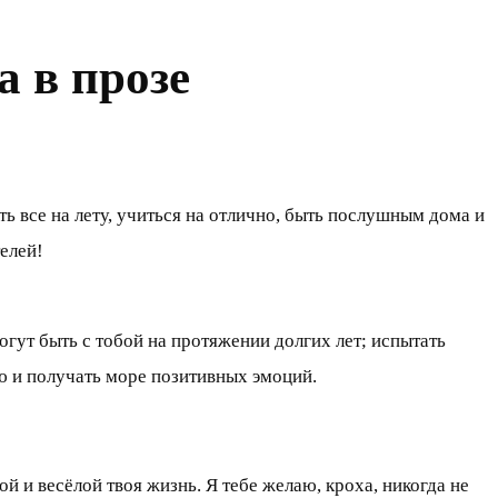
а в прозе
 все на лету, учиться на отлично, быть послушным дома и
елей!
огут быть с тобой на протяжении долгих лет; испытать
ю и получать море позитивных эмоций.
й и весёлой твоя жизнь. Я тебе желаю, кроха, никогда не