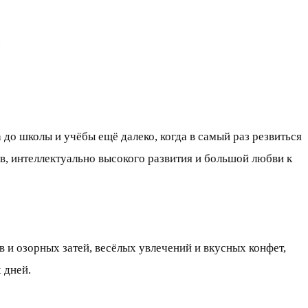
 до школы и учёбы ещё далеко, когда в самый раз резвиться
ав, интеллектуально высокого развития и большой любви к
 и озорных затей, весёлых увлечений и вкусных конфет,
 дней.