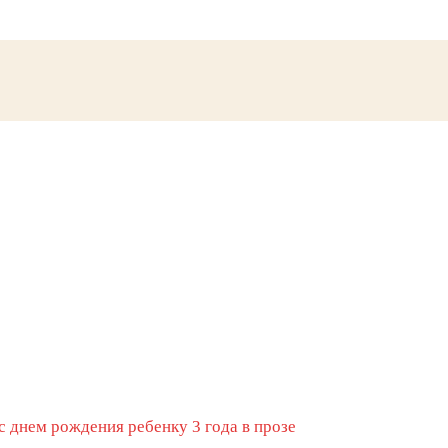
с днем рождения ребенку 3 года в прозе