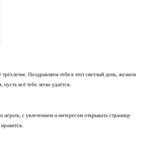
 трёхлетие. Поздравляем тебя в этот светлый день, желаем
 пусть всё тебе легко удаётся.
о играть, с увлечением и интересом открывать страницу
 нравится.