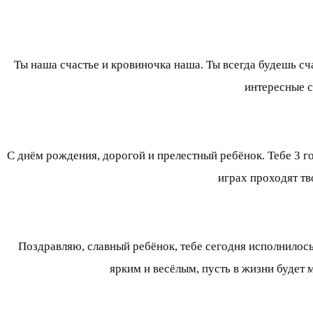
Ты наша счастье и кровиночка наша. Ты всегда будешь сч
интересные с
С днём рождения, дорогой и прелестный ребёнок. Тебе 3 г
играх проходят тв
Поздравляю, славный ребёнок, тебе сегодня исполнилось 
ярким и весёлым, пусть в жизни будет 