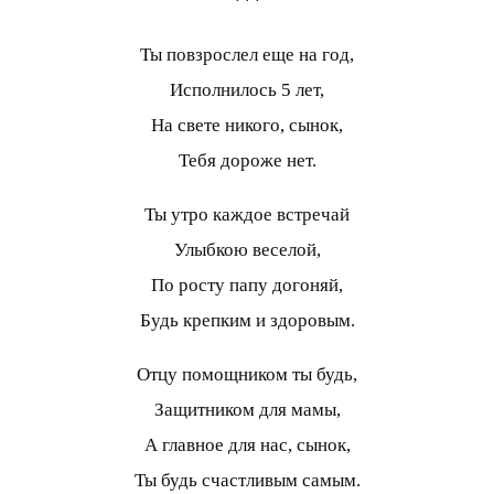
***
Ты повзрослел еще на год,
Исполнилось 5 лет,
На свете никого, сынок,
Тебя дороже нет.
Ты утро каждое встречай
Улыбкою веселой,
По росту папу догоняй,
Будь крепким и здоровым.
Отцу помощником ты будь,
Защитником для мамы,
А главное для нас, сынок,
Ты будь счастливым самым.