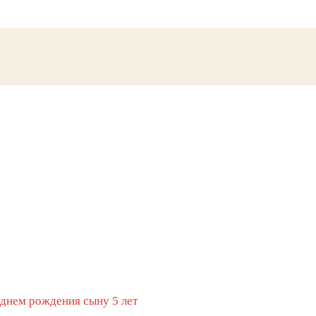
 днем рождения сыну 5 лет