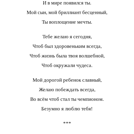
И в мире появился ты.
Мой сын, мой бриллиант бесценный,
Ты воплощение мечты.
Тебе желаю я сегодня,
Чтоб был здоровеньким всегда,
Чтоб жизнь была твоя волшебной,
Чтоб окружали чудеса.
Мой дорогой ребенок славный,
Желаю побеждать всегда,
Во всём чтоб стал ты чемпионом.
Безумно я люблю тебя!
***