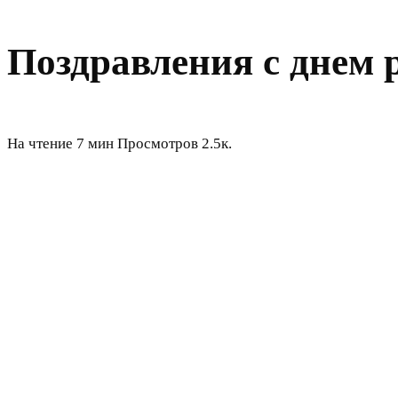
Поздравления с днем 
На чтение
7 мин
Просмотров
2.5к.