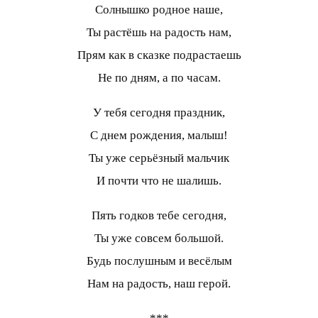
Солнышко родное наше,
Ты растёшь на радость нам,
Прям как в сказке подрастаешь
Не по дням, а по часам.
У тебя сегодня праздник,
С днем рождения, малыш!
Ты уже серьёзный мальчик
И почти что не шалишь.
Пять годков тебе сегодня,
Ты уже совсем большой.
Будь послушным и весёлым
Нам на радость, наш герой.