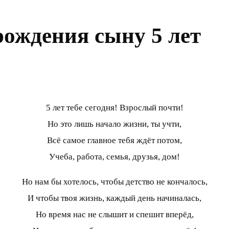
рождения сыну 5 лет
5 лет тебе сегодня! Взрослый почти!
Но это лишь начало жизни, ты учти,
Всё самое главное тебя ждёт потом,
Учеба, работа, семья, друзья, дом!
Но нам бы хотелось, чтобы детство не кончалось,
И чтобы твоя жизнь, каждый день начиналась,
Но время нас не слышит и спешит вперёд,