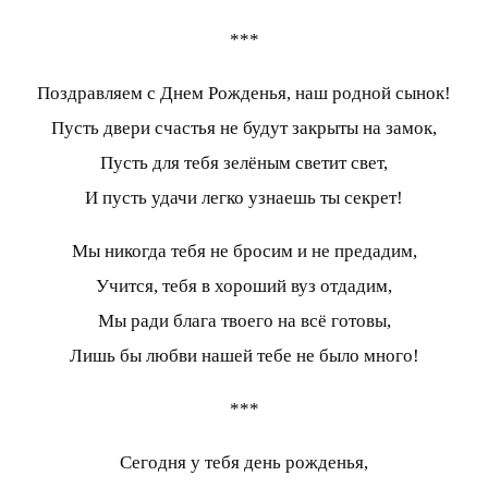
***
Поздравляем с Днем Рожденья, наш родной сынок!
Пусть двери счастья не будут закрыты на замок,
Пусть для тебя зелёным светит свет,
И пусть удачи легко узнаешь ты секрет!
Мы никогда тебя не бросим и не предадим,
Учится, тебя в хороший вуз отдадим,
Мы ради блага твоего на всё готовы,
Лишь бы любви нашей тебе не было много!
***
Сегодня у тебя день рожденья,