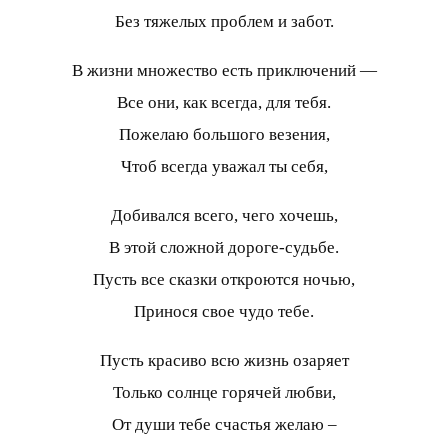
Без тяжелых проблем и забот.
В жизни множество есть приключений —
Все они, как всегда, для тебя.
Пожелаю большого везения,
Чтоб всегда уважал ты себя,
Добивался всего, чего хочешь,
В этой сложной дороге-судьбе.
Пусть все сказки откроются ночью,
Принося свое чудо тебе.
Пусть красиво всю жизнь озаряет
Только солнце горячей любви,
От души тебе счастья желаю –