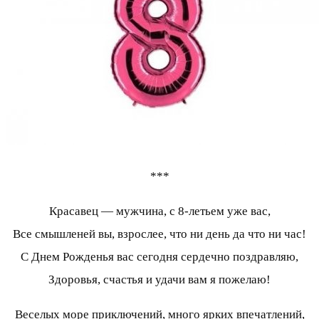
***
Красавец — мужчина, с 8-летьем уже вас,
Все смышленей вы, взрослее, что ни день да что ни час!
С Днем Рожденья вас сегодня сердечно поздравляю,
Здоровья, счастья и удачи вам я пожелаю!
Веселых море приключений, много ярких впечатлений,