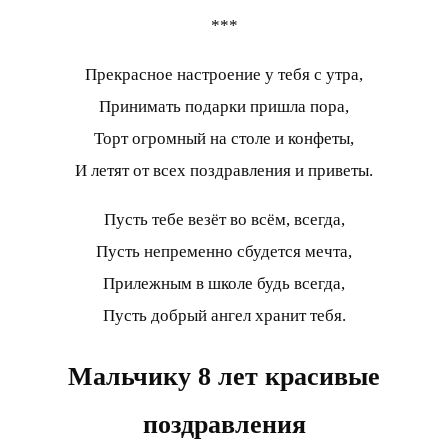
***
Прекрасное настроение у тебя с утра,
Принимать подарки пришла пора,
Торт огромный на столе и конфеты,
И летят от всех поздравления и приветы.
Пусть тебе везёт во всём, всегда,
Пусть непременно сбудется мечта,
Прилежным в школе будь всегда,
Пусть добрый ангел хранит тебя.
Мальчику 8 лет красивые
поздравления