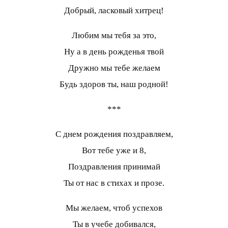
Добрый, ласковый хитрец!
Любим мы тебя за это,
Ну а в день рожденья твой
Дружно мы тебе желаем
Будь здоров ты, наш родной!
***
С днем рождения поздравляем,
Вот тебе уже и 8,
Поздравления принимай
Ты от нас в стихах и прозе.
Мы желаем, чтоб успехов
Ты в учебе добивался,