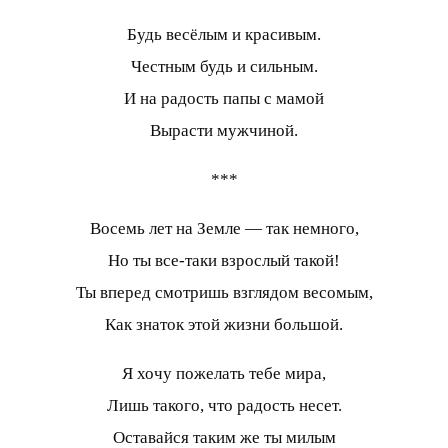
Будь весёлым и красивым.
Честным будь и сильным.
И на радость папы с мамой
Вырасти мужчиной.
***
Восемь лет на Земле — так немного,
Но ты все-таки взрослый такой!
Ты вперед смотришь взглядом весомым,
Как знаток этой жизни большой.
Я хочу пожелать тебе мира,
Лишь такого, что радость несет.
Оставайся таким же ты милым