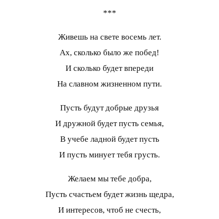
***
Живешь на свете восемь лет.
Ах, сколько было же побед!
И сколько будет впереди
На славном жизненном пути.
Пусть будут добрые друзья
И дружной будет пусть семья,
В учебе ладной будет пусть
И пусть минует тебя грусть.
Желаем мы тебе добра,
Пусть счастьем будет жизнь щедра,
И интересов, чтоб не счесть,