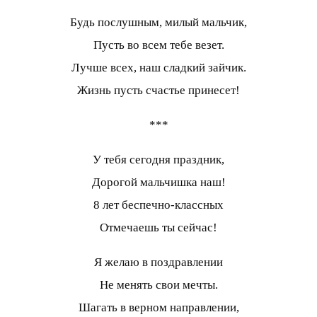
Будь послушным, милый мальчик,
Пусть во всем тебе везет.
Лучше всех, наш сладкий зайчик.
Жизнь пусть счастье принесет!
***
У тебя сегодня праздник,
Дорогой мальчишка наш!
8 лет беспечно-классных
Отмечаешь ты сейчас!
Я желаю в поздравлении
Не менять свои мечты.
Шагать в верном направлении,