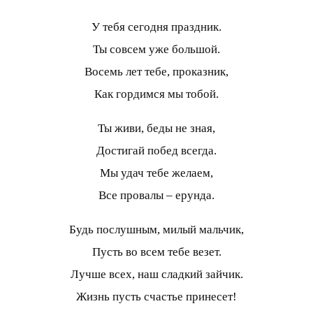
У тебя сегодня праздник.
Ты совсем уже большой.
Восемь лет тебе, проказник,
Как гордимся мы тобой.
Ты живи, беды не зная,
Достигай побед всегда.
Мы удач тебе желаем,
Все провалы – ерунда.
Будь послушным, милый мальчик,
Пусть во всем тебе везет.
Лучше всех, наш сладкий зайчик.
Жизнь пусть счастье принесет!