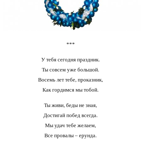
***
У тебя сегодня праздник.
Ты совсем уже большой.
Восемь лет тебе, проказник,
Как гордимся мы тобой.
Ты живи, беды не зная,
Достигай побед всегда.
Мы удач тебе желаем,
Все провалы – ерунда.