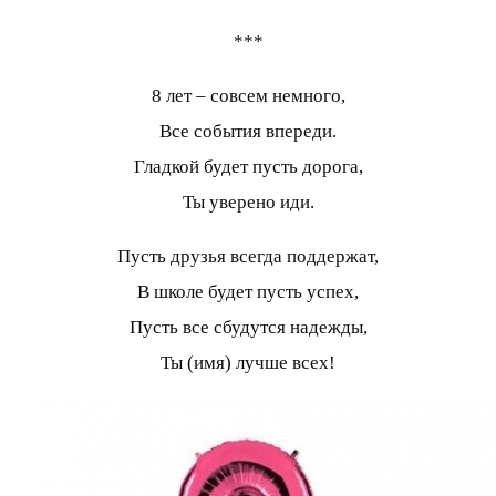
***
8 лет – совсем немного,
Все события впереди.
Гладкой будет пусть дорога,
Ты уверено иди.
Пусть друзья всегда поддержат,
В школе будет пусть успех,
Пусть все сбудутся надежды,
Ты (имя) лучше всех!