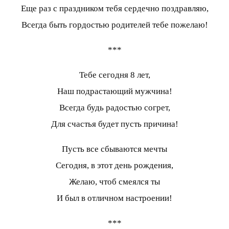
Еще раз с праздником тебя сердечно поздравляю,
Всегда быть гордостью родителей тебе пожелаю!
***
Тебе сегодня 8 лет,
Наш подрастающий мужчина!
Всегда будь радостью согрет,
Для счастья будет пусть причина!
Пусть все сбываются мечты
Сегодня, в этот день рождения,
Желаю, чтоб смеялся ты
И был в отличном настроении!
***