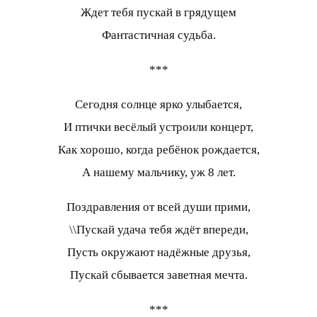
Ждет тебя пускай в грядущем
Фантастичная судьба.
***
Сегодня солнце ярко улыбается,
И птички весёлый устроили концерт,
Как хорошо, когда ребёнок рождается,
А нашему мальчику, уж 8 лет.
Поздравления от всей души прими,
\\Пускай удача тебя ждёт впереди,
Пусть окружают надёжные друзья,
Пускай сбывается заветная мечта.
***