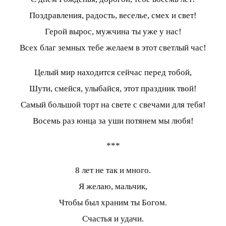
Поздравления, радость, веселье, смех и свет!
Герой вырос, мужчина ты уже у нас!
Всех благ земных тебе желаем в этот светлый час!
Целый мир находится сейчас перед тобой,
Шути, смейся, улыбайся, этот праздник твой!
Самый большой торт на свете с свечами для тебя!
Восемь раз юнца за уши потянем мы любя!
***
8 лет не так и много.
Я желаю, мальчик,
Чтобы был храним ты Богом.
Счастья и удачи.