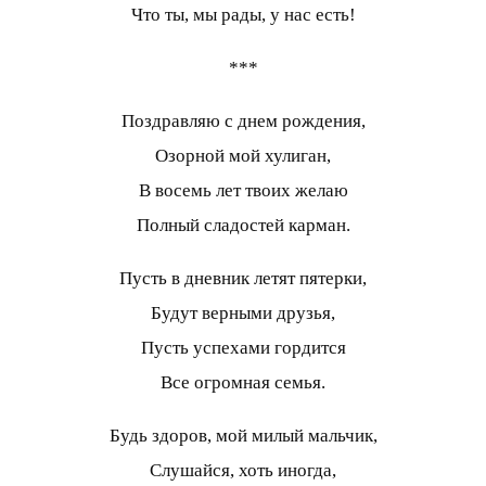
Что ты, мы рады, у нас есть!
***
Поздравляю с днем рождения,
Озорной мой хулиган,
В восемь лет твоих желаю
Полный сладостей карман.
Пусть в дневник летят пятерки,
Будут верными друзья,
Пусть успехами гордится
Все огромная семья.
Будь здоров, мой милый мальчик,
Слушайся, хоть иногда,