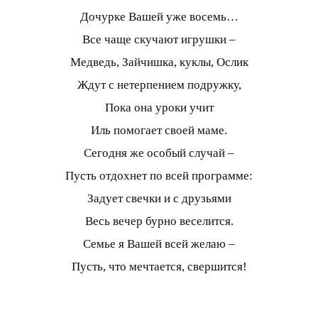
Дочурке Вашей уже восемь…
Все чаще скучают игрушки –
Медведь, Зайчишка, куклы, Ослик
Ждут с нетерпением подружку,
Пока она уроки учит
Иль помогает своей маме.
Сегодня же особый случай –
Пусть отдохнет по всей программе:
Задует свечки и с друзьями
Весь вечер бурно веселится.
Семье я Вашей всей желаю –
Пусть, что мечтается, свершится!