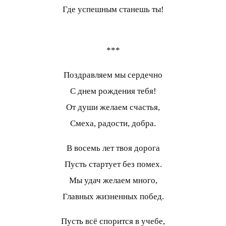
Где успешным станешь ты!
***
Поздравляем мы сердечно
С днем рождения тебя!
От души желаем счастья,
Смеха, радости, добра.
В восемь лет твоя дорога
Пусть стартует без помех.
Мы удач желаем много,
Главных жизненных побед.
Пусть всё спорится в учебе,