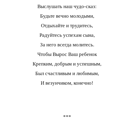
Выслушать наш чудо-сказ:
Будьте вечно молодыми,
Отдыхайте и трудитесь,
Радуйтесь успехам сына,
За него всегда молитесь.
Чтобы Вырос Ваш ребенок
Крепким, добрым и успешным,
Был счастливым и любимым,
И везунчиком, конечно!
***