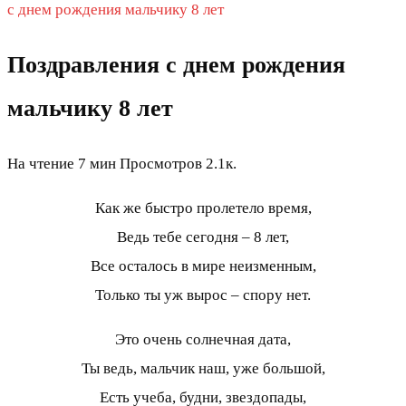
с днем рождения мальчику 8 лет
Поздравления с днем рождения
мальчику 8 лет
На чтение
7 мин
Просмотров
2.1к.
Как же быстро пролетело время,
Ведь тебе сегодня – 8 лет,
Все осталось в мире неизменным,
Только ты уж вырос – спору нет.
Это очень солнечная дата,
Ты ведь, мальчик наш, уже большой,
Есть учеба, будни, звездопады,