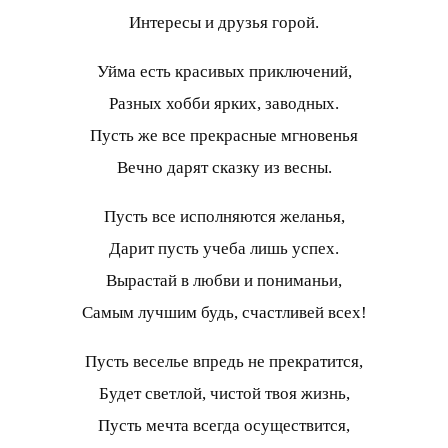
Интересы и друзья горой.
Уйма есть красивых приключений,
Разных хобби ярких, заводных.
Пусть же все прекрасные мгновенья
Вечно дарят сказку из весны.
Пусть все исполняются желанья,
Дарит пусть учеба лишь успех.
Вырастай в любви и пониманьи,
Самым лучшим будь, счастливей всех!
Пусть веселье впредь не прекратится,
Будет светлой, чистой твоя жизнь,
Пусть мечта всегда осуществится,