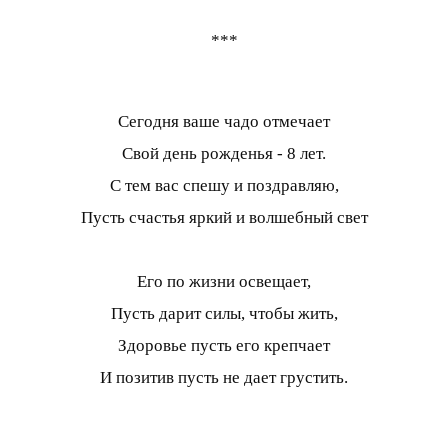
***
Сегодня ваше чадо отмечает
Свой день рожденья - 8 лет.
С тем вас спешу и поздравляю,
Пусть счастья яркий и волшебный свет
Его по жизни освещает,
Пусть дарит силы, чтобы жить,
Здоровье пусть его крепчает
И позитив пусть не дает грустить.