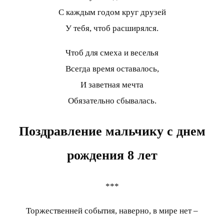
С каждым годом круг друзей
У тебя, чтоб расширялся.
Чтоб для смеха и веселья
Всегда время оставалось,
И заветная мечта
Обязательно сбывалась.
Поздравление мальчику с днем
рождения 8 лет
***
Торжественней события, наверно, в мире нет –