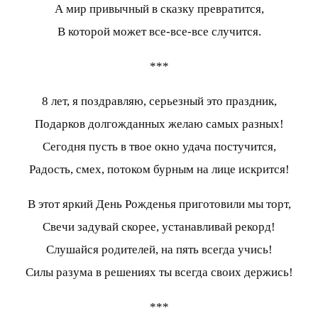
А мир привычный в сказку превратится,
В которой может все-все-все случится.
***
8 лет, я поздравляю, серьезный это праздник,
Подарков долгожданных желаю самых разных!
Сегодня пусть в твое окно удача постучится,
Радость, смех, потоком бурным на лице искрится!
В этот яркий День Рожденья приготовили мы торт,
Свечи задувай скорее, устанавливай рекорд!
Слушайся родителей, на пять всегда учись!
Силы разума в решениях ты всегда своих держись!
***