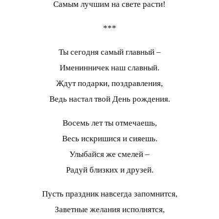
Самым лучшим на свете расти!
***
Ты сегодня самый главный –
Именинничек наш славный.
Ждут подарки, поздравления,
Ведь настал твой День рождения.
Восемь лет ты отмечаешь,
Весь искришися и сияешь.
Улыбайся же смелей –
Радуй близких и друзей.
Пусть праздник навсегда запомнится,
Заветные желания исполнятся,