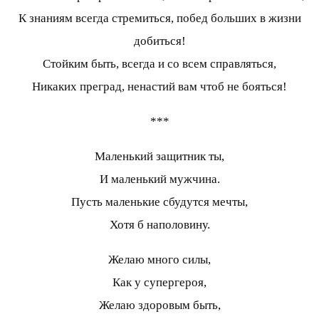
К знаниям всегда стремиться, побед больших в жизни
добиться!
Стойким быть, всегда и со всем справляться,
Никаких преград, ненастий вам чтоб не бояться!
***
Маленький защитник ты,
И маленький мужчина.
Пусть маленькие сбудутся мечты,
Хотя б наполовину.
Желаю много силы,
Как у супергероя,
Желаю здоровым быть,