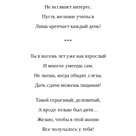
Не иссякнет интерес.
Пусть желание учиться
Лишь крепчает каждый день!
***
Ты в восемь лет уже как взрослый
И многое умеешь сам.
Не льешь, когда обидят, слезы,
Дать сдачи можешь пацанам!
Такой серьезный, деловитый,
А вроде только был дитя…
Желаю, чтобы в этой жизни
Все получалось у тебя!