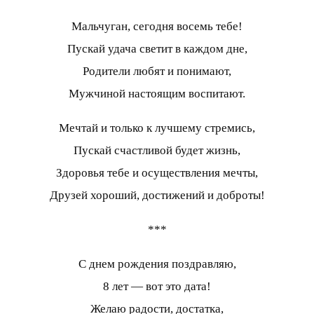
Мальчуган, сегодня восемь тебе!
Пускай удача светит в каждом дне,
Родители любят и понимают,
Мужчиной настоящим воспитают.
Мечтай и только к лучшему стремись,
Пускай счастливой будет жизнь,
Здоровья тебе и осуществления мечты,
Друзей хороший, достижений и доброты!
***
С днем рождения поздравляю,
8 лет — вот это дата!
Желаю радости, достатка,