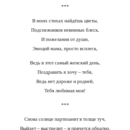
***
В моих стихах найдёшь цветы,
Подснежников невинных блеск,
И пожелания от души,
Эмоций мама, просто всплеск,
Ведь в этот самый женский день,
Поздравить я хочу – тебя,
Ведь нет дороже и родней,
Тебя любимая моя!
***
Снова солнце партизанит в толще туч,
Выйдет – выстрелит – и прячется обратно.