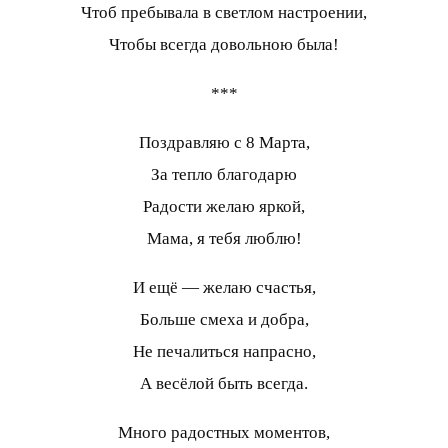
Чтоб пребывала в светлом настроении,
Чтобы всегда довольною была!
***
Поздравляю с 8 Марта,
За тепло благодарю
Радости желаю яркой,
Мама, я тебя люблю!
И ещё — желаю счастья,
Больше смеха и добра,
Не печалиться напрасно,
А весёлой быть всегда.
Много радостных моментов,