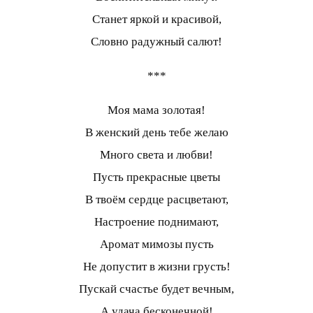
Станет яркой и красивой,
Словно радужный салют!
***
Моя мама золотая!
В женский день тебе желаю
Много света и любви!
Пусть прекрасные цветы
В твоём сердце расцветают,
Настроение поднимают,
Аромат мимозы пусть
Не допустит в жизни грусть!
Пускай счастье будет вечным,
А удача бесконечной!