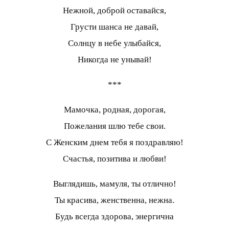
Нежной, доброй оставайся,
Грусти шанса не давай,
Солнцу в небе улыбайся,
Никогда не унывай!
***
Мамочка, родная, дорогая,
Пожелания шлю тебе свои.
С Женским днем тебя я поздравляю!
Счастья, позитива и любви!
Выглядишь, мамуля, ты отлично!
Ты красива, женственна, нежна.
Будь всегда здорова, энергична