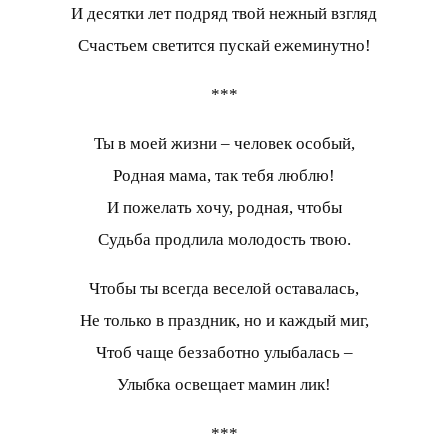
И десятки лет подряд твой нежный взгляд
Счастьем светится пускай ежеминутно!
***
Ты в моей жизни – человек особый,
Родная мама, так тебя люблю!
И пожелать хочу, родная, чтобы
Судьба продлила молодость твою.
Чтобы ты всегда веселой оставалась,
Не только в праздник, но и каждый миг,
Чтоб чаще беззаботно улыбалась –
Улыбка освещает мамин лик!
***