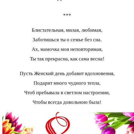
***
Блистательная, милая, любимая,
Заботишься ты о семье без сна.
Ах, мамочка моя неповторимая,
Ты так прекрасна, как сама весна!
Пусть Женский день добавит вдохновения,
Подарит много чудного тепла,
Чтоб пребывала в светлом настроении,
Чтобы всегда довольною была!