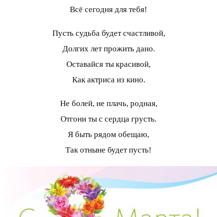
Всё сегодня для тебя!
Пусть судьба будет счастливой,
Долгих лет прожить дано.
Оставайся ты красивой,
Как актриса из кино.
Не болей, не плачь, родная,
Отгони ты с сердца грусть.
Я быть рядом обещаю,
Так отныне будет пусть!