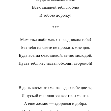
Всех сильней тебя люблю
И тобою дорожу!
***
Мамочка любимая, с праздником тебя!
Без тебя на свете не прожить мне дня.
Будь всегда счастливой, вечно молодой,
Пусть тебя несчастья обходят стороной!
В день восьмого марта в дар тебе цветы,
И пускай исполнятся все твои мечты!
А еще желаю — здоровья и добра,