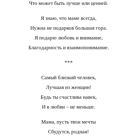
Что может быть лучше или ценней.
Я знаю, что маме всегда,
Нужна не подарков большая гора.
Я подарю любовь и внимание,
Благодарность и взаимопонимание.
***
Самый близкий человек,
Лучшая из женщин!
Будь ты счастлива навек,
И в любви – не меньше.
Мама, пусть твои мечты
Сбудутся, родная!