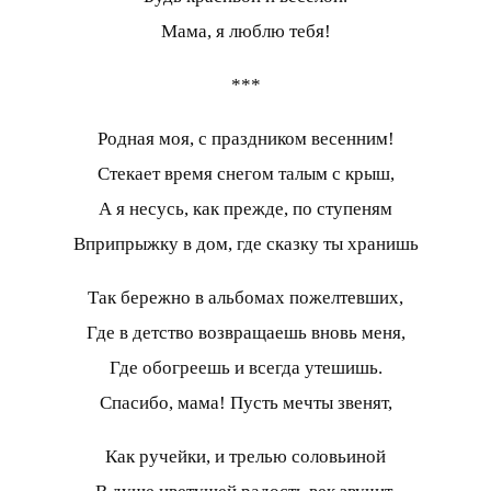
Мама, я люблю тебя!
***
Родная моя, с праздником весенним!
Стекает время снегом талым с крыш,
А я несусь, как прежде, по ступеням
Вприпрыжку в дом, где сказку ты хранишь
Так бережно в альбомах пожелтевших,
Где в детство возвращаешь вновь меня,
Где обогреешь и всегда утешишь.
Спасибо, мама! Пусть мечты звенят,
Как ручейки, и трелью соловьиной