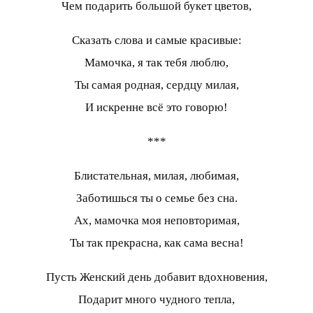
Чем подарить большой букет цветов,
Сказать слова и самые красивые:
Мамочка, я так тебя люблю,
Ты самая родная, сердцу милая,
И искренне всё это говорю!
***
Блистательная, милая, любимая,
Заботишься ты о семье без сна.
Ах, мамочка моя неповторимая,
Ты так прекрасна, как сама весна!
Пусть Женский день добавит вдохновения,
Подарит много чудного тепла,