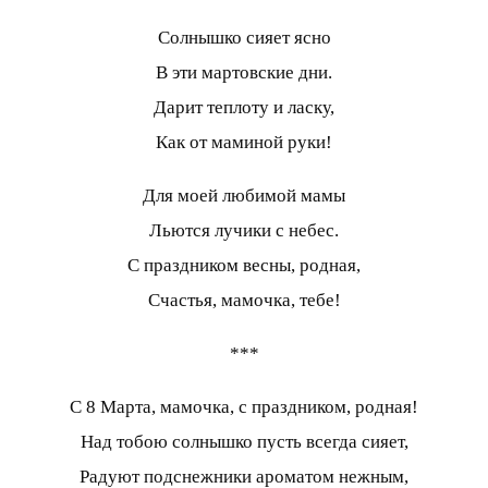
Солнышко сияет ясно
В эти мартовские дни.
Дарит теплоту и ласку,
Как от маминой руки!
Для моей любимой мамы
Льются лучики с небес.
С праздником весны, родная,
Счастья, мамочка, тебе!
***
С 8 Марта, мамочка, с праздником, родная!
Над тобою солнышко пусть всегда сияет,
Радуют подснежники ароматом нежным,