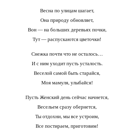
Весна по улицам шагает,
Она природу обновляет,
Вон — на больших деревьях почки,
Тут — распускаются цветочки!
Снежка почти что не осталось…
И с ним уходит пусть усталость.
Веселой самой быть старайся,
Моя мамуля, улыбайся!
Пусть Женский день сейчас начнется,
Весельем сразу обернется,
Ты отдохни, мы все устроим,
Все постираем, приготовим!