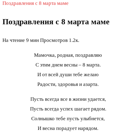
Поздравления с 8 марта маме
Поздравления с 8 марта маме
На чтение
9 мин
Просмотров
1.2к.
Мамочка, родная, поздравляю
С этим днем весны – 8 марта.
И от всей души тебе желаю
Радости, здоровья и азарта.
Пусть всегда все в жизни удается,
Пусть всегда успех шагает рядом.
Солнышко тебе пусть улыбнется,
И весна порадует нарядом.