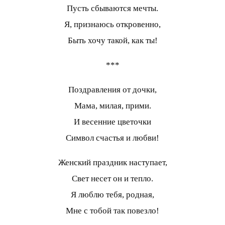
Пусть сбываются мечты.
Я, признаюсь откровенно,
Быть хочу такой, как ты!
***
Поздравления от дочки,
Мама, милая, прими.
И весенние цветочки
Символ счастья и любви!
Женский праздник наступает,
Свет несет он и тепло.
Я люблю тебя, родная,
Мне с тобой так повезло!