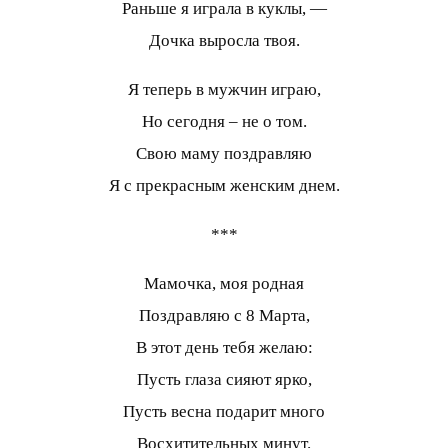
Раньше я играла в куклы, —
Дочка выросла твоя.
Я теперь в мужчин играю,
Но сегодня – не о том.
Свою маму поздравляю
Я с прекрасным женским днем.
***
Мамочка, моя родная
Поздравляю с 8 Марта,
В этот день тебя желаю:
Пусть глаза сияют ярко,
Пусть весна подарит много
Восхитительных минут.