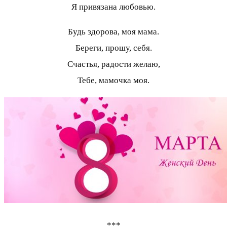
Я привязана любовью.
Будь здорова, моя мама.
Береги, прошу, себя.
Счастья, радости желаю,
Тебе, мамочка моя.
***