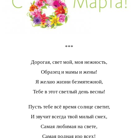
***
Дорогая, свет мой, моя нежность,
Образец и мамы и жены!
Я желаю жизни безмятежной,
Тебе в этот светлый день весны!
Пусть тебе всё время солнце светит,
И звучит всегда твой милый смех,
Самая любимая на свете,
Самая родная изо всех!