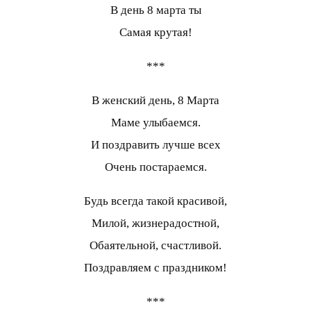
В день 8 марта ты
Самая крутая!
***
В женский день, 8 Марта
Маме улыбаемся.
И поздравить лучше всех
Очень постараемся.
Будь всегда такой красивой,
Милой, жизнерадостной,
Обаятельной, счастливой.
Поздравляем с праздником!
***