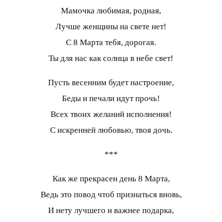
Мамочка любимая, родная,
Лучше женщины на свете нет!
С 8 Марта тебя, дорогая.
Ты для нас как солнца в небе свет!
Пусть весенним будет настроение,
Беды и печали идут прочь!
Всех твоих желаний исполнения!
С искренней любовью, твоя дочь.
***
Как же прекрасен день 8 Марта,
Ведь это повод чтоб признаться вновь,
И нету лучшего и важнее подарка,