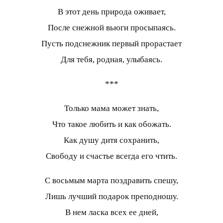
В этот день природа оживает,
После снежной вьюги просыпаясь.
Пусть подснежник первый прорастает
Для тебя, родная, улыбаясь.
***
Только мама может знать,
Что такое любить и как обожать.
Как душу дитя сохранить,
Свободу и счастье всегда его чтить.
С восьмым марта поздравить спешу,
Лишь лучший подарок преподношу.
В нем ласка всех ее дней,