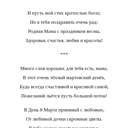
И пусть мой стих кротостью богат,
Но я тебя поздравить очень рад:
Родная Мама с праздником весны,
Здоровья, счастья, любви и красоты!
***
Много слов хороших для тебя есть, мама,
В этот очень тёплый мартовский денёк,
Будь всегда счастливой и красивой самой,
Пожеланий льётся пусть большой поток!
В День 8 Марта принимай с любовью,
От любимой дочки скромные цветы.