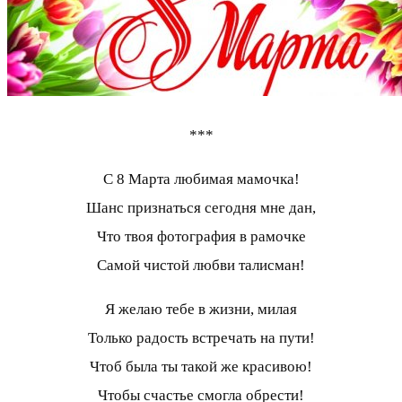
***
С 8 Марта любимая мамочка!
Шанс признаться сегодня мне дан,
Что твоя фотография в рамочке
Самой чистой любви талисман!
Я желаю тебе в жизни, милая
Только радость встречать на пути!
Чтоб была ты такой же красивою!
Чтобы счастье смогла обрести!