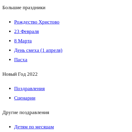
Большие праздники
Рождество Христово
23 Февраля
8 Марта
День смеха (1 апреля)
Пасха
Новый Год 2022
Поздравления
Сценарии
Другие поздравления
Детям по месяцам