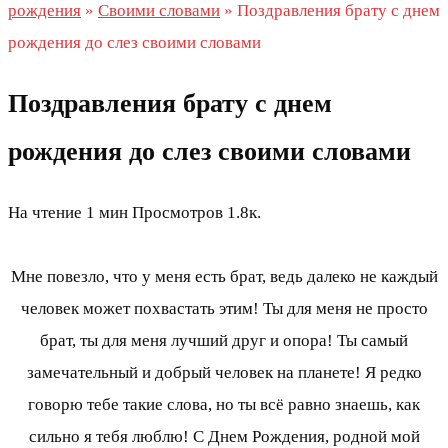
рождения
»
Своими словами
»
Поздравления брату с днем
рождения до слез своими словами
Поздравления брату с днем
рождения до слез своими словами
На чтение
1 мин
Просмотров
1.8к.
Мне повезло, что у меня есть брат, ведь далеко не каждый
человек может похвастать этим! Ты для меня не просто
брат, ты для меня лучший друг и опора! Ты самый
замечательный и добрый человек на планете! Я редко
говорю тебе такие слова, но ты всё равно знаешь, как
сильно я тебя люблю! С Днем Рождения, родной мой