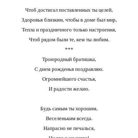
Чтоб достигал поставленных ты целей,
Здоровья близким, чтобы в доме был мир,
Тепла и праздничного только настроения,
Чтоб рядом были те, кем ты любим.
***
Троюродный братишка,
С днем рожденья поздравляю.
Огромнейшего счастья,
И радости желаю.
Будь самым ты хорошим,
Веселеньким всегда.
Напрасно не печалься,