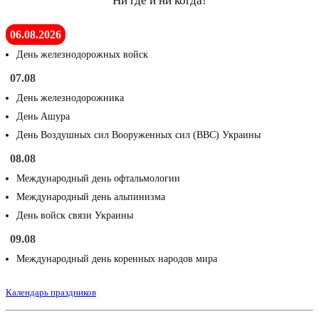
Ни где и ни когда!
06.08.2026
День железнодорожных войск
07.08
День железнодорожника
День Ашура
День Воздушных сил Вооруженных сил (ВВС) Украины
08.08
Международный день офтальмологии
Международный день альпинизма
День войск связи Украины
09.08
Международный день коренных народов мира
Календарь праздников