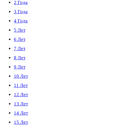
2 Года
3 Года
4 Года
5 Лет
6 Лет
7 Лет
8 Лет
9 Лет
10 Лет
11 Лет
12 Лет
13 Лет
14 Лет
15 Лет