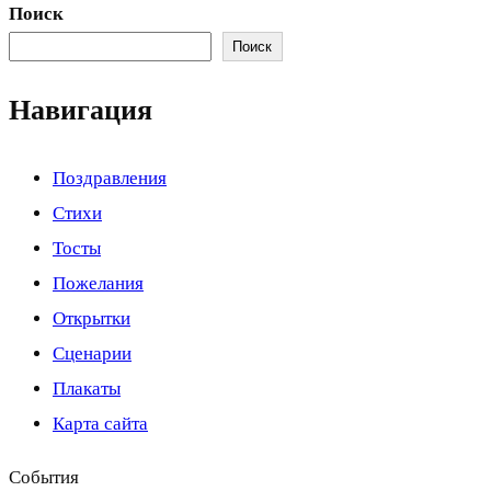
Поиск
Поиск
Навигация
Поздравления
Стихи
Тосты
Пожелания
Открытки
Сценарии
Плакаты
Карта сайта
События