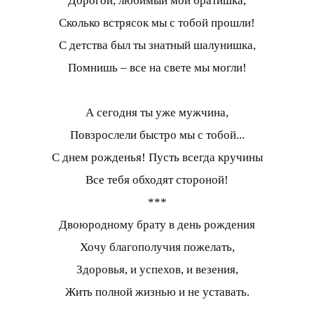
Дорогой, любимый мой братишка,
Сколько встрясок мы с тобой прошли!
С детства был ты знатный шалунишка,
Помнишь – все на свете мы могли!
А сегодня ты уже мужчина,
Повзрослели быстро мы с тобой...
С днем рожденья! Пусть всегда кручины
Все тебя обходят стороной!
***
Двоюродному брату в день рождения
Хочу благополучия пожелать,
Здоровья, и успехов, и везения,
Жить полной жизнью и не уставать.