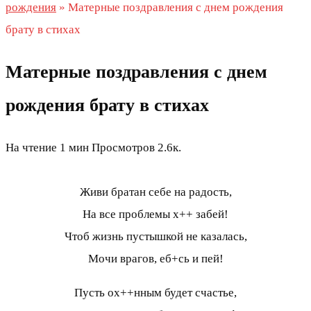
рождения
»
Матерные поздравления с днем рождения
брату в стихах
Матерные поздравления с днем
рождения брату в стихах
На чтение
1 мин
Просмотров
2.6к.
Живи братан себе на радость,
На все проблемы х++ забей!
Чтоб жизнь пустышкой не казалась,
Мочи врагов, еб+сь и пей!
Пусть ох++нным будет счастье,