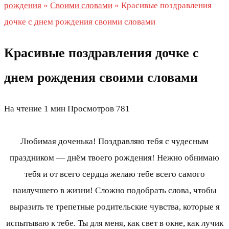
рождения
»
Своими словами
»
Красивые поздравления
дочке с днем рождения своими словами
Красивые поздравления дочке с
днем рождения своими словами
На чтение
1 мин
Просмотров
781
Любимая доченька! Поздравляю тебя с чудесным
праздником — днём твоего рождения! Нежно обнимаю
тебя и от всего сердца желаю тебе всего самого
наилучшего в жизни! Сложно подобрать слова, чтобы
выразить те трепетные родительские чувства, которые я
испытываю к тебе. Ты для меня, как свет в окне, как лучик