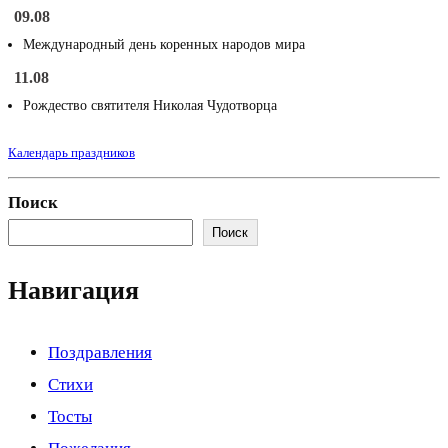
09.08
Международный день коренных народов мира
11.08
Рождество святителя Николая Чудотворца
Календарь праздников
Поиск
Поиск
Навигация
Поздравления
Стихи
Тосты