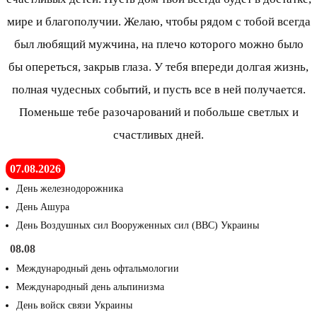
мире и благополучии. Желаю, чтобы рядом с тобой всегда
был любящий мужчина, на плечо которого можно было
бы опереться, закрыв глаза. У тебя впереди долгая жизнь,
полная чудесных событий, и пусть все в ней получается.
Поменьше тебе разочарований и побольше светлых и
счастливых дней.
07.08.2026
День железнодорожника
День Ашура
День Воздушных сил Вооруженных сил (ВВС) Украины
08.08
Международный день офтальмологии
Международный день альпинизма
День войск связи Украины