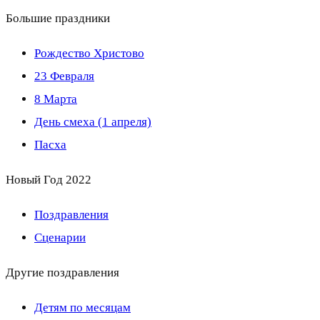
Большие праздники
Рождество Христово
23 Февраля
8 Марта
День смеха (1 апреля)
Пасха
Новый Год 2022
Поздравления
Сценарии
Другие поздравления
Детям по месяцам