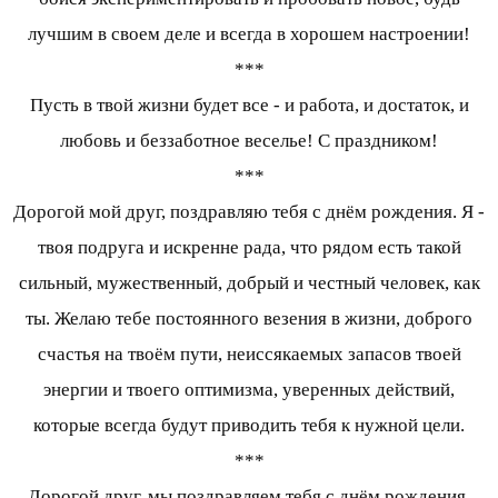
лучшим в своем деле и всегда в хорошем настроении!
***
Пусть в твой жизни будет все - и работа, и достаток, и
любовь и беззаботное веселье! С праздником!
***
Дорогой мой друг, поздравляю тебя с днём рождения. Я -
твоя подруга и искренне рада, что рядом есть такой
сильный, мужественный, добрый и честный человек, как
ты. Желаю тебе постоянного везения в жизни, доброго
счастья на твоём пути, неиссякаемых запасов твоей
энергии и твоего оптимизма, уверенных действий,
которые всегда будут приводить тебя к нужной цели.
***
Дорогой друг, мы поздравляем тебя с днём рождения.