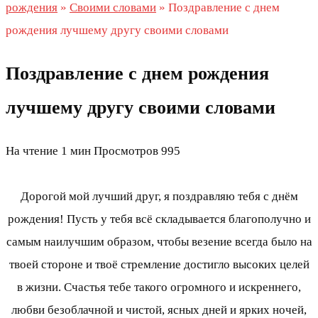
рождения
»
Своими словами
»
Поздравление с днем
рождения лучшему другу своими словами
Поздравление с днем рождения
лучшему другу своими словами
На чтение
1 мин
Просмотров
995
Дорогой мой лучший друг, я поздравляю тебя с днём
рождения! Пусть у тебя всё складывается благополучно и
самым наилучшим образом, чтобы везение всегда было на
твоей стороне и твоё стремление достигло высоких целей
в жизни. Счастья тебе такого огромного и искреннего,
любви безоблачной и чистой, ясных дней и ярких ночей,