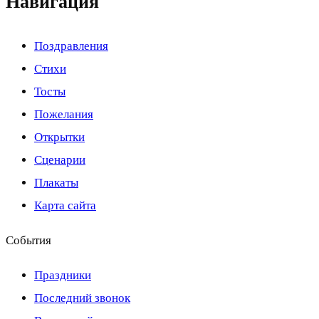
Навигация
Поздравления
Стихи
Тосты
Пожелания
Открытки
Сценарии
Плакаты
Карта сайта
События
Праздники
Последний звонок