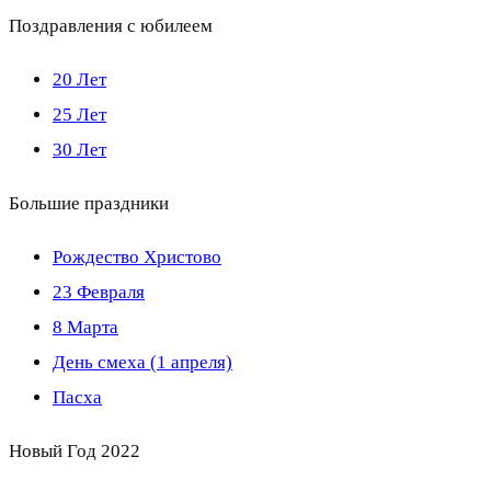
Поздравления с юбилеем
20 Лет
25 Лет
30 Лет
Большие праздники
Рождество Христово
23 Февраля
8 Марта
День смеха (1 апреля)
Пасха
Новый Год 2022