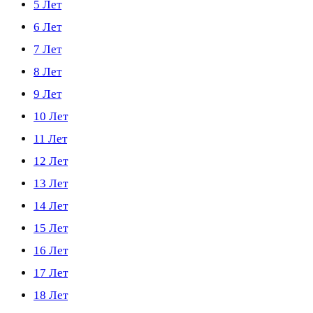
5 Лет
6 Лет
7 Лет
8 Лет
9 Лет
10 Лет
11 Лет
12 Лет
13 Лет
14 Лет
15 Лет
16 Лет
17 Лет
18 Лет