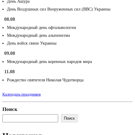
День Ашура
День Воздушных сил Вооруженных сил (ВВС) Украины
08.08
Международный день офтальмологии
Международный день альпинизма
День войск связи Украины
09.08
Международный день коренных народов мира
11.08
Рождество святителя Николая Чудотворца
Календарь праздников
Поиск
Поиск