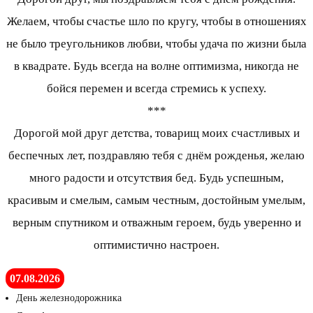
Желаем, чтобы счастье шло по кругу, чтобы в отношениях
не было треугольников любви, чтобы удача по жизни была
в квадрате. Будь всегда на волне оптимизма, никогда не
бойся перемен и всегда стремись к успеху.
***
Дорогой мой друг детства, товарищ моих счастливых и
беспечных лет, поздравляю тебя с днём рожденья, желаю
много радости и отсутствия бед. Будь успешным,
красивым и смелым, самым честным, достойным умелым,
верным спутником и отважным героем, будь уверенно и
оптимистично настроен.
07.08.2026
День железнодорожника