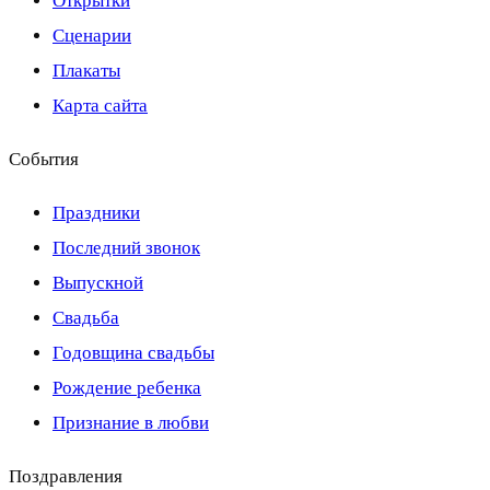
Открытки
Сценарии
Плакаты
Карта сайта
События
Праздники
Последний звонок
Выпускной
Свадьба
Годовщина свадьбы
Рождение ребенка
Признание в любви
Поздравления