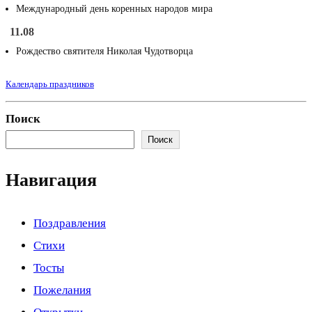
Международный день коренных народов мира
11.08
Рождество святителя Николая Чудотворца
Календарь праздников
Поиск
Поиск
Навигация
Поздравления
Стихи
Тосты
Пожелания