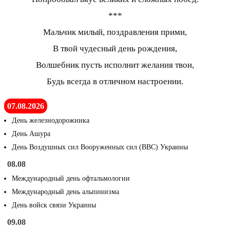
***
Мальчик милый, поздравления прими,
В твой чудесный день рождения,
Волшебник пусть исполнит желания твои,
Будь всегда в отличном настроении.
07.08.2026
День железнодорожника
День Ашура
День Воздушных сил Вооруженных сил (ВВС) Украины
08.08
Международный день офтальмологии
Международный день альпинизма
День войск связи Украины
09.08