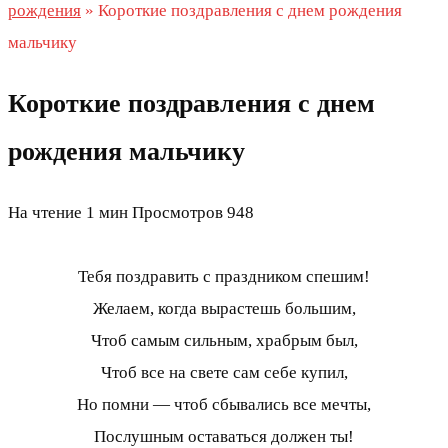
рождения
»
Короткие поздравления с днем рождения
мальчику
Короткие поздравления с днем
рождения мальчику
На чтение
1 мин
Просмотров
948
Тебя поздравить с праздником спешим!
Желаем, когда вырастешь большим,
Чтоб самым сильным, храбрым был,
Чтоб все на свете сам себе купил,
Но помни — чтоб сбывались все мечты,
Послушным оставаться должен ты!