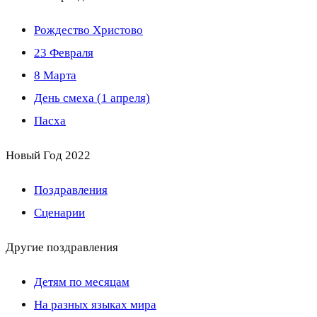
Рождество Христово
23 Февраля
8 Марта
День смеха (1 апреля)
Пасха
Новый Год 2022
Поздравления
Сценарии
Другие поздравления
Детям по месяцам
На разных языках мира