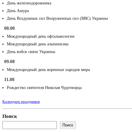
День железнодорожника
День Ашура
День Воздушных сил Вооруженных сил (ВВС) Украины
08.08
Международный день офтальмологии
Международный день альпинизма
День войск связи Украины
09.08
Международный день коренных народов мира
11.08
Рождество святителя Николая Чудотворца
Календарь праздников
Поиск
Поиск