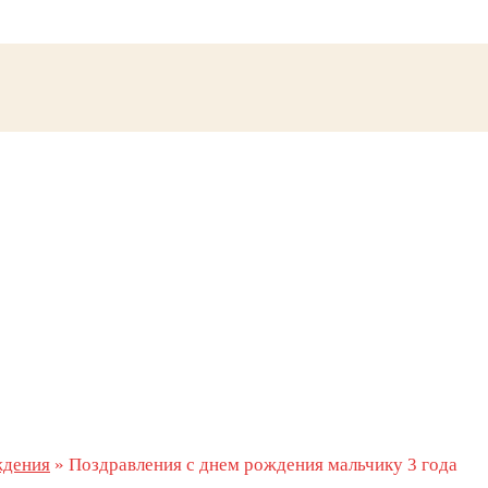
ждения
»
Поздравления с днем рождения мальчику 3 года