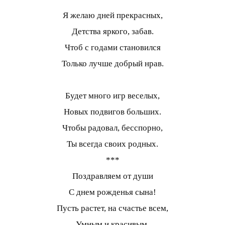
Я желаю дней прекрасных,
Детства яркого, забав.
Чтоб с годами становился
Только лучше добрый нрав.
Будет много игр веселых,
Новых подвигов больших.
Чтобы радовал, бесспорно,
Ты всегда своих родных.
***
Поздравляем от души
С днем рожденья сына!
Пусть растет, на счастье всем,
Умным и красивым.