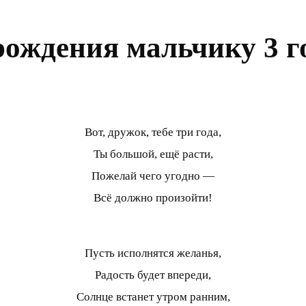
рождения мальчику 3 г
Вот, дружок, тебе три года,
Ты большой, ещё расти,
Пожелай чего угодно —
Всё должно произойти!
Пусть исполнятся желанья,
Радость будет впереди,
Солнце встанет утром ранним,