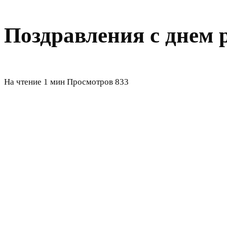
Поздравления с днем 
На чтение
1 мин
Просмотров
833