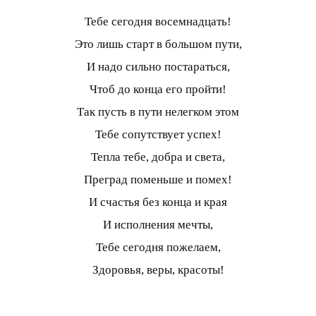
Тебе сегодня восемнадцать!
Это лишь старт в большом пути,
И надо сильно постараться,
Чтоб до конца его пройти!
Так пусть в пути нелегком этом
Тебе сопутствует успех!
Тепла тебе, добра и света,
Преград поменьше и помех!
И счастья без конца и края
И исполнения мечты,
Тебе сегодня пожелаем,
Здоровья, веры, красоты!