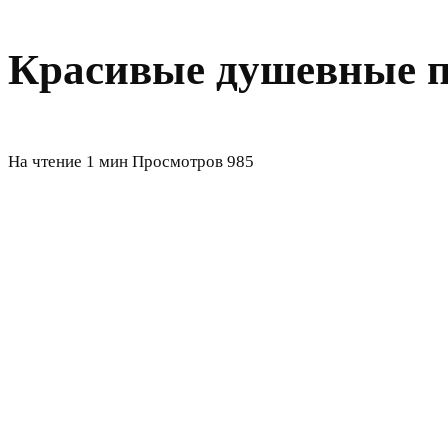
Красивые душевные п
На чтение
1 мин
Просмотров
985