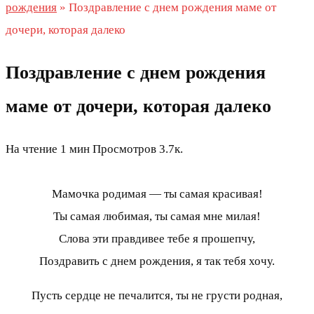
рождения
»
Поздравление с днем рождения маме от
дочери, которая далеко
Поздравление с днем рождения
маме от дочери, которая далеко
На чтение
1 мин
Просмотров
3.7к.
Мамочка родимая — ты самая красивая!
Ты самая любимая, ты самая мне милая!
Слова эти правдивее тебе я прошепчу,
Поздравить с днем рождения, я так тебя хочу.
Пусть сердце не печалится, ты не грусти родная,