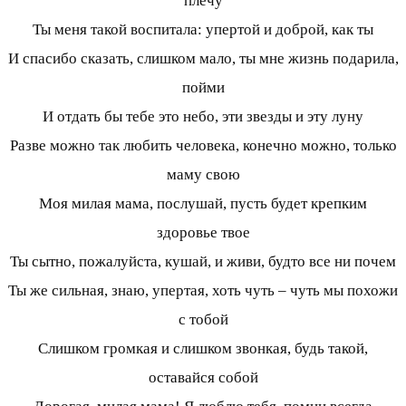
плечу
Ты меня такой воспитала: упертой и доброй, как ты
И спасибо сказать, слишком мало, ты мне жизнь подарила,
пойми
И отдать бы тебе это небо, эти звезды и эту луну
Разве можно так любить человека, конечно можно, только
маму свою
Моя милая мама, послушай, пусть будет крепким
здоровье твое
Ты сытно, пожалуйста, кушай, и живи, будто все ни почем
Ты же сильная, знаю, упертая, хоть чуть – чуть мы похожи
с тобой
Слишком громкая и слишком звонкая, будь такой,
оставайся собой