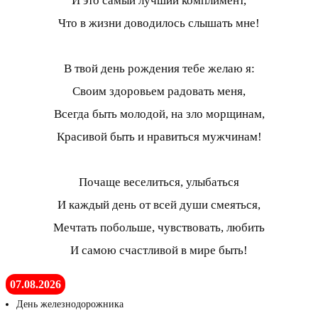
И это самый лучший комплимент,
Что в жизни доводилось слышать мне!
В твой день рождения тебе желаю я:
Своим здоровьем радовать меня,
Всегда быть молодой, на зло морщинам,
Красивой быть и нравиться мужчинам!
Почаще веселиться, улыбаться
И каждый день от всей души смеяться,
Мечтать побольше, чувствовать, любить
И самою счастливой в мире быть!
07.08.2026
День железнодорожника