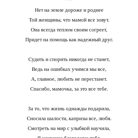
***
Нет на земле дороже и роднее
Той женщины, что мамой все зовут.
Она всегда теплом своим согреет,
Придет на помощь как надежный друг.
Судить и спорить никогда не станет,
Ведь на ошибках учимся мы все,
А, главное, любить не перестанет.
Спасибо, мамочка, за это все тебе.
За то, что жизнь однажды подарила,
Сносила шалости, капризы все, любя.
Смотреть на мир с улыбкой научила,