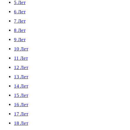
5 Лет
6 Лет
7 Лет
8 Лет
9 Лет
10 Лет
11 Лет
12 Лет
13 Лет
14 Лет
15 Лет
16 Лет
17 Лет
18 Лет