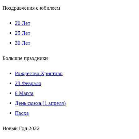
Поздравления с юбилеем
20 Лет
25 Лет
30 Лет
Большие праздники
Рождество Христово
23 Февраля
8 Марта
День смеха (1 апреля)
Пасха
Новый Год 2022