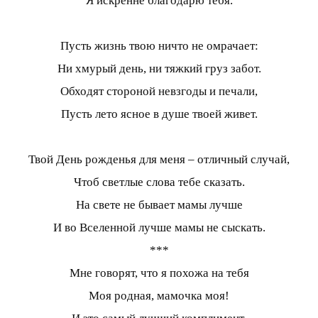
Я искренне благодарю тебя.
Пусть жизнь твою ничто не омрачает:
Ни хмурый день, ни тяжкий груз забот.
Обходят стороной невзгоды и печали,
Пусть лето ясное в душе твоей живет.
Твой День рожденья для меня – отличный случай,
Чтоб светлые слова тебе сказать.
На свете не бывает мамы лучше
И во Вселенной лучше мамы не сыскать.
***
Мне говорят, что я похожа на тебя
Моя родная, мамочка моя!