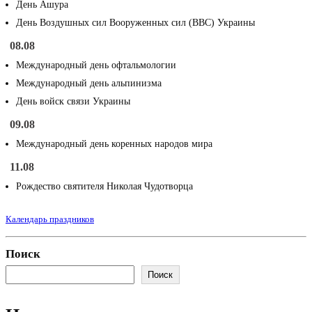
День Ашура
День Воздушных сил Вооруженных сил (ВВС) Украины
08.08
Международный день офтальмологии
Международный день альпинизма
День войск связи Украины
09.08
Международный день коренных народов мира
11.08
Рождество святителя Николая Чудотворца
Календарь праздников
Поиск
Поиск