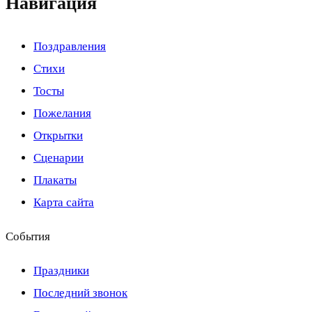
Навигация
Поздравления
Стихи
Тосты
Пожелания
Открытки
Сценарии
Плакаты
Карта сайта
События
Праздники
Последний звонок