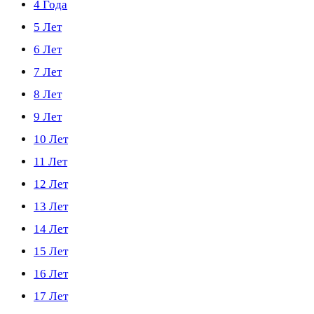
4 Года
5 Лет
6 Лет
7 Лет
8 Лет
9 Лет
10 Лет
11 Лет
12 Лет
13 Лет
14 Лет
15 Лет
16 Лет
17 Лет