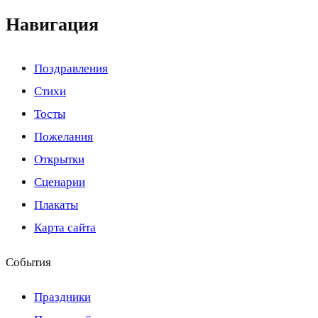
Навигация
Поздравления
Стихи
Тосты
Пожелания
Открытки
Сценарии
Плакаты
Карта сайта
События
Праздники