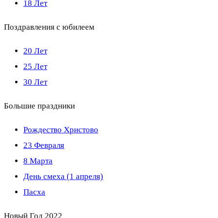
18 Лет
Поздравления с юбилеем
20 Лет
25 Лет
30 Лет
Большие праздники
Рождество Христово
23 Февраля
8 Марта
День смеха (1 апреля)
Пасха
Новый Год 2022