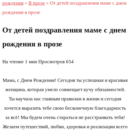
рождения
»
В прозе
»
От детей поздравления маме с днем
рождения в прозе
От детей поздравления маме с днем
рождения в прозе
На чтение
1 мин
Просмотров
654
Мама, с Днем Рождения! Сегодня ты успешная и красивая
женщина, которая умело совмещает кучу обязанностей.
Ты научила нас главным правилам в жизни и сегодня
хочется выразить тебе свою бесконечную благодарность
за всё! Мы будем очень стараться не расстраивать тебя!
Желаем путешествий, любви, здоровья и реализации всего