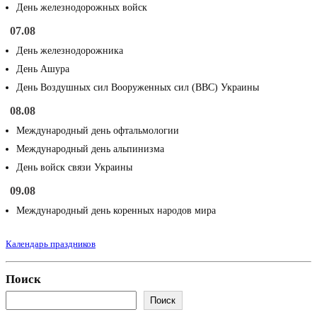
День железнодорожных войск
07.08
День железнодорожника
День Ашура
День Воздушных сил Вооруженных сил (ВВС) Украины
08.08
Международный день офтальмологии
Международный день альпинизма
День войск связи Украины
09.08
Международный день коренных народов мира
Календарь праздников
Поиск
Поиск