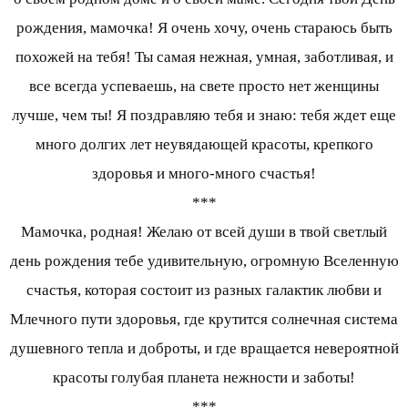
рождения, мамочка! Я очень хочу, очень стараюсь быть
похожей на тебя! Ты самая нежная, умная, заботливая, и
все всегда успеваешь, на свете просто нет женщины
лучше, чем ты! Я поздравляю тебя и знаю: тебя ждет еще
много долгих лет неувядающей красоты, крепкого
здоровья и много-много счастья!
***
Мамочка, родная! Желаю от всей души в твой светлый
день рождения тебе удивительную, огромную Вселенную
счастья, которая состоит из разных галактик любви и
Млечного пути здоровья, где крутится солнечная система
душевного тепла и доброты, и где вращается невероятной
красоты голубая планета нежности и заботы!
***