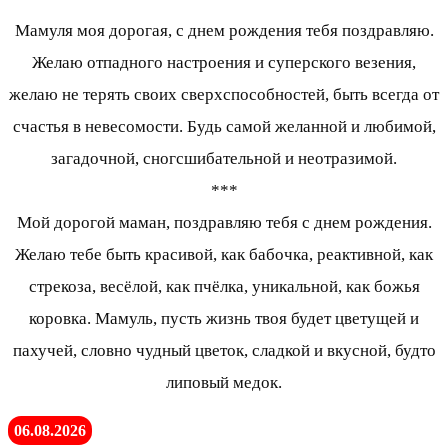
Мамуля моя дорогая, с днем рождения тебя поздравляю.
Желаю отпадного настроения и суперского везения,
желаю не терять своих сверхспособностей, быть всегда от
счастья в невесомости. Будь самой желанной и любимой,
загадочной, сногсшибательной и неотразимой.
***
Мой дорогой маман, поздравляю тебя с днем рождения.
Желаю тебе быть красивой, как бабочка, реактивной, как
стрекоза, весёлой, как пчёлка, уникальной, как божья
коровка. Мамуль, пусть жизнь твоя будет цветущей и
пахучей, словно чудный цветок, сладкой и вкусной, будто
липовый медок.
06.08.2026