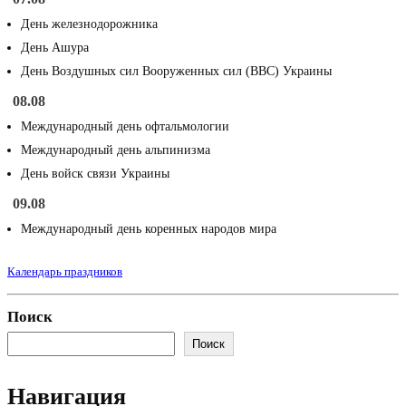
День железнодорожника
День Ашура
День Воздушных сил Вооруженных сил (ВВС) Украины
08.08
Международный день офтальмологии
Международный день альпинизма
День войск связи Украины
09.08
Международный день коренных народов мира
Календарь праздников
Поиск
Поиск
Навигация