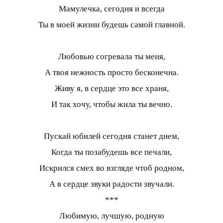
Мамулечка, сегодня и всегда
Ты в моей жизни будешь самой главной.
Любовью согревала ты меня,
А твоя нежность просто бесконечна.
Живу я, в сердце это все храня,
И так хочу, чтобы жила ты вечно.
Пускай юбилей сегодня станет днем,
Когда ты позабудешь все печали,
Искрился смех во взгляде чтоб родном,
А в сердце звуки радости звучали.
***
Любимую, лучшую, родную