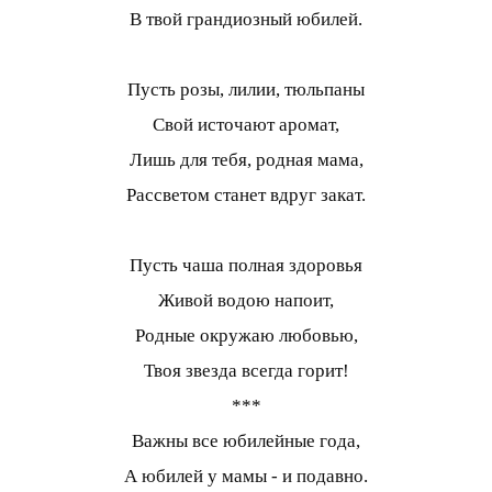
В твой грандиозный юбилей.
Пусть розы, лилии, тюльпаны
Свой источают аромат,
Лишь для тебя, родная мама,
Рассветом станет вдруг закат.
Пусть чаша полная здоровья
Живой водою напоит,
Родные окружаю любовью,
Твоя звезда всегда горит!
***
Важны все юбилейные года,
А юбилей у мамы - и подавно.