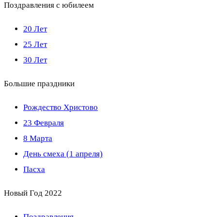
Поздравления с юбилеем
20 Лет
25 Лет
30 Лет
Большие праздники
Рождество Христово
23 Февраля
8 Марта
День смеха (1 апреля)
Пасха
Новый Год 2022
Поздравления