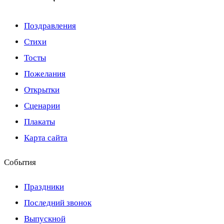
Поздравления
Стихи
Тосты
Пожелания
Открытки
Сценарии
Плакаты
Карта сайта
События
Праздники
Последний звонок
Выпускной