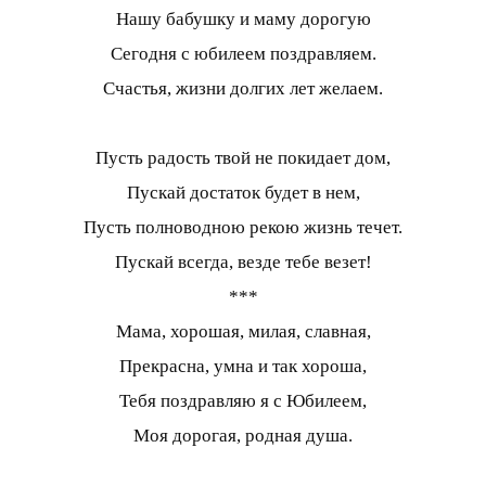
Нашу бабушку и маму дорогую
Сегодня с юбилеем поздравляем.
Счастья, жизни долгих лет желаем.
Пусть радость твой не покидает дом,
Пускай достаток будет в нем,
Пусть полноводною рекою жизнь течет.
Пускай всегда, везде тебе везет!
***
Мама, хорошая, милая, славная,
Прекрасна, умна и так хороша,
Тебя поздравляю я с Юбилеем,
Моя дорогая, родная душа.