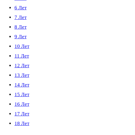
6 Лет
7 Лет
8 Лет
9 Лет
10 Лет
11 Лет
12 Лет
13 Лет
14 Лет
15 Лет
16 Лет
17 Лет
18 Лет