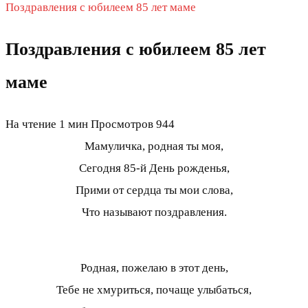
Поздравления с юбилеем 85 лет маме
Поздравления с юбилеем 85 лет
маме
На чтение
1 мин
Просмотров
944
Мамуличка, родная ты моя,
Сегодня 85-й День рожденья,
Прими от сердца ты мои слова,
Что называют поздравления.
Родная, пожелаю в этот день,
Тебе не хмуриться, почаще улыбаться,