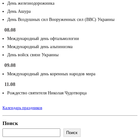
День железнодорожника
День Ашура
День Воздушных сил Вооруженных сил (ВВС) Украины
08.08
Международный день офтальмологии
Международный день альпинизма
День войск связи Украины
09.08
Международный день коренных народов мира
11.08
Рождество святителя Николая Чудотворца
Календарь праздников
Поиск
Поиск