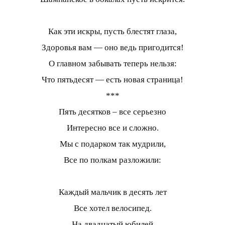
Как эти искры, пусть блестят глаза,
Здоровья вам — оно ведь пригодится!
О главном забывать теперь нельзя:
Что пятьдесят — есть новая страница!
***
Пять десятков – все серьезно
Интересно все и сложно.
Мы с подарком так мудрили,
Все по полкам разложили:
Каждый мальчик в десять лет
Все хотел велосипед.
На двадцатый юбилей