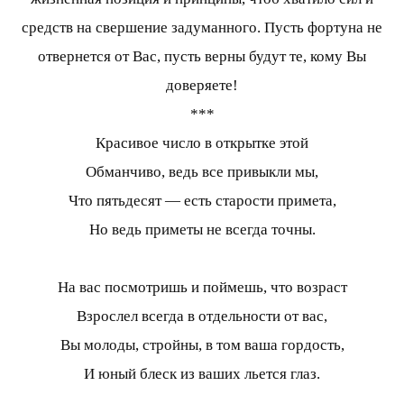
средств на свершение задуманного. Пусть фортуна не
отвернется от Вас, пусть верны будут те, кому Вы
доверяете!
***
Красивое число в открытке этой
Обманчиво, ведь все привыкли мы,
Что пятьдесят — есть старости примета,
Но ведь приметы не всегда точны.
На вас посмотришь и поймешь, что возраст
Взрослел всегда в отдельности от вас,
Вы молоды, стройны, в том ваша гордость,
И юный блеск из ваших льется глаз.