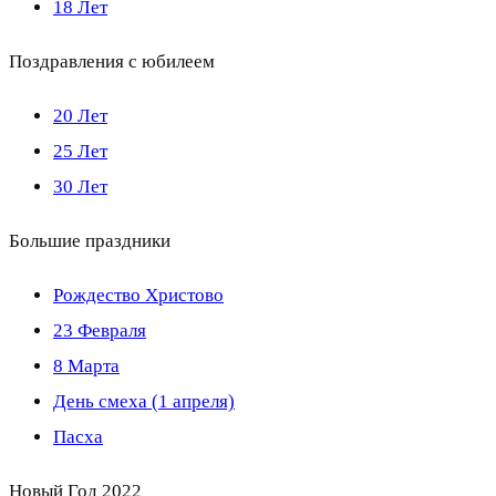
18 Лет
Поздравления с юбилеем
20 Лет
25 Лет
30 Лет
Большие праздники
Рождество Христово
23 Февраля
8 Марта
День смеха (1 апреля)
Пасха
Новый Год 2022