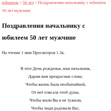
юбилеем
»
50 лет
»
Поздравления начальнику с юбилеем
50 лет мужчине
Поздравления начальнику с
юбилеем 50 лет мужчине
На чтение
1 мин
Просмотров
1.3к.
В этот День рожденья, наш начальник,
Дарим вам прекрасные слова:
Чтобы жизнь была необычайной,
От неё плясала чтоб душа,
Чтобы жили Вы и не тужили,
Чтобы люди радовали Вас,