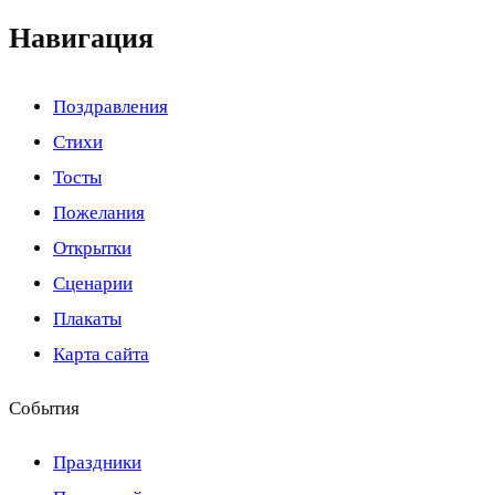
Навигация
Поздравления
Стихи
Тосты
Пожелания
Открытки
Сценарии
Плакаты
Карта сайта
События
Праздники