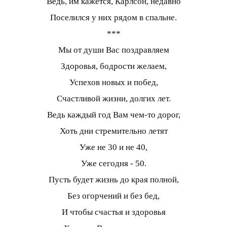
Ведь, им кажется, Карлсон, недавно
Поселился у них рядом в спальне.
***
Мы от души Вас поздравляем
Здоровья, бодрости желаем,
Успехов новых и побед,
Счастливой жизни, долгих лет.
Ведь каждый год Вам чем-то дорог,
Хоть дни стремительно летят
Уже не 30 и не 40,
Уже сегодня - 50.
Пусть будет жизнь до края полной,
Без огорчений и без бед,
И чтобы счастья и здоровья