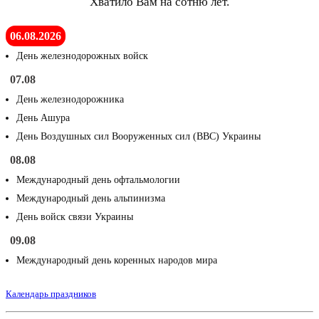
Хватило Вам на сотню лет.
06.08.2026
День железнодорожных войск
07.08
День железнодорожника
День Ашура
День Воздушных сил Вооруженных сил (ВВС) Украины
08.08
Международный день офтальмологии
Международный день альпинизма
День войск связи Украины
09.08
Международный день коренных народов мира
Календарь праздников