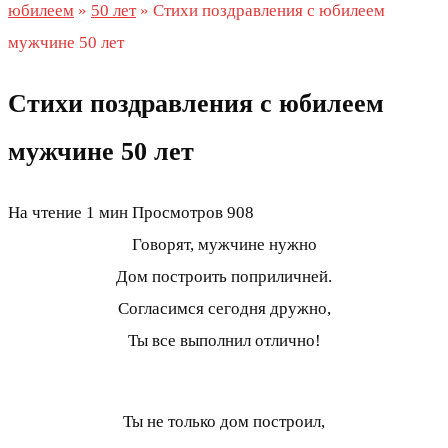
юбилеем
»
50 лет
»
Стихи поздравления с юбилеем
мужчине 50 лет
Стихи поздравления с юбилеем
мужчине 50 лет
На чтение
1 мин
Просмотров
908
Говорят, мужчине нужно
Дом построить поприличней.
Согласимся сегодня дружно,
Ты все выполнил отлично!
Ты не только дом построил,