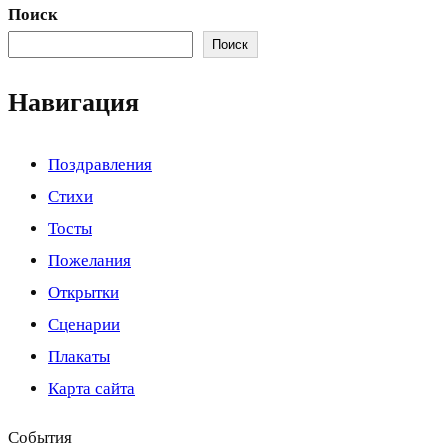
Поиск
Поиск
Навигация
Поздравления
Стихи
Тосты
Пожелания
Открытки
Сценарии
Плакаты
Карта сайта
События