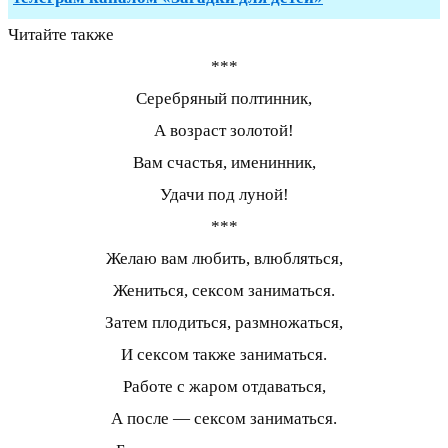
Читайте также
***
Серебряный полтинник,
А возраст золотой!
Вам счастья, именинник,
Удачи под луной!
***
Желаю вам любить, влюбляться,
Жениться, сексом заниматься.
Затем плодиться, размножаться,
И сексом также заниматься.
Работе с жаром отдаваться,
А после — сексом заниматься.