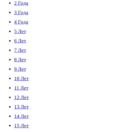
2 Года
3 Года
4 Года
5 Лет
6 Лет
7 Лет
8 Лет
9 Лет
10 Лет
11 Лет
12 Лет
13 Лет
14 Лет
15 Лет