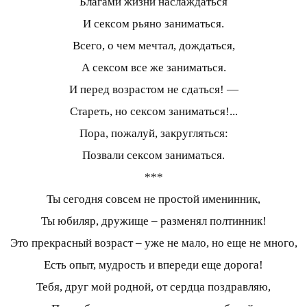
Благами жизни наслаждаться
И сексом рьяно заниматься.
Всего, о чем мечтал, дождаться,
А сексом все же заниматься.
И перед возрастом не сдаться! —
Стареть, но сексом заниматься!...
Пора, пожалуй, закругляться:
Позвали сексом заниматься.
***
Ты сегодня совсем не простой именинник,
Ты юбиляр, дружище – разменял полтинник!
Это прекрасный возраст – уже не мало, но еще не много,
Есть опыт, мудрость и впереди еще дорога!
Тебя, друг мой родной, от сердца поздравляю,