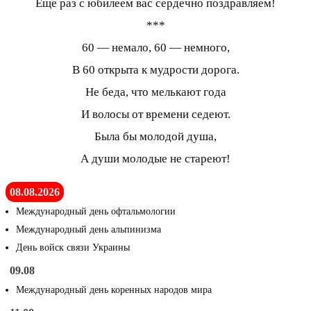
Еще раз с юбилеем вас сердечно поздравляем!
***
60 — немало, 60 — немного,
В 60 открыта к мудрости дорога.
Не беда, что мелькают года
И волосы от времени седеют.
Была бы молодой душа,
А души молодые не стареют!
08.08.2026
Международный день офтальмологии
Международный день альпинизма
День войск связи Украины
09.08
Международный день коренных народов мира