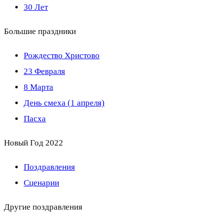
30 Лет
Большие праздники
Рождество Христово
23 Февраля
8 Марта
День смеха (1 апреля)
Пасха
Новый Год 2022
Поздравления
Сценарии
Другие поздравления