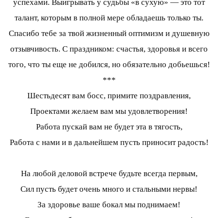
успехами. Выигрывать у судьбы «в сухую» — это тот
талант, которым в полной мере обладаешь только ты.
Спасибо тебе за твой жизненный оптимизм и душевную
отзывчивость. С праздником: счастья, здоровья и всего
того, что ты еще не добился, но обязательно добьешься!
***
Шестьдесят вам босс, примите поздравления,
Проектами желаем вам мы удовлетворения!
Работа пускай вам не будет эта в тягость,
Работа с нами и в дальнейшем пусть приносит радость!
На любой деловой встрече будьте всегда первым,
Сил пусть будет очень много и стальными нервы!
За здоровье ваше бокал мы поднимаем!