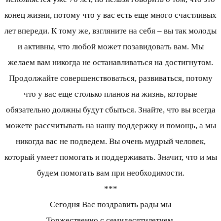
конец жизни, потому что у вас есть еще много счастливых
лет впереди. К тому же, взгляните на себя – вы так молоды
и активны, что любой может позавидовать вам. Мы
желаем вам никогда не останавливаться на достигнутом.
Продолжайте совершенствоваться, развиваться, потому
что у вас еще столько планов на жизнь, которые
обязательно должны будут сбыться. Знайте, что вы всегда
можете рассчитывать на нашу поддержку и помощь, а мы
никогда вас не подведем. Вы очень мудрый человек,
который умеет помогать и поддерживать. Значит, что и мы
будем помогать вам при необходимости.
***
Сегодня Вас поздравить рады мы
Торжественно с семидесятилетием.