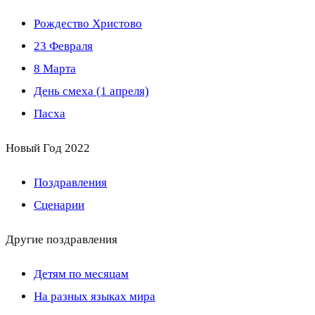
Рождество Христово
23 Февраля
8 Марта
День смеха (1 апреля)
Пасха
Новый Год 2022
Поздравления
Сценарии
Другие поздравления
Детям по месяцам
На разных языках мира