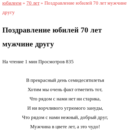
юбилеем
»
70 лет
»
Поздравление юбилей 70 лет мужчине
другу
Поздравление юбилей 70 лет
мужчине другу
На чтение
1 мин
Просмотров
835
В прекрасный день семидесятилетья
Хотим мы очень факт отметить тот,
Что рядом с нами нет ни старика,
И ни ворчливого угрюмого зануды,
Что рядом с нами нежный, добрый друг,
Мужчина в цвете лет, а это чудо!