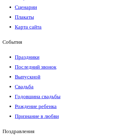
Сценарии
Плакаты
Карта сайта
События
Праздники
Последний звонок
Выпускной
Свадьба
Годовщина свадьбы
Рождение ребенка
Признание в любви
Поздравления