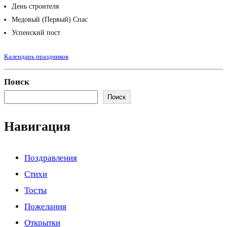
День строителя
Медовый (Первый) Спас
Успенский пост
Календарь праздников
Поиск
Поиск
Навигация
Поздравления
Стихи
Тосты
Пожелания
Открытки