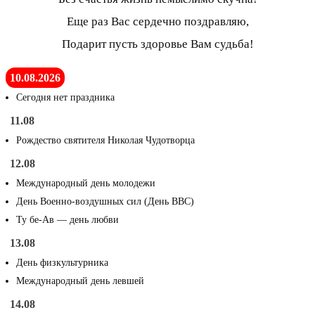
Еще раз Вас сердечно поздравляю,
Подарит пусть здоровье Вам судьба!
10.08.2026
Сегодня нет праздника
11.08
Рождество святителя Николая Чудотворца
12.08
Международный день молодежи
День Военно-воздушных сил (День ВВС)
Ту бе-Ав — день любви
13.08
День физкультурника
Международный день левшей
14.08