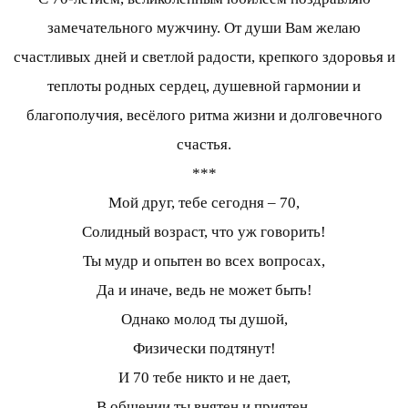
замечательного мужчину. От души Вам желаю
счастливых дней и светлой радости, крепкого здоровья и
теплоты родных сердец, душевной гармонии и
благополучия, весёлого ритма жизни и долговечного
счастья.
***
Мой друг, тебе сегодня – 70,
Солидный возраст, что уж говорить!
Ты мудр и опытен во всех вопросах,
Да и иначе, ведь не может быть!
Однако молод ты душой,
Физически подтянут!
И 70 тебе никто и не дает,
В общении ты внятен и приятен,