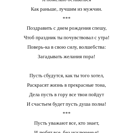
Как раньше, лучшим из мужчин.
***
Поздравить с днем рождения спешу,
Чтоб праздник ты почувствовал с утра!
Поверь-ка в свою силу, волшебства:
Загадывать желания пора!
Пусть сбудутся, как ты того хотел,
Раскрасят жизнь в прекрасные тона,
Дела пусть в гору все твои пойдут
И счастьем будет пусть душа полна!
***
Пусть уважают все, кто знает,
И любят все, без исключенья!