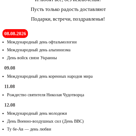
Пусть только радость доставляют
Подарки, встречи, поздравленья!
08.08.2026
Международный день офтальмологии
Международный день альпинизма
День войск связи Украины
09.08
Международный день коренных народов мира
11.08
Рождество святителя Николая Чудотворца
12.08
Международный день молодежи
День Военно-воздушных сил (День ВВС)
Ту бе-Ав — день любви