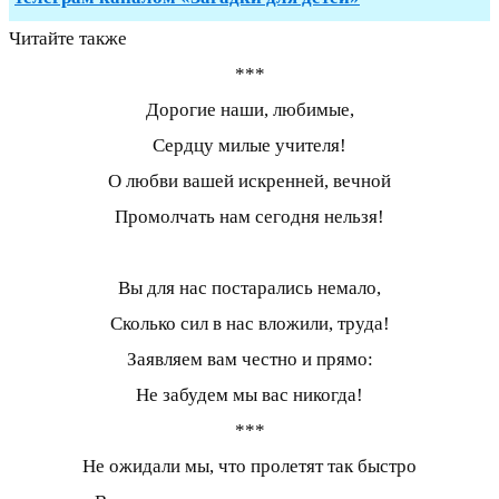
Читайте также
***
Дорогие наши, любимые,
Сердцу милые учителя!
О любви вашей искренней, вечной
Промолчать нам сегодня нельзя!
Вы для нас постарались немало,
Сколько сил в нас вложили, труда!
Заявляем вам честно и прямо:
Не забудем мы вас никогда!
***
Не ожидали мы, что пролетят так быстро