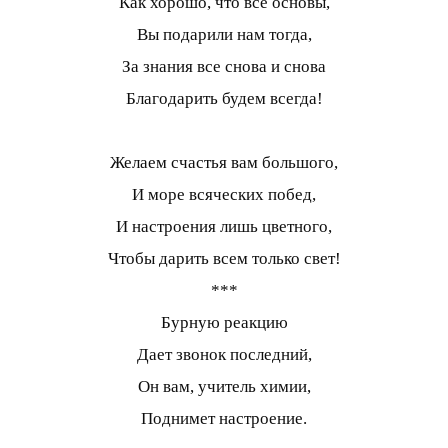
Как хорошо, что все основы,
Вы подарили нам тогда,
За знания все снова и снова
Благодарить будем всегда!
Желаем счастья вам большого,
И море всяческих побед,
И настроения лишь цветного,
Чтобы дарить всем только свет!
***
Бурную реакцию
Дает звонок последний,
Он вам, учитель химии,
Поднимет настроение.