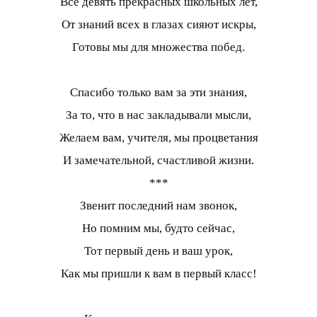
Все девять прекрасных школьных лет,
От знаний всех в глазах сияют искры,
Готовы мы для множества побед.
Спасибо только вам за эти знания,
За то, что в нас закладывали мысли,
Желаем вам, учителя, мы процветания
И замечательной, счастливой жизни.
***
Звенит последний нам звонок,
Но помним мы, будто сейчас,
Тот первый день и ваш урок,
Как мы пришли к вам в первый класс!