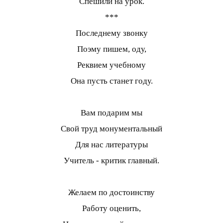
Спешили на урок.
***
Последнему звонку
Поэму пишем, оду,
Реквием учебному
Она пусть станет году.
Вам подарим мы
Свой труд монументальный
Для нас литературы
Учитель - критик главный.
Желаем по достоинству
Работу оценить,