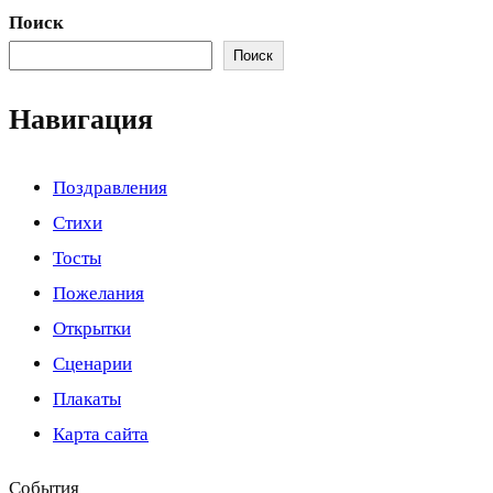
Поиск
Поиск
Навигация
Поздравления
Стихи
Тосты
Пожелания
Открытки
Сценарии
Плакаты
Карта сайта
События