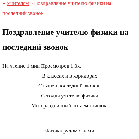
»
Учителям
»
Поздравление учителю физики на
последний звонок
Поздравление учителю физики на
последний звонок
На чтение
1 мин
Просмотров
1.3к.
В классах и в коридорах
Слышен последний звонок,
Сегодня учителю физики
Мы праздничный читаем стишок.
Физика рядом с нами