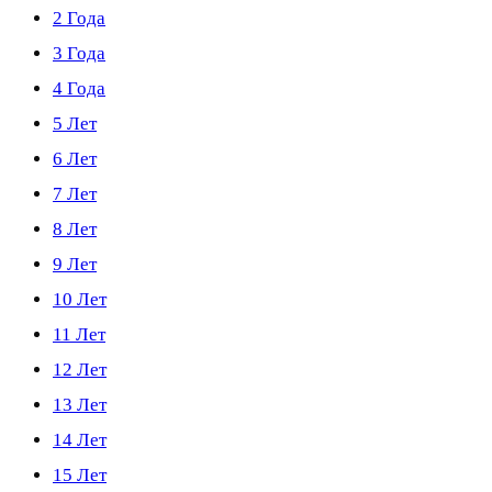
2 Года
3 Года
4 Года
5 Лет
6 Лет
7 Лет
8 Лет
9 Лет
10 Лет
11 Лет
12 Лет
13 Лет
14 Лет
15 Лет