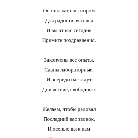
Он стал катализатором
Для радости, веселья
И вы от нас сегодня
Примите поздравления.
Закончены все опыты,
Сданы лабораторные,
И впереди нас ждут
Дни летние, свободные.
Желаем, чтобы радовал
Последний вас звонок,
И осенью вы к нам