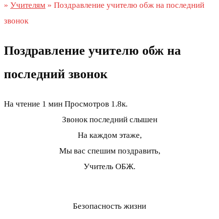
»
Учителям
»
Поздравление учителю обж на последний
звонок
Поздравление учителю обж на
последний звонок
На чтение
1 мин
Просмотров
1.8к.
Звонок последний слышен
На каждом этаже,
Мы вас спешим поздравить,
Учитель ОБЖ.
Безопасность жизни