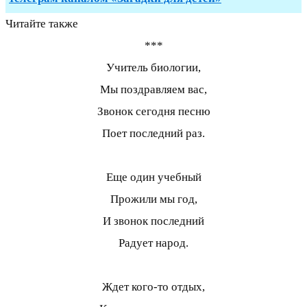
Читайте также
***
Учитель биологии,
Мы поздравляем вас,
Звонок сегодня песню
Поет последний раз.
Еще один учебный
Прожили мы год,
И звонок последний
Радует народ.
Ждет кого-то отдых,