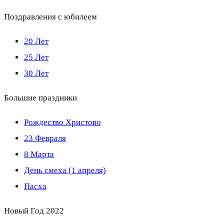
Поздравления с юбилеем
20 Лет
25 Лет
30 Лет
Большие праздники
Рождество Христово
23 Февраля
8 Марта
День смеха (1 апреля)
Пасха
Новый Год 2022