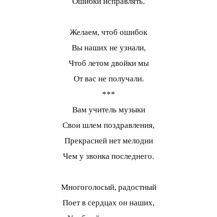
Ошибки исправлять.
Желаем, чтоб ошибок
Вы наших не узнали,
Чтоб летом двойки мы
От вас не получали.
***
Вам учитель музыки
Свои шлем поздравления,
Прекрасней нет мелодии
Чем у звонка последнего.
Многоголосый, радостный
Поет в сердцах он наших,