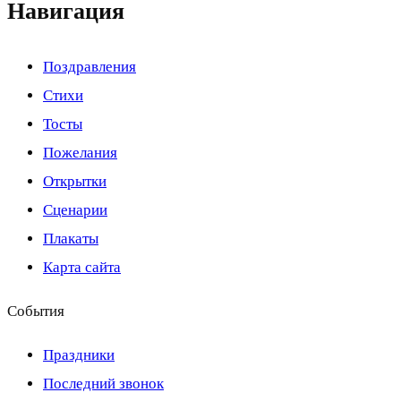
Навигация
Поздравления
Стихи
Тосты
Пожелания
Открытки
Сценарии
Плакаты
Карта сайта
События
Праздники
Последний звонок