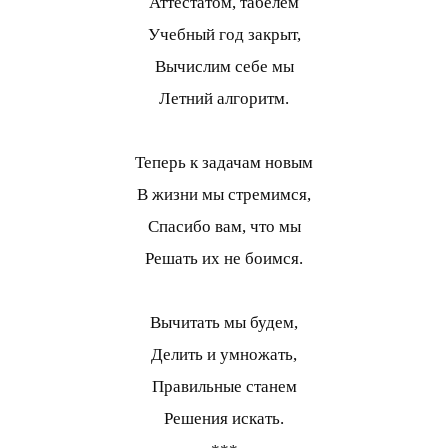
Аттестатом, табелем
Учебный год закрыт,
Вычислим себе мы
Летний алгоритм.
Теперь к задачам новым
В жизни мы стремимся,
Спасибо вам, что мы
Решать их не боимся.
Вычитать мы будем,
Делить и умножать,
Правильные станем
Решения искать.