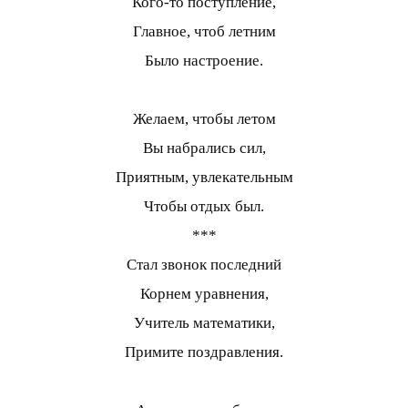
Кого-то поступление,
Главное, чтоб летним
Было настроение.
Желаем, чтобы летом
Вы набрались сил,
Приятным, увлекательным
Чтобы отдых был.
***
Стал звонок последний
Корнем уравнения,
Учитель математики,
Примите поздравления.