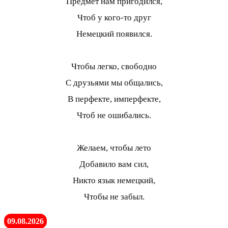
Предмет нам пригодился,
Чтоб у кого-то друг
Немецкий появился.
Чтобы легко, свободно
С друзьями мы общались,
В перфекте, имперфекте,
Чтоб не ошибались.
Желаем, чтобы лето
Добавило вам сил,
Никто язык немецкий,
Чтобы не забыл.
09.08.2026