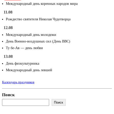
Международный день коренных народов мира
11.08
Рождество святителя Николая Чудотворца
12.08
Международный день молодежи
День Военно-воздушных сил (День ВВС)
Ту бе-Ав — день любви
13.08
День физкультурника
Международный день левшей
Календарь праздников
Поиск
Поиск