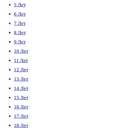
5 Лет
6 Лет
7 Лет
8 Лет
9 Лет
10 Лет
11 Лет
12 Лет
13 Лет
14 Лет
15 Лет
16 Лет
17 Лет
18 Лет