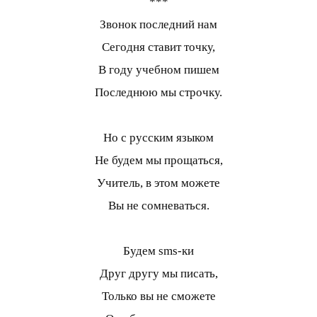
***
Звонок последний нам
Сегодня ставит точку,
В году учебном пишем
Последнюю мы строчку.
Но с русским языком
Не будем мы прощаться,
Учитель, в этом можете
Вы не сомневаться.
Будем sms-ки
Друг другу мы писать,
Только вы не сможете