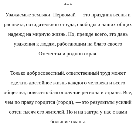
***
Уважаемые земляки! Первомай — это праздник весны и
расцвета, созидательного труда, свободы и наших общих
надежд на мирную жизнь. Но, прежде всего, это дань
уважения к людям, работающим на благо своего
Отечества и родного края.
Только добросовестный, ответственный труд может
сделать достойнее жизнь каждого человека и всего
общества, повысить благополучие региона и страны. Все,
чем по праву гордится (город), — это результаты усилий
сотен тысяч его жителей. Но и на завтра у нас с вами
большие планы.