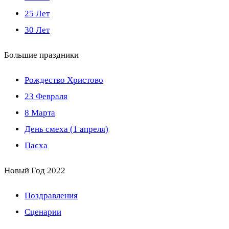
25 Лет
30 Лет
Большие праздники
Рождество Христово
23 Февраля
8 Марта
День смеха (1 апреля)
Пасха
Новый Год 2022
Поздравления
Сценарии