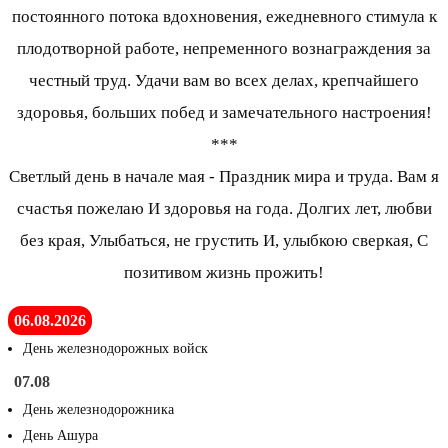
постоянного потока вдохновения, ежедневного стимула к
плодотворной работе, непременного вознаграждения за
честный труд. Удачи вам во всех делах, крепчайшего
здоровья, больших побед и замечательного настроения!
***
Светлый день в начале мая - Праздник мира и труда. Вам я
счастья пожелаю И здоровья на года. Долгих лет, любви
без края, Улыбаться, не грустить И, улыбкою сверкая, С
позитивом жизнь прожить!
06.08.2026
День железнодорожных войск
07.08
День железнодорожника
День Ашура