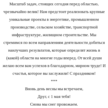
Масштаб задач, стоящих сегодня перед областью,
чрезвычайно велик! Нам предстоит реализовать крупные
уникальные проекты в энергетике, промышленном
производстве, сельском хозяйстве, транспортной
инфраструктуре, жилищном строительстве. Мы
стремимся по всем направлениям деятельности добиться
наилучших результатов, которые определят жизнь в
(какой) области на многие годы вперед. От всей души
желаю всем вам успехов в благодарном, мирном труде! И
счастья, которое вы заслужили! С праздником!
***
Вновь день весны мы встречаем,
Друг, с 1 мая тебя!
Снова мы снег провожаем.