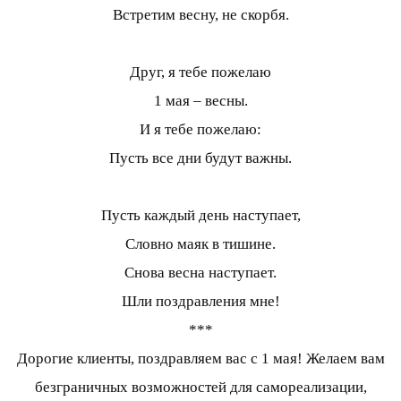
Встретим весну, не скорбя.
Друг, я тебе пожелаю
1 мая – весны.
И я тебе пожелаю:
Пусть все дни будут важны.
Пусть каждый день наступает,
Словно маяк в тишине.
Снова весна наступает.
Шли поздравления мне!
***
Дорогие клиенты, поздравляем вас с 1 мая! Желаем вам
безграничных возможностей для самореализации,