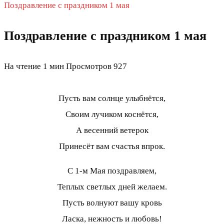
Поздравление с праздником 1 мая
Поздравление с праздником 1 мая
На чтение
1 мин
Просмотров
927
Пусть вам солнце улыбнётся,
Своим лучиком коснётся,
А весенний ветерок
Принесёт вам счастья впрок.
С 1-м Мая поздравляем,
Теплых светлых дней желаем.
Пусть волнуют вашу кровь
Ласка, нежность и любовь!