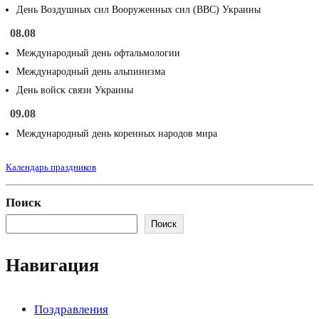
День Воздушных сил Вооруженных сил (ВВС) Украины
08.08
Международный день офтальмологии
Международный день альпинизма
День войск связи Украины
09.08
Международный день коренных народов мира
Календарь праздников
Поиск
Поиск
Навигация
Поздравления