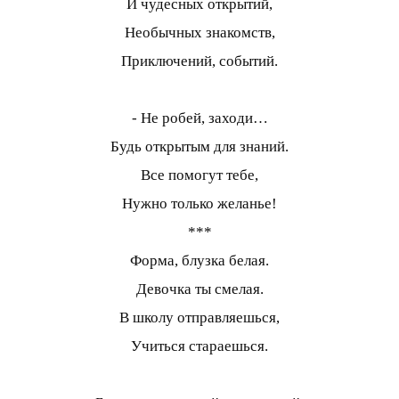
И чудесных открытий,
Необычных знакомств,
Приключений, событий.
- Не робей, заходи…
Будь открытым для знаний.
Все помогут тебе,
Нужно только желанье!
***
Форма, блузка белая.
Девочка ты смелая.
В школу отправляешься,
Учиться стараешься.