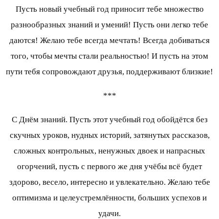
Пусть новый учебный год приносит тебе множество
разнообразных знаний и умений! Пусть они легко тебе
даются! Желаю тебе всегда мечтать! Всегда добиваться
того, чтобы мечты стали реальностью! И пусть на этом
пути тебя сопровождают друзья, поддерживают близкие!
***
С Днём знаний. Пусть этот учебный год обойдётся без
скучных уроков, нудных историй, затянутых рассказов,
сложных контрольных, ненужных двоек и напрасных
огорчений, пусть с первого же дня учёбы всё будет
здорово, весело, интересно и увлекательно. Желаю тебе
оптимизма и целеустремлённости, больших успехов и
удачи.