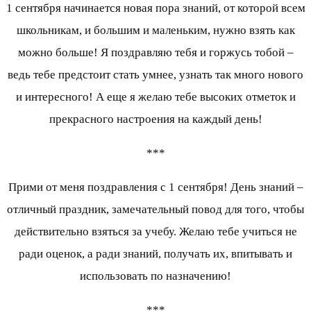
1 сентября начинается новая пора знаний, от которой всем
школьникам, и большим и маленьким, нужно взять как
можно больше! Я поздравляю тебя и горжусь тобой –
ведь тебе предстоит стать умнее, узнать так много нового
и интересного! А еще я желаю тебе высоких отметок и
прекрасного настроения на каждый день!
***
Прими от меня поздравления с 1 сентября! День знаний –
отличный праздник, замечательный повод для того, чтобы
действительно взяться за учебу. Желаю тебе учиться не
ради оценок, а ради знаний, получать их, впитывать и
использовать по назначению!
***