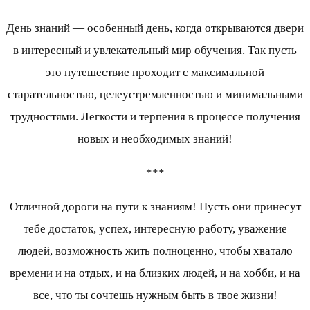
День знаний — особенный день, когда открываются двери
в интересный и увлекательный мир обучения. Так пусть
это путешествие проходит с максимальной
старательностью, целеустремленностью и минимальными
трудностями. Легкости и терпения в процессе получения
новых и необходимых знаний!
***
Отличной дороги на пути к знаниям! Пусть они принесут
тебе достаток, успех, интересную работу, уважение
людей, возможность жить полноценно, чтобы хватало
времени и на отдых, и на близких людей, и на хобби, и на
все, что ты сочтешь нужным быть в твое жизни!