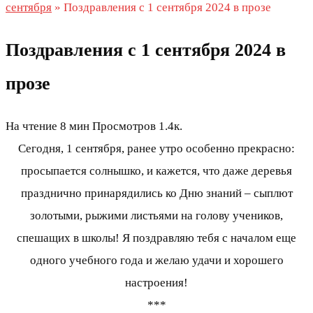
сентября
»
Поздравления с 1 сентября 2024 в прозе
Поздравления с 1 сентября 2024 в
прозе
На чтение
8 мин
Просмотров
1.4к.
Сегодня, 1 сентября, ранее утро особенно прекрасно:
просыпается солнышко, и кажется, что даже деревья
празднично принарядились ко Дню знаний – сыплют
золотыми, рыжими листьями на голову учеников,
спешащих в школы! Я поздравляю тебя с началом еще
одного учебного года и желаю удачи и хорошего
настроения!
***