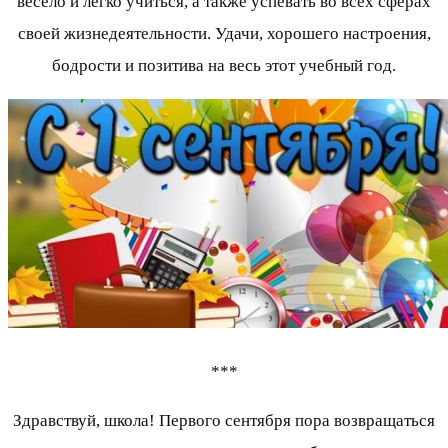
весело и легко учиться, а также успевать во всех сферах
своей жизнедеятельности. Удачи, хорошего настроения,
бодрости и позитива на весь этот учебный год.
***
Здравствуй, школа! Первого сентября пора возвращаться