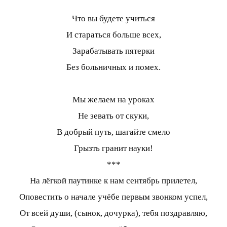
Что вы будете учиться
И стараться больше всех,
Зарабатывать пятерки
Без больничных и помех.
Мы желаем на уроках
Не зевать от скуки,
В добрый путь, шагайте смело
Грызть гранит науки!
***
На лёгкой паутинке к нам сентябрь прилетел,
Оповестить о начале учёбе первым звонком успел,
От всей души, (сынок, дочурка), тебя поздравляю,