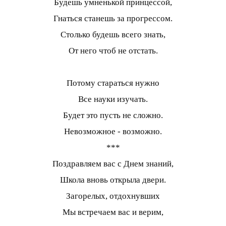
Будешь умненькой принцессой,
Гнаться станешь за прогрессом.
Столько будешь всего знать,
От него чтоб не отстать.
Потому стараться нужно
Все науки изучать.
Будет это пусть не сложно.
Невозможное - возможно.
***
Поздравляем вас с Днем знаний,
Школа вновь открыла двери.
Загорелых, отдохнувших
Мы встречаем вас и верим,