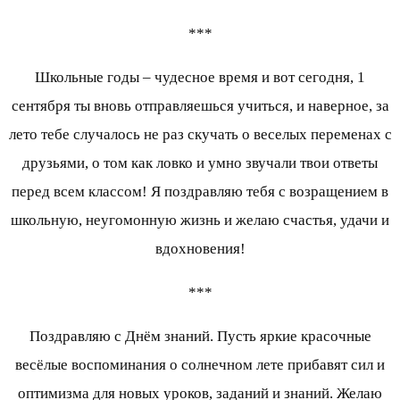
***
Школьные годы – чудесное время и вот сегодня, 1
сентября ты вновь отправляешься учиться, и наверное, за
лето тебе случалось не раз скучать о веселых переменах с
друзьями, о том как ловко и умно звучали твои ответы
перед всем классом! Я поздравляю тебя с возращением в
школьную, неугомонную жизнь и желаю счастья, удачи и
вдохновения!
***
Поздравляю с Днём знаний. Пусть яркие красочные
весёлые воспоминания о солнечном лете прибавят сил и
оптимизма для новых уроков, заданий и знаний. Желаю