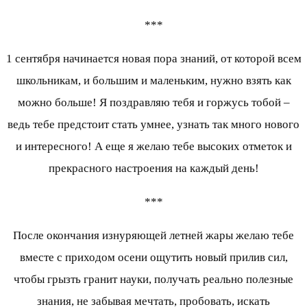
***
1 сентября начинается новая пора знаний, от которой всем
школьникам, и большим и маленьким, нужно взять как
можно больше! Я поздравляю тебя и горжусь тобой –
ведь тебе предстоит стать умнее, узнать так много нового
и интересного! А еще я желаю тебе высоких отметок и
прекрасного настроения на каждый день!
***
После окончания изнуряющей летней жары желаю тебе
вместе с приходом осени ощутить новый прилив сил,
чтобы грызть гранит науки, получать реально полезные
знания, не забывая мечтать, пробовать, искать