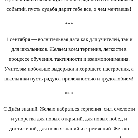
событий, пусть судьба дарит тебе все, о чем мечтаешь!
***
1 сентября — волнительная дата как для учителей, так и
для школьников. Желаем всем терпения, легкости в
процессе обучения, тактичности и взаимопонимания.
Учителям побольше выдержки и хорошего настроения, а
школьники пусть радуют прилежностью и трудолюбием!
***
С Днём знаний. Желаю набраться терпения, сил, смелости
и упорства для новых открытий, для новых побед и
достижений, для новых знаний и стремлений. Желаю