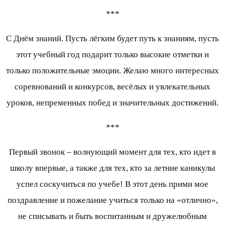
***
С Днём знаний. Пусть лёгким будет путь к знаниям, пусть
этот учебный год подарит только высокие отметки и
только положительные эмоции. Желаю много интересных
соревнований и конкурсов, весёлых и увлекательных
уроков, непременных побед и значительных достижений.
***
Первый звонок – волнующий момент для тех, кто идет в
школу впервые, а также для тех, кто за летние каникулы
успел соскучиться по учебе! В этот день прими мое
поздравление и пожелание учиться только на «отлично»,
не списывать и быть воспитанным и дружелюбным