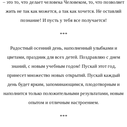
– это то, что делает человека Человеком, то, что позволяет
жить не так как можется, а так как хочется. Не оставляй
познание! И пусть у тебя все получается!
***
Радостный осенний день, наполненный улыбками и
цветами, праздник для всех детей. Поздравляю с днем
знаний, с новым учебным годом! Пускай этот год,
принесет множество новых открытий. Пускай каждый
день будет ярким, запоминающимся, плодотворным и
наполнится только положительными результатами, новым
опытом и отличным настроением.
***