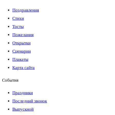
Поздравления
Стихи
Тосты
Пожелания
Открытки
Сценарии
Плакаты
Карта сайта
События
Праздники
Последний звонок
Выпускной