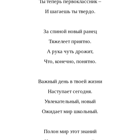
Ты теперь первоклассник –
И шагаешь ты твердо.
За спиной новый ранец
Тяжелеет приятно.
А рука чуть дрожит,
Что, конечно, понятно.
Важный день в твоей жизни
Наступает сегодня.
Увлекательный, новый
Ожидает мир школьный.
Полон мир этот знаний