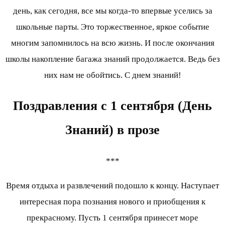
день, как сегодня, все мы когда-то впервые уселись за
школьные парты. Это торжественное, яркое событие
многим запомнилось на всю жизнь. И после окончания
школы накопление багажа знаний продолжается. Ведь без
них нам не обойтись. С днем знаний!
Поздравления с 1 сентября (День
Знаний) в прозе
***
Время отдыха и развлечений подошло к концу. Наступает
интересная пора познания нового и приобщения к
прекрасному. Пусть 1 сентября принесет море