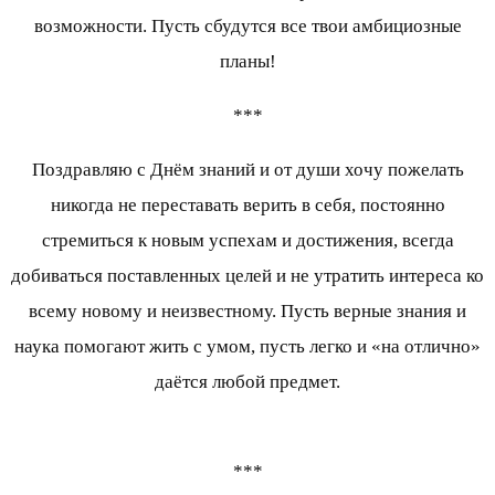
возможности. Пусть сбудутся все твои амбициозные
планы!
***
Поздравляю с Днём знаний и от души хочу пожелать
никогда не переставать верить в себя, постоянно
стремиться к новым успехам и достижения, всегда
добиваться поставленных целей и не утратить интереса ко
всему новому и неизвестному. Пусть верные знания и
наука помогают жить с умом, пусть легко и «на отлично»
даётся любой предмет.
***