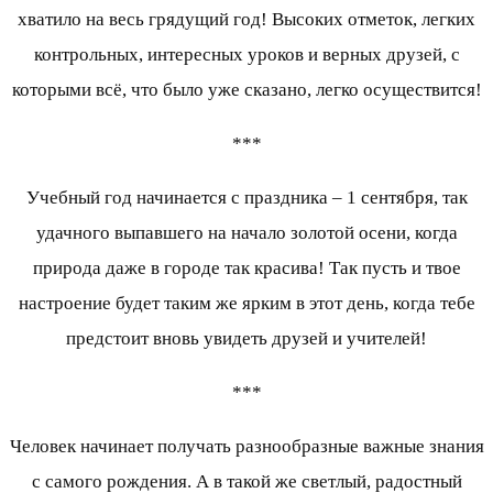
хватило на весь грядущий год! Высоких отметок, легких
контрольных, интересных уроков и верных друзей, с
которыми всё, что было уже сказано, легко осуществится!
***
Учебный год начинается с праздника – 1 сентября, так
удачного выпавшего на начало золотой осени, когда
природа даже в городе так красива! Так пусть и твое
настроение будет таким же ярким в этот день, когда тебе
предстоит вновь увидеть друзей и учителей!
***
Человек начинает получать разнообразные важные знания
с самого рождения. А в такой же светлый, радостный