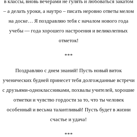
в классы, вновь вечерами не гулять и любоваться закатом
– а делать уроки, а наутро – писать неровно ответы мелом
на доске… Я поздравляю тебя с началом нового года
учебы — года хорошего настроения и великолепных
отметок!
***
Поздравляю с днем знаний! Пусть новый виток
ученических будней принесет тебя долгожданные встречи
с друзьями-одноклассниками, похвалы учителей, хорошие
отметки и чувство гордости за то, что ты человек
особенный и весьма талантливый! Пусть будет в жизни
счастье и удача!
***