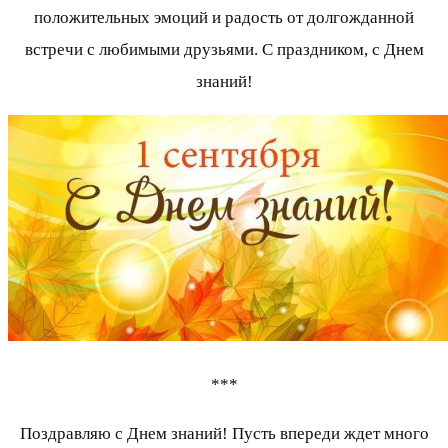
положительных эмоций и радость от долгожданной
встречи с любимыми друзьями. С праздником, с Днем
знаний!
***
Поздравляю с Днем знаний! Пусть впереди ждет много