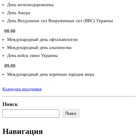
День железнодорожника
День Ашура
День Воздушных сил Вооруженных сил (ВВС) Украины
08.08
Международный день офтальмологии
Международный день альпинизма
День войск связи Украины
09.08
Международный день коренных народов мира
Календарь праздников
Поиск
Поиск
Навигация