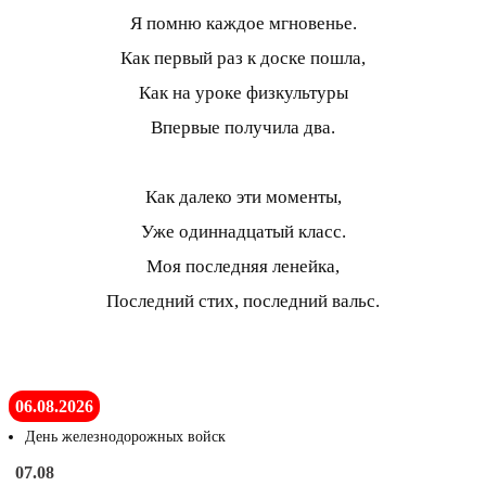
Я помню каждое мгновенье.
Как первый раз к доске пошла,
Как на уроке физкультуры
Впервые получила два.
Как далеко эти моменты,
Уже одиннадцатый класс.
Моя последняя ленейка,
Последний стих, последний вальс.
06.08.2026
День железнодорожных войск
07.08