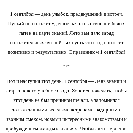
1 сентября — день улыбок, предвкушений и встреч.
Пускай он положит удачное начало в освоении белых
пятен на карте знаний. Лето вам дало заряд
положительных эмоций, так пусть этот год пролетит
позитивно и результативно. С праздником 1 сентября!
***
Вот и наступил этот день. 1 сентября — День знаний и
старта нового учебного года. Хочется пожелать, чтобы
этот день не был причиной печали, а запомнился
долгожданными веселыми встречами, задорным и
звонким смехом, новыми интересными знакомствами и
пробуждением жажды к знаниям. Чтобы сил и терпения