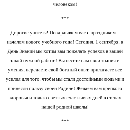
человеком!
***
Дорогие учителя! Поздравляем вас с праздником –
началом нового учебного года! Сегодня, 1 сентября, в
День Знаний мы хотим вам пожелать успехов в вашей
такой нужной работе! Вы несете нам свои знания и
умения, передаете свой богатый опыт, прилагаете все
усилия для того, чтобы мы стали достойными людьми и
принесли пользу своей Родине! Желаем вам крепкого
здоровья и только светлых счастливых дней в стенах
нашей родной школы!
***