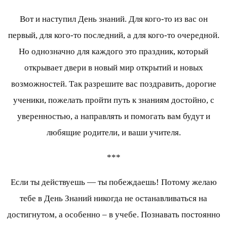
Вот и наступил День знаний. Для кого-то из вас он
первый, для кого-то последний, а для кого-то очередной.
Но однозначно для каждого это праздник, который
открывает двери в новый мир открытий и новых
возможностей. Так разрешите вас поздравить, дорогие
ученики, пожелать пройти путь к знаниям достойно, с
уверенностью, а направлять и помогать вам будут и
любящие родители, и ваши учителя.
***
Если ты действуешь — ты побеждаешь! Потому желаю
тебе в День Знаний никогда не останавливаться на
достигнутом, а особенно – в учебе. Познавать постоянно