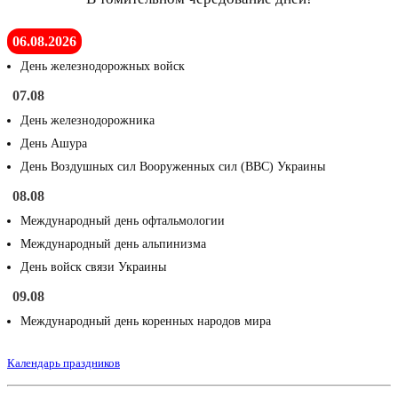
06.08.2026
День железнодорожных войск
07.08
День железнодорожника
День Ашура
День Воздушных сил Вооруженных сил (ВВС) Украины
08.08
Международный день офтальмологии
Международный день альпинизма
День войск связи Украины
09.08
Международный день коренных народов мира
Календарь праздников