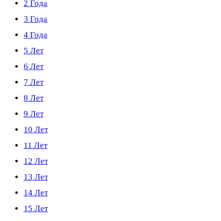
2 Года
3 Года
4 Года
5 Лет
6 Лет
7 Лет
8 Лет
9 Лет
10 Лет
11 Лет
12 Лет
13 Лет
14 Лет
15 Лет