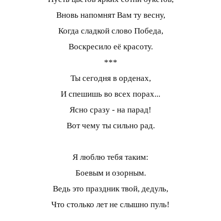
Вновь напомнят Вам ту весну,
Когда сладкой слово Победа,
Воскресило её красоту.
***
Ты сегодня в орденах,
И спешишь во всех порах...
Ясно сразу - на парад!
Вот чему ты сильно рад.
Я люблю тебя таким:
Боевым и озорным.
Ведь это праздник твой, дедуль,
Что столько лет не слышно пуль!