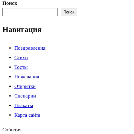
Поиск
Поиск
Навигация
Поздравления
Стихи
Тосты
Пожелания
Открытки
Сценарии
Плакаты
Карта сайта
События