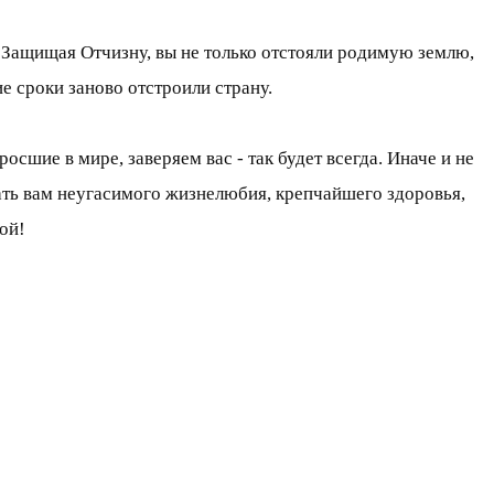
 Защищая Отчизну, вы не только отстояли родимую землю,
е сроки заново отстроили страну.
сшие в мире, заверяем вас - так будет всегда. Иначе и не
ать вам неугасимого жизнелюбия, крепчайшего здоровья,
ой!