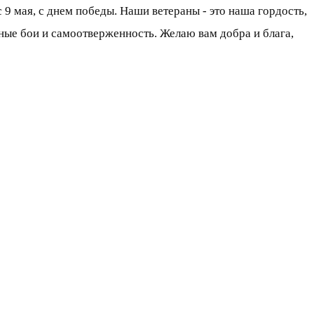
9 мая, с днем победы. Наши ветераны - это наша гордость,
шные бои и самоотверженность. Желаю вам добра и блага,