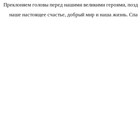
Преклоняем головы перед нашими великими героями, поздра
наше настоящее счастье, добрый мир и наша жизнь. Спас