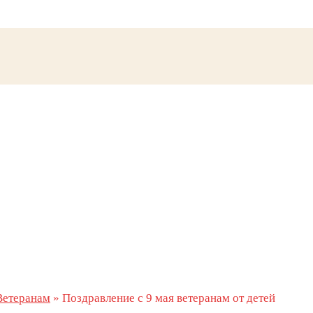
Ветеранам
»
Поздравление с 9 мая ветеранам от детей