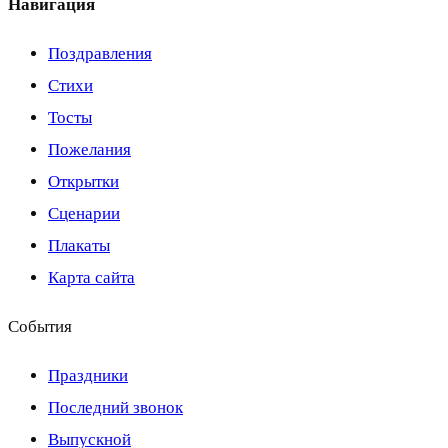
Навигация
Поздравления
Стихи
Тосты
Пожелания
Открытки
Сценарии
Плакаты
Карта сайта
События
Праздники
Последний звонок
Выпускной