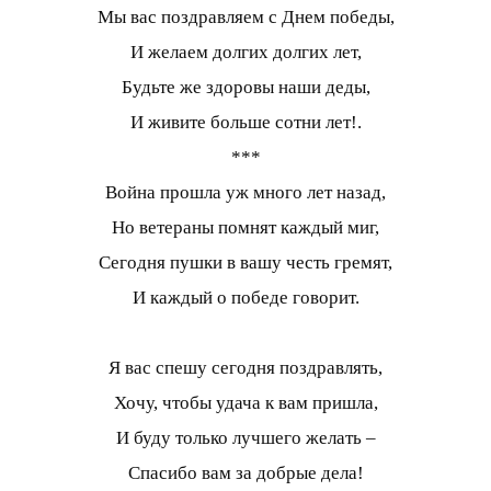
Мы вас поздравляем с Днем победы,
И желаем долгих долгих лет,
Будьте же здоровы наши деды,
И живите больше сотни лет!.
***
Война прошла уж много лет назад,
Но ветераны помнят каждый миг,
Сегодня пушки в вашу честь гремят,
И каждый о победе говорит.
Я вас спешу сегодня поздравлять,
Хочу, чтобы удача к вам пришла,
И буду только лучшего желать –
Спасибо вам за добрые дела!