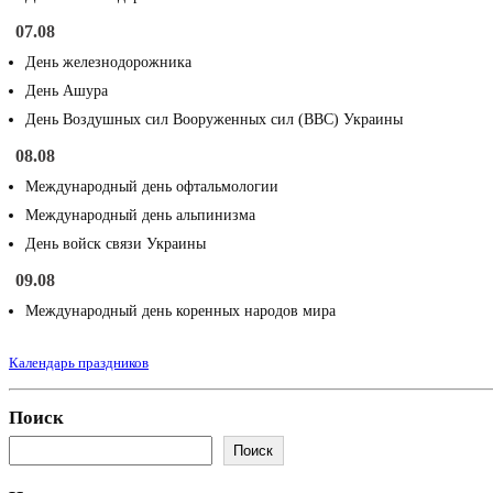
07.08
День железнодорожника
День Ашура
День Воздушных сил Вооруженных сил (ВВС) Украины
08.08
Международный день офтальмологии
Международный день альпинизма
День войск связи Украины
09.08
Международный день коренных народов мира
Календарь праздников
Поиск
Поиск