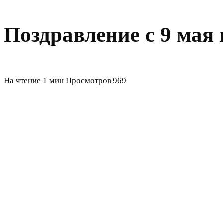
Поздравление с 9 мая 
На чтение
1 мин
Просмотров
969