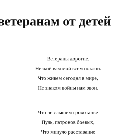
ветеранам от детей
Ветераны дорогие,
Низкий вам мой всем поклон.
Что живем сегодня в мире,
Не знаком войны нам звон.
Что не слышим грохотанье
Пуль, патронов боевых,
Что минуло расставание