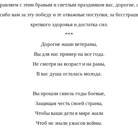
вляем с этим бравым и светлым праздником вас, дорогие, с 
ибо вам за эту победу и те отважные поступки, за бесстра
крепкого здоровья и достатка сил.
***
Дорогие наши ветераны,
Вы для нас пример на все года.
Не смотря на возраст и на раны,
В вас душа осталась молода.
Вы прошли сквозь годы боевые,
Защищая честь своей страны,
Чтобы ваши дети в мире жили
Чтоб не знали ужасов войны.