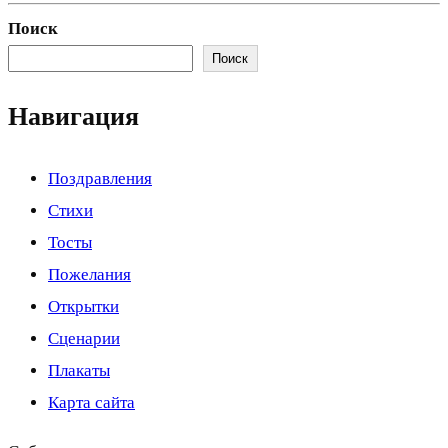
Поиск
Поиск
Навигация
Поздравления
Стихи
Тосты
Пожелания
Открытки
Сценарии
Плакаты
Карта сайта