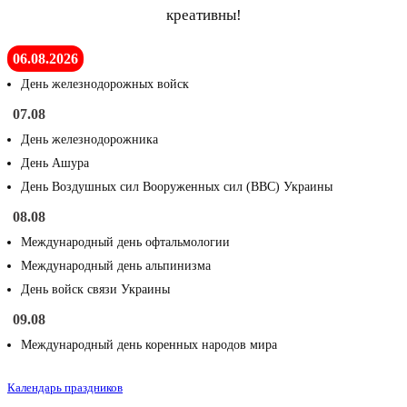
креативны!
06.08.2026
День железнодорожных войск
07.08
День железнодорожника
День Ашура
День Воздушных сил Вооруженных сил (ВВС) Украины
08.08
Международный день офтальмологии
Международный день альпинизма
День войск связи Украины
09.08
Международный день коренных народов мира
Календарь праздников