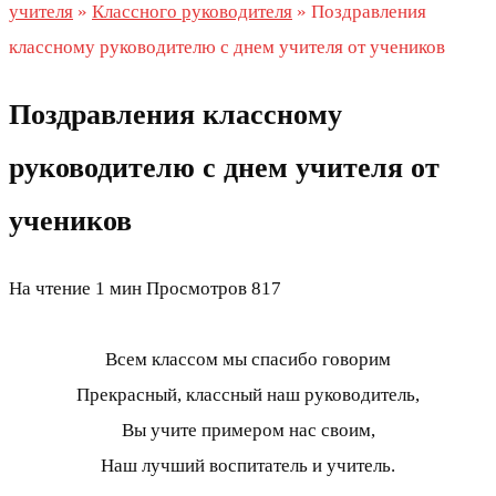
учителя
»
Классного руководителя
»
Поздравления
классному руководителю с днем учителя от учеников
Поздравления классному
руководителю с днем учителя от
учеников
На чтение
1 мин
Просмотров
817
Всем классом мы спасибо говорим
Прекрасный, классный наш руководитель,
Вы учите примером нас своим,
Наш лучший воспитатель и учитель.