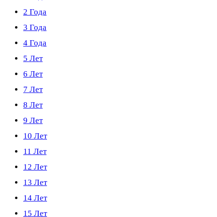
2 Года
3 Года
4 Года
5 Лет
6 Лет
7 Лет
8 Лет
9 Лет
10 Лет
11 Лет
12 Лет
13 Лет
14 Лет
15 Лет