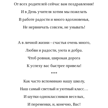
От всех родителей сейчас вам поздравления!
И в День учителя хотим мы пожелать
В работе радости и много вдохновенья,
Не нервничать совсем, не унывать!
А в личной жизни - счастья очень много,
Любви и радости, уюта и добра.
Чтоб ровная, широкая дорога
К успеху вас быстрее привела!
***
Как часто вспоминаю нашу школу,
Наш самый светлый и уютный класс…
И шутки одноклассников веселых,
И переменки, и, конечно, Вас!