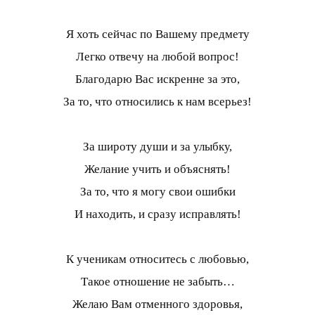
Я хоть сейчас по Вашему предмету
Легко отвечу на любой вопрос!
Благодарю Вас искренне за это,
За то, что относились к нам всерьез!
За широту души и за улыбку,
Желание учить и объяснять!
За то, что я могу свои ошибки
И находить, и сразу исправлять!
К ученикам относитесь с любовью,
Такое отношение не забыть…
Желаю Вам отменного здоровья,