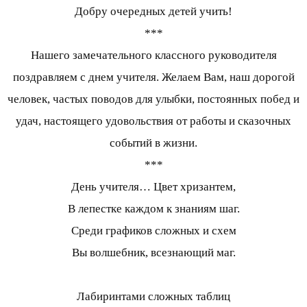
Добру очередных детей учить!
***
Нашего замечательного классного руководителя
поздравляем с днем учителя. Желаем Вам, наш дорогой
человек, частых поводов для улыбки, постоянных побед и
удач, настоящего удовольствия от работы и сказочных
событий в жизни.
***
День учителя… Цвет хризантем,
В лепестке каждом к знаниям шаг.
Среди графиков сложных и схем
Вы волшебник, всезнающий маг.
Лабиринтами сложных таблиц