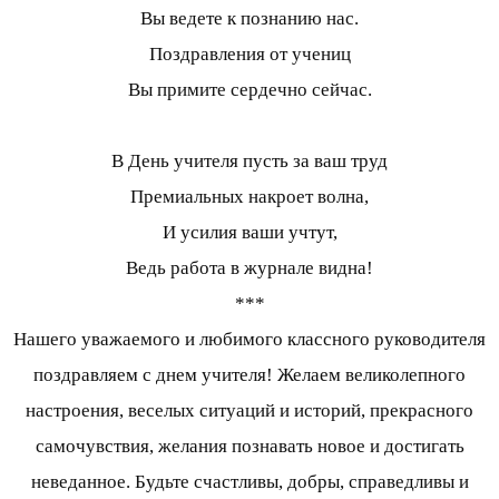
Вы ведете к познанию нас.
Поздравления от учениц
Вы примите сердечно сейчас.
В День учителя пусть за ваш труд
Премиальных накроет волна,
И усилия ваши учтут,
Ведь работа в журнале видна!
***
Нашего уважаемого и любимого классного руководителя
поздравляем с днем учителя! Желаем великолепного
настроения, веселых ситуаций и историй, прекрасного
самочувствия, желания познавать новое и достигать
неведанное. Будьте счастливы, добры, справедливы и