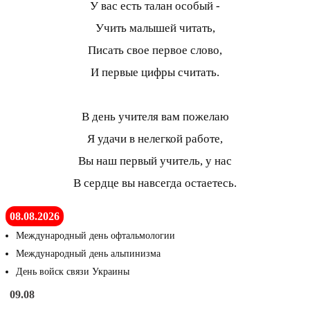
У вас есть талан особый -
Учить малышей читать,
Писать свое первое слово,
И первые цифры считать.
В день учителя вам пожелаю
Я удачи в нелегкой работе,
Вы наш первый учитель, у нас
В сердце вы навсегда остаетесь.
08.08.2026
Международный день офтальмологии
Международный день альпинизма
День войск связи Украины
09.08