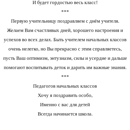
И будет гордостью весь класс!
***
Первую учительницу поздравляем с днём учителя.
Желаем Вам счастливых дней, хорошего настроения и
успехов во всех делах. Быть учителем начальных классов
очень нелегко, но Вы прекрасно с этим справляетесь,
пусть Ваш оптимизм, энтузиазм, силы и усердие и дальше
помогают воспитывать деток и дарить им важные знания.
***
Педагогов начальных классов
Хочу я поздравить особо,
Именно с вас для детей
Всегда начинается школа.