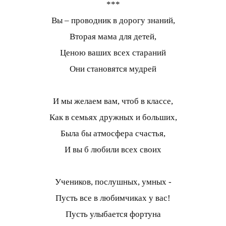
***
Вы – проводник в дорогу знаний,
Вторая мама для детей,
Ценою ваших всех стараний
Они становятся мудрей
И мы желаем вам, чтоб в классе,
Как в семьях дружных и больших,
Была бы атмосфера счастья,
И вы б любили всех своих
Учеников, послушных, умных -
Пусть все в любимчиках у вас!
Пусть улыбается фортуна