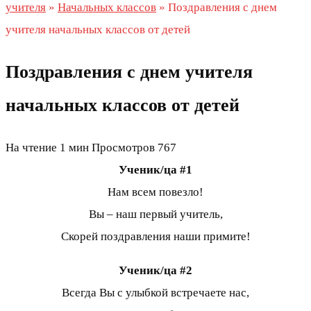
учителя
»
Начальных классов
»
Поздравления с днем
учителя начальных классов от детей
Поздравления с днем учителя
начальных классов от детей
На чтение
1 мин
Просмотров
767
Ученик/ца #1
Нам всем повезло!
Вы – наш первый учитель,
Скорей поздравления наши примите!
Ученик/ца #2
Всегда Вы с улыбкой встречаете нас,