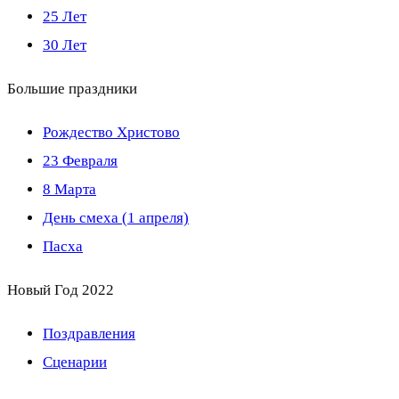
25 Лет
30 Лет
Большие праздники
Рождество Христово
23 Февраля
8 Марта
День смеха (1 апреля)
Пасха
Новый Год 2022
Поздравления
Сценарии