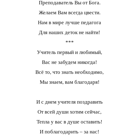
Преподаватель Вы от Бога.
Желаем Вам всегда цвести.
Нам в мире лучше педагога
Для наших деток не найти!
***
Учитель первый и любимый,
Вас не забудем никогда!
Всё то, что знать необходимо,
Мы знаем, вам благодаря!
И с днем учителя поздравить
От всей души хотим сейчас,
Тепла у вас в душе оставить!
И поблагодарить – за нас!