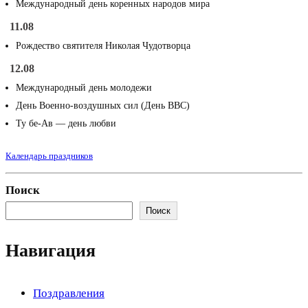
Международный день коренных народов мира
11.08
Рождество святителя Николая Чудотворца
12.08
Международный день молодежи
День Военно-воздушных сил (День ВВС)
Ту бе-Ав — день любви
Календарь праздников
Поиск
Поиск
Навигация
Поздравления