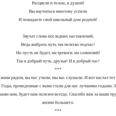
Расцвели и телом, и душой!
Вы научиться многому успели
И покидаете свой школьный дом родной!
Звучат слова последних наставлений,
Ведь выбрать путь так нелегко подчас!
Но пусть не будет, ни тревоги, ни сомнений!
Так в добрый путь, друзья! И в добрый час!
***
ами рядом, вы нас учили, мы вас слушали. И вот настал тот
. Годы, проведенные с вами стали для нас лучшими годами. 
ами нам, будет нам полезен всегда. Спасибо вам за ваши тру
жизни большего.
***