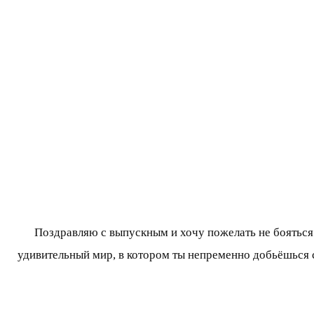
Поздравляю с выпускным и хочу пожелать не бояться
удивительный мир, в котором ты непременно добьёшься с