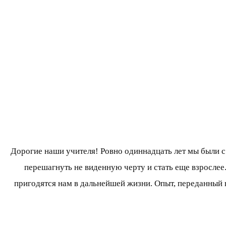
Дорогие наши учителя! Ровно одиннадцать лет мы были с в
перешагнуть не виденную черту и стать еще взрослее
пригодятся нам в дальнейшей жизни. Опыт, переданный в