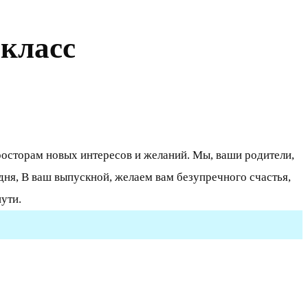
 класс
просторам новых интересов и желаний. Мы, ваши родители,
ня, В ваш выпускной, желаем вам безупречного счастья,
ути.