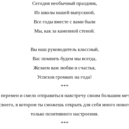
Сегодня необычный праздник,
Из школы нашей выпускной,
Все годы вместе с вами были
Мы, как за каменной стеной.
Вы наш руководитель классный,
Вас помнить будем мы всегда,
Желаем вам любви и счастья,
Успехов громких на года!
***
 перемен и смело отправиться навстречу своим большим меч
воего, в котором ты сможешь открыть для себя много новог
только позитивного настроения.
***