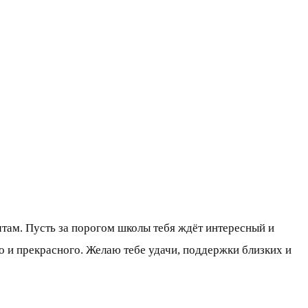
там. Пусть за порогом школы тебя ждёт интересный и
о и прекрасного. Желаю тебе удачи, поддержки близких и