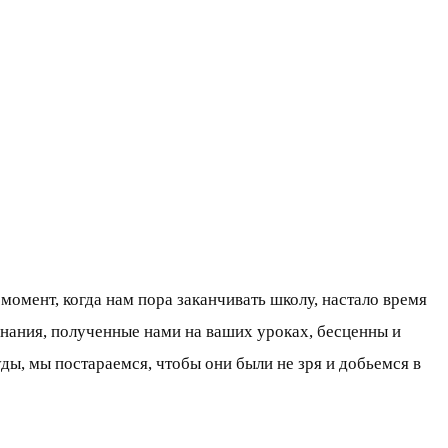
 момент, когда нам пора заканчивать школу, настало время
Знания, полученные нами на ваших уроках, бесценны и
ды, мы постараемся, чтобы они были не зря и добьемся в