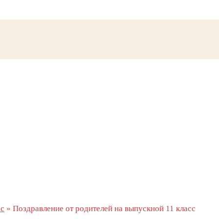
сс
»
Поздравление от родителей на выпускной 11 класс