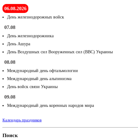
06.08.2026
День железнодорожных войск
07.08
День железнодорожника
День Ашура
День Воздушных сил Вооруженных сил (ВВС) Украины
08.08
Международный день офтальмологии
Международный день альпинизма
День войск связи Украины
09.08
Международный день коренных народов мира
Календарь праздников
Поиск