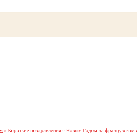
м
»
Короткие поздравления с Новым Годом на французском 