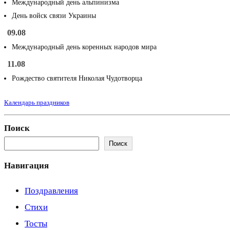
Международный день альпинизма
День войск связи Украины
09.08
Международный день коренных народов мира
11.08
Рождество святителя Николая Чудотворца
Календарь праздников
Поиск
Поиск
Навигация
Поздравления
Стихи
Тосты