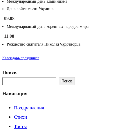
Международный день альпинизма
День войск связи Украины
09.08
Международный день коренных народов мира
11.08
Рождество святителя Николая Чудотворца
Календарь праздников
Поиск
Поиск
Навигация
Поздравления
Стихи
Тосты