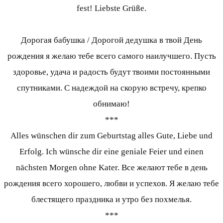
fest! Liebste Grüße.
Дорогая бабушка / Дорогой дедушка в твой День
рождения я желаю тебе всего самого наилучшего. Пусть
здоровье, удача и радость будут твоими постоянными
спутниками. С надеждой на скорую встречу, крепко
обнимаю!
***
Alles wünschen dir zum Geburtstag alles Gute, Liebe und
Erfolg. Ich wünsche dir eine geniale Feier und einen
nächsten Morgen ohne Kater. Все желают тебе в день
рождения всего хорошего, любви и успехов. Я желаю тебе
блестящего праздника и утро без похмелья.
***