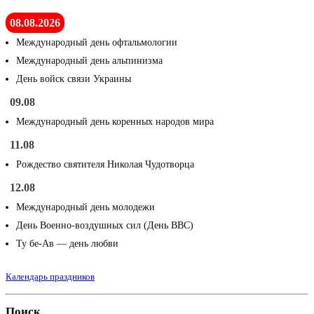
08.08.2026
Международный день офтальмологии
Международный день альпинизма
День войск связи Украины
09.08
Международный день коренных народов мира
11.08
Рождество святителя Николая Чудотворца
12.08
Международный день молодежи
День Военно-воздушных сил (День ВВС)
Ту бе-Ав — день любви
Календарь праздников
Поиск