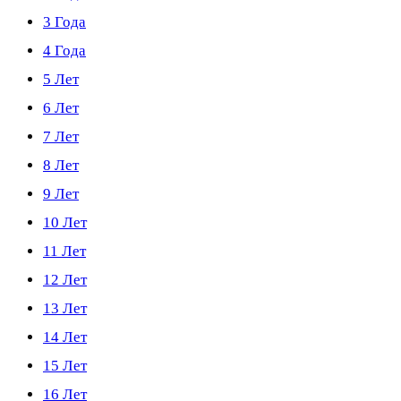
3 Года
4 Года
5 Лет
6 Лет
7 Лет
8 Лет
9 Лет
10 Лет
11 Лет
12 Лет
13 Лет
14 Лет
15 Лет
16 Лет