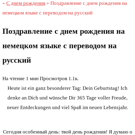
»
С днем рождения
»
Поздравление с днем рождения на
немецком языке с переводом на русский
Поздравление с днем рождения на
немецком языке с переводом на
русский
На чтение
1 мин
Просмотров
1.1к.
Heute ist ein ganz besonderer Tag: Dein Geburtstag! Ich
denke an Dich und wünsche Dir 365 Tage voller Freude,
neuer Entdeckungen und viel Spaß im neuen Lebensjahr.
Сегодня особенный день: твой день рождения! Я думаю о