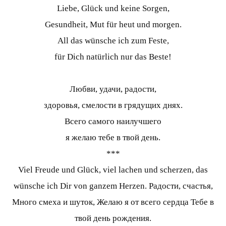
Liebe, Glück und keine Sorgen,
Gesundheit, Mut für heut und morgen.
All das wünsche ich zum Feste,
für Dich natürlich nur das Beste!
Любви, удачи, радости,
здоровья, смелости в грядущих днях.
Всего самого наилучшего
я желаю тебе в твой день.
***
Viel Freude und Glück, viel lachen und scherzen, das
wünsche ich Dir von ganzem Herzen. Радости, счастья,
Много смеха и шуток, Желаю я от всего сердца Тебе в
твой день рождения.