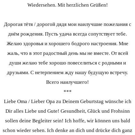
Wiedersehen. Mit herzlichen Grüßen!
Дорогая тётя / дорогой дядя мои наилучшие пожелания с
днём рождения. Пусть удача всегда сопутствует тебе.
Желаю здоровья и хорошего бодрого настроения. Мне
жаль, что в этот радостный день мы не вместе. От всей
души желаю тебе хорошо повеселиться с родными и
друзьями. С нетерпением жду нашу будущую встречу.
Всего наилучшего!
***
Liebe Oma / Lieber Opa zu Deinem Geburtstag wünsche ich
Dir alles Liebe und Gute! Gesundheit, Glück und Frohsinn
sollen deine Begleiter sein! Ich hoffe, wir können uns bald
schon wieder sehen. Ich denke an dich und drücke dich ganz