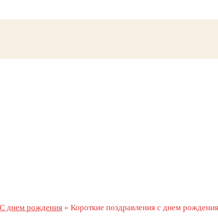
С днем рождения
»
Короткие поздравления с днем рождения