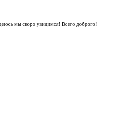
деюсь мы скоро увидимся! Всего доброго!