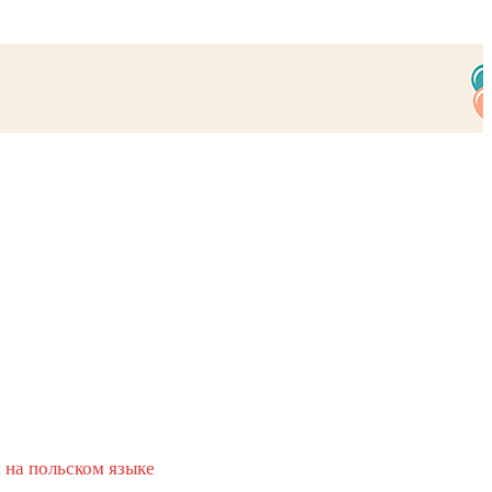
 на польском языке