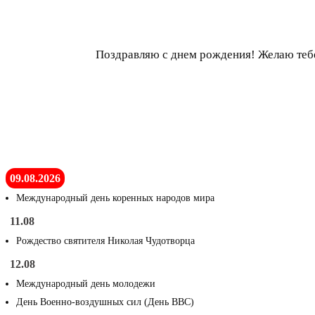
Поздравляю с днем рождения! Желаю тебе
09.08.2026
Международный день коренных народов мира
11.08
Рождество святителя Николая Чудотворца
12.08
Международный день молодежи
День Военно-воздушных сил (День ВВС)