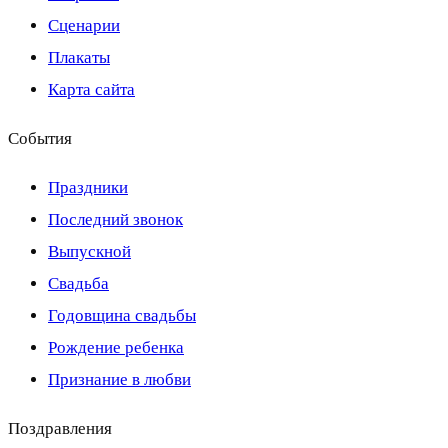
Сценарии
Плакаты
Карта сайта
События
Праздники
Последний звонок
Выпускной
Свадьба
Годовщина свадьбы
Рождение ребенка
Признание в любви
Поздравления