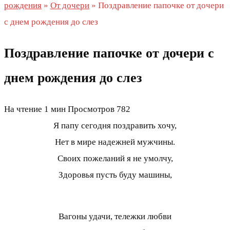
рождения
»
От дочери
»
Поздравление папочке от дочери
с днем рождения до слез
Поздравление папочке от дочери с
днем рождения до слез
На чтение
1 мин
Просмотров
782
Я папу сегодня поздравить хочу,
Нет в мире надежней мужчины.
Своих пожеланий я не умолчу,
Здоровья пусть буду машины,
Вагоны удачи, тележки любви