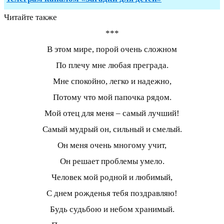
Читайте также
***
В этом мире, порой очень сложном
По плечу мне любая преграда.
Мне спокойно, легко и надежно,
Потому что мой папочка рядом.
Мой отец для меня – самый лучший!
Самый мудрый он, сильный и смелый.
Он меня очень многому учит,
Он решает проблемы умело.
Человек мой родной и любимый,
С днем рожденья тебя поздравляю!
Будь судьбою и небом хранимый.