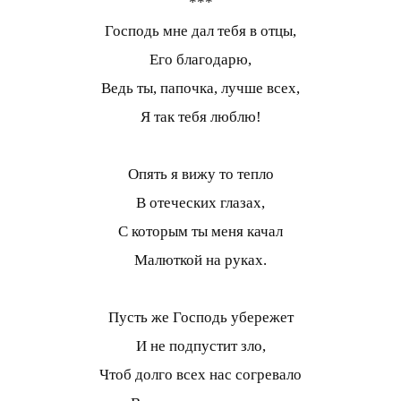
***
Господь мне дал тебя в отцы,
Его благодарю,
Ведь ты, папочка, лучше всех,
Я так тебя люблю!
Опять я вижу то тепло
В отеческих глазах,
С которым ты меня качал
Малюткой на руках.
Пусть же Господь убережет
И не подпустит зло,
Чтоб долго всех нас согревало