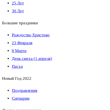
25 Лет
30 Лет
Большие праздники
Рождество Христово
23 Февраля
8 Марта
День смеха (1 апреля)
Пасха
Новый Год 2022
Поздравления
Сценарии