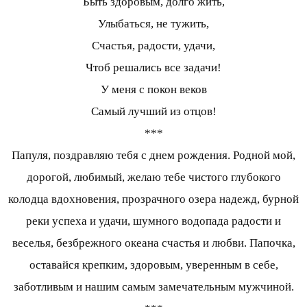
Быть здоровым, долго жить,
Улыбаться, не тужить,
Счастья, радости, удачи,
Чтоб решались все задачи!
У меня с покон веков
Самый лучший из отцов!
***
Папуля, поздравляю тебя с днем рождения. Родной мой,
дорогой, любимый, желаю тебе чистого глубокого
колодца вдохновения, прозрачного озера надежд, бурной
реки успеха и удачи, шумного водопада радости и
веселья, безбрежного океана счастья и любви. Папочка,
оставайся крепким, здоровым, уверенным в себе,
заботливым и нашим самым замечательным мужчиной.