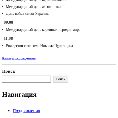
Международный день альпинизма
День войск связи Украины
09.08
Международный день коренных народов мира
11.08
Рождество святителя Николая Чудотворца
Календарь праздников
Поиск
Поиск
Навигация
Поздравления