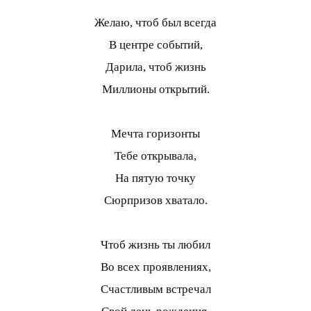
Желаю, чтоб был всегда
В центре событий,
Дарила, чтоб жизнь
Миллионы открытий.
Мечта горизонты
Тебе открывала,
На пятую точку
Сюрпризов хватало.
Чтоб жизнь ты любил
Во всех проявлениях,
Счастливым встречал