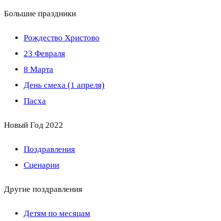
Большие праздники
Рождество Христово
23 Февраля
8 Марта
День смеха (1 апреля)
Пасха
Новый Год 2022
Поздравления
Сценарии
Другие поздравления
Детям по месяцам