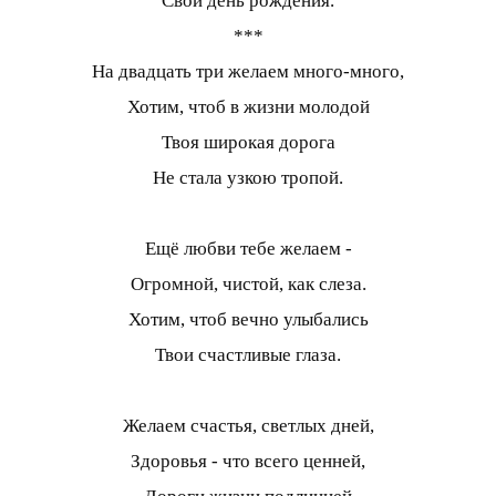
Свой день рождения.
***
На двадцать три желаем много-много,
Хотим, чтоб в жизни молодой
Твоя широкая дорога
Не стала узкою тропой.
Ещё любви тебе желаем -
Огромной, чистой, как слеза.
Хотим, чтоб вечно улыбались
Твои счастливые глаза.
Желаем счастья, светлых дней,
Здоровья - что всего ценней,