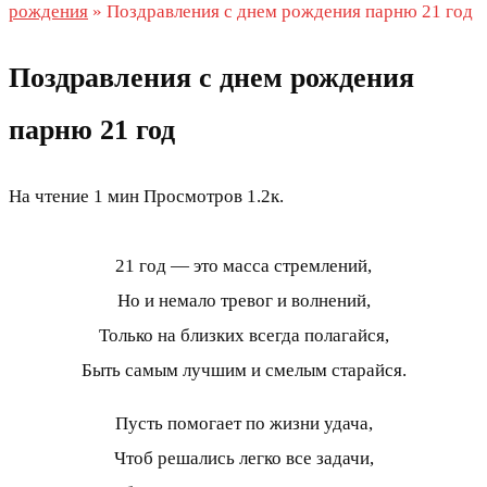
рождения
»
Поздравления с днем рождения парню 21 год
Поздравления с днем рождения
парню 21 год
На чтение
1 мин
Просмотров
1.2к.
21 год — это масса стремлений,
Но и немало тревог и волнений,
Только на близких всегда полагайся,
Быть самым лучшим и смелым старайся.
Пусть помогает по жизни удача,
Чтоб решались легко все задачи,