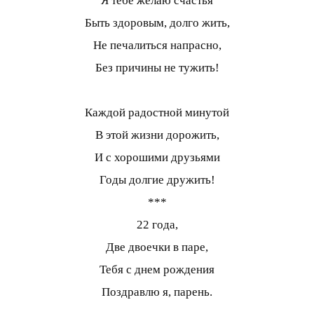
Я тебе желаю счастья
Быть здоровым, долго жить,
Не печалиться напрасно,
Без причины не тужить!
Каждой радостной минутой
В этой жизни дорожить,
И с хорошими друзьями
Годы долгие дружить!
***
22 года,
Две двоечки в паре,
Тебя с днем рождения
Поздравлю я, парень.