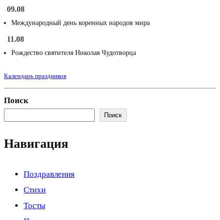
09.08
Международный день коренных народов мира
11.08
Рождество святителя Николая Чудотворца
Календарь праздников
Поиск
Поиск
Навигация
Поздравления
Стихи
Тосты